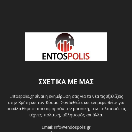
ΣΧΕΤΙΚΑ ΜΕ ΜΑΣ
Entospolis.gr είναι η ενημέρωση σας για τα νέα τις εξελίξεις
στην Κρήτη και τον Κόσμο. Συνδεθείτε και ενημερωθείτε για
ποικίλα θέματα που αφορούν την μουσική, τον πολιτισμό, τις
τέχνες, πολιτική, αθλητισμός και άλλα.
Email: info@endospolis.gr