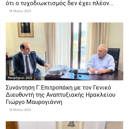
ότι ο τυχοδιωκτισμός δεν έχει πλέον...
-
18 Μαΐου 2023
Υποψήφιοι 2023
Συνάντηση Γ.Επιτροπάκη με τον Γενικό
Διευθυντή της Αναπτυξιακής Ηρακλείου
Γιώργο Μαυρογιάννη
-
18 Μαΐου 2023