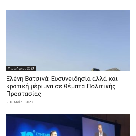
Υποψήφιοι 2023
Ελένη Βατσινά: Ευσυνειδησία αλλά και
κρατική μέριμνα σε θέματα Πολιτικής
Προστασίας
-
16 Μαΐου 2023