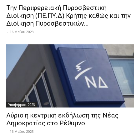
Την Περιφερειακή Πυροσβεστική
Διοίκηση (ΠΕ.ΠΥ.Δ) Κρήτης καθώς και την
Διοίκηση Πυροσβεστικών...
-
16 Μαΐου 2023
Υποψήφιοι 2023
Αύριο η κεντρική εκδήλωση της Νέας
Δημοκρατίας στο Ρέθυμνο
-
16 Μαΐου 2023