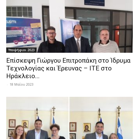
Υποψήφιοι 2023
Επίσκεψη Γιώργου Επιτροπάκη στο Ίδρυμα
Τεχνολογίας και Έρευνας – ΙΤΕ στο
Ηράκλειο...
-
18 Μαΐου 2023