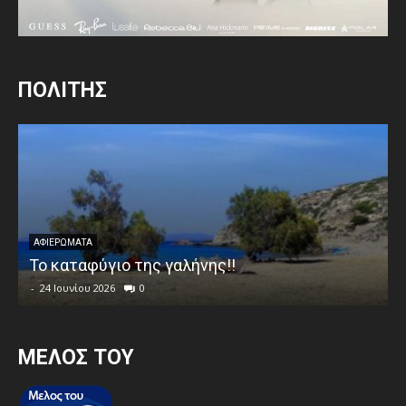
ΠΟΛΙΤΗΣ
ΑΦΙΕΡΩΜΑΤΑ
Το καταφύγιο της γαλήνης!!
-
24 Ιουνίου 2026
0
MEΛΟΣ ΤΟΥ