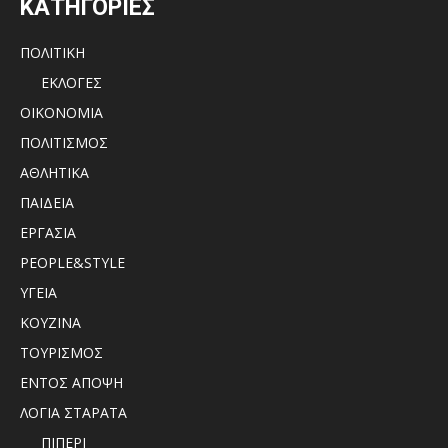
ΚΑΤΗΓΟΡΙΕΣ
ΠΟΛΙΤΙΚΗ
ΕΚΛΟΓΕΣ
ΟΙΚΟΝΟΜΙΑ
ΠΟΛΙΤΙΣΜΟΣ
ΑΘΛΗΤΙΚΑ
ΠΑΙΔΕΙΑ
ΕΡΓΑΣΙΑ
PEOPLE&STYLE
ΥΓΕΙΑ
ΚΟΥΖΙΝΑ
ΤΟΥΡΙΣΜΟΣ
ΕΝΤΟΣ ΑΠΟΨΗ
ΛΟΓΙΑ ΣΤΑΡΑΤΑ
ΠΙΠΕΡΙ