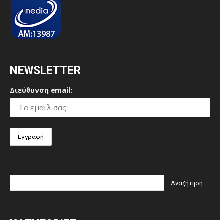
NEWSLETTER
Διεύθυνση email: