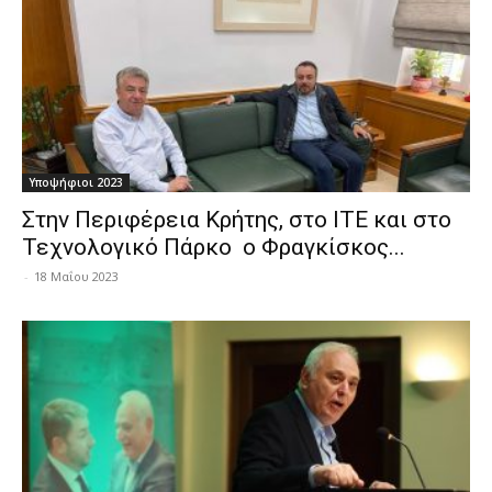
Υποψήφιοι 2023
Στην Περιφέρεια Κρήτης, στο ΙΤΕ και στο
Τεχνολογικό Πάρκο ο Φραγκίσκος...
-
18 Μαΐου 2023