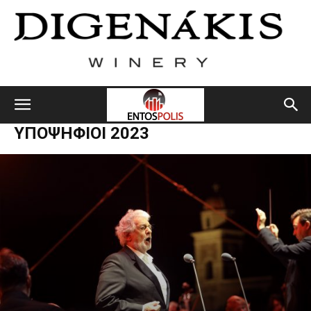
ΥΠΟΨΉΦΙΟΙ 2023