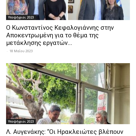
Υποψήφιοι 2023
Ο Κωνσταντίνος Κεφαλογιάννης στην
Αποκεντρωμένη για το θέμα της
μετάκλησης εργατών...
-
18 Μαΐου 2023
Υποψήφιοι 2023
Λ. Αυγενάκης: “Οι Ηρακλειώτες βλέπουν