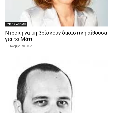
ΕΝΤΟΣ ΑΠΟΨΗ
Ντροπή να μη βρίσκουν δικαστική αίθουσα
για το Μάτι
-
3 Νοεμβρίου 2022