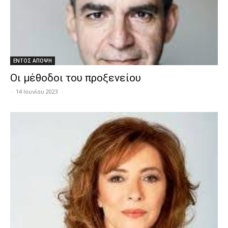
ΕΝΤΟΣ ΑΠΟΨΗ
Οι μέθοδοι του προξενείου
-
14 Ιουνίου 2023