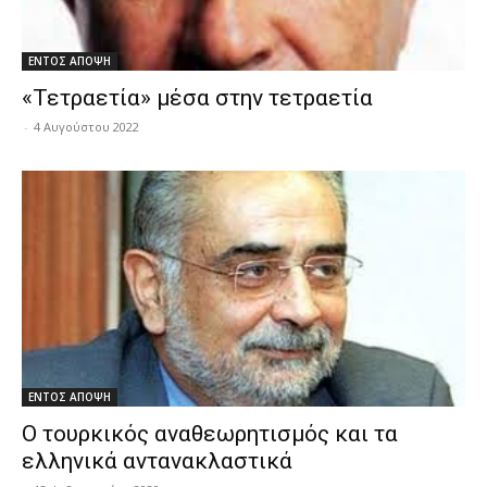
ΕΝΤΟΣ ΑΠΟΨΗ
«Τετραετία» μέσα στην τετραετία
-
4 Αυγούστου 2022
ΕΝΤΟΣ ΑΠΟΨΗ
Ο τουρκικός αναθεωρητισμός και τα
ελληνικά αντανακλαστικά