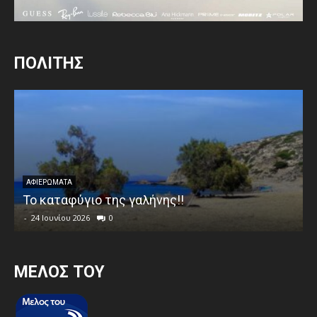
ΠΟΛΙΤΗΣ
ΑΦΙΕΡΩΜΑΤΑ
Το καταφύγιο της γαλήνης!!
-
24 Ιουνίου 2026
0
MEΛΟΣ ΤΟΥ