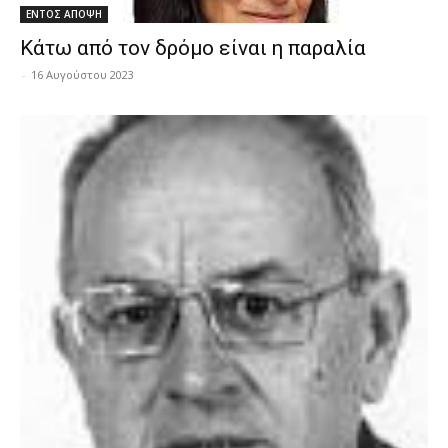
ΕΝΤΟΣ ΑΠΟΨΗ
Κάτω από τον δρόμο είναι η παραλία
-
16 Αυγούστου 2023