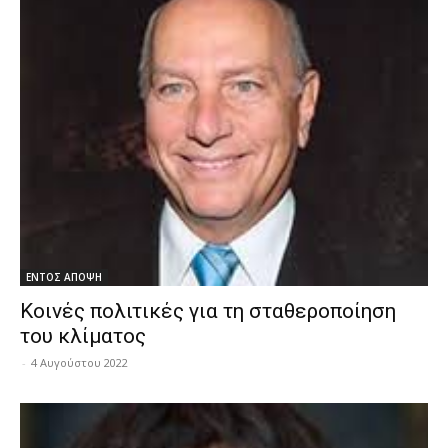
ΕΝΤΟΣ ΑΠΟΨΗ
Κοινές πολιτικές για τη σταθεροποίηση
του κλίματος
-
4 Αυγούστου 2022