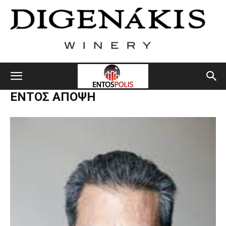
ΕΝΤΟΣ ΑΠΟΨΗ