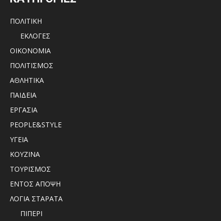
ΠΟΛΙΤΙΚΗ
ΕΚΛΟΓΕΣ
ΟΙΚΟΝΟΜΙΑ
ΠΟΛΙΤΙΣΜΟΣ
ΑΘΛΗΤΙΚΑ
ΠΑΙΔΕΙΑ
ΕΡΓΑΣΙΑ
PEOPLE&STYLE
ΥΓΕΙΑ
ΚΟΥΖΙΝΑ
ΤΟΥΡΙΣΜΟΣ
ΕΝΤΟΣ ΑΠΟΨΗ
ΛΟΓΙΑ ΣΤΑΡΑΤΑ
ΠΙΠΕΡΙ