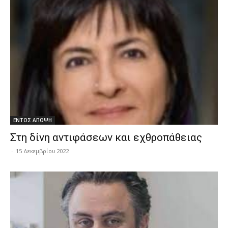
ΕΝΤΟΣ ΑΠΟΨΗ
Στη δίνη αντιφάσεων και εχθροπάθειας
-
15 Δεκεμβρίου 2022