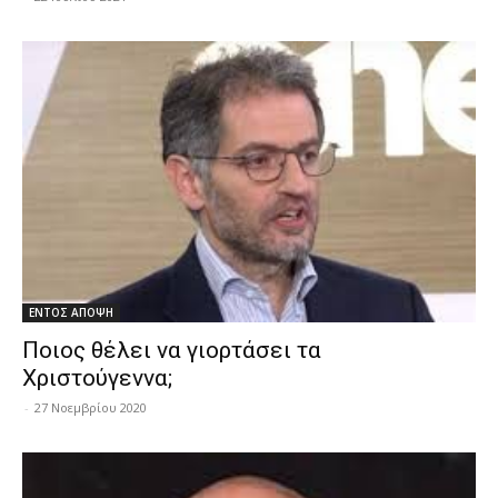
ΕΝΤΟΣ ΑΠΟΨΗ
Ποιος θέλει να γιορτάσει τα
Χριστούγεννα;
-
27 Νοεμβρίου 2020