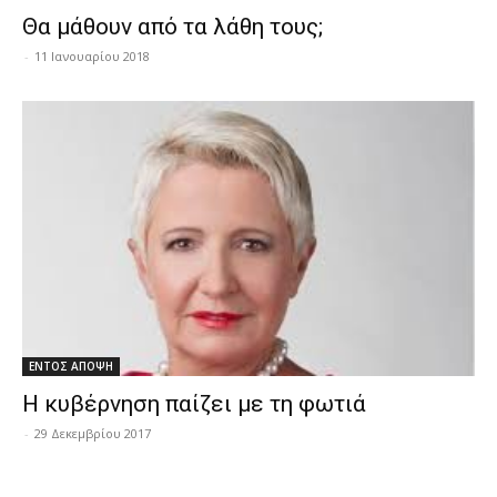
Θα μάθουν από τα λάθη τους;
-
11 Ιανουαρίου 2018
ΕΝΤΟΣ ΑΠΟΨΗ
Η κυβέρνηση παίζει με τη φωτιά
-
29 Δεκεμβρίου 2017