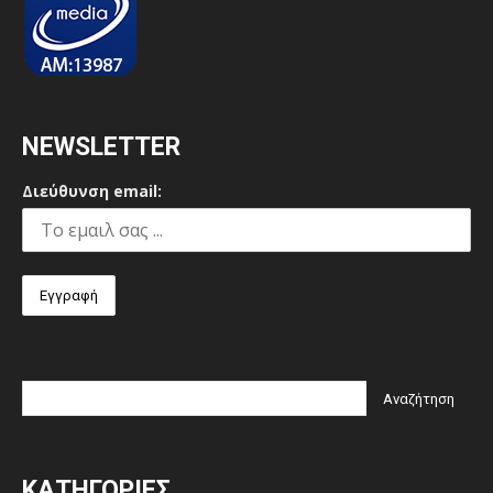
NEWSLETTER
Διεύθυνση email:
ΚΑΤΗΓΟΡΙΕΣ