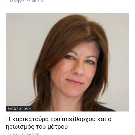
-
12 Φεβρουαρίου 2020
ΕΝΤΟΣ ΑΠΟΨΗ
Η καρικατούρα του απείθαρχου και ο
ηρωισμός του μέτρου
-
4 Δεκεμβρίου 2020