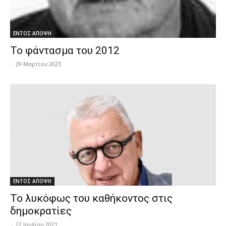
ΕΝΤΟΣ ΑΠΟΨΗ
Το φάντασμα του 2012
-
29 Μαρτίου 2023
ΕΝΤΟΣ ΑΠΟΨΗ
Το λυκόφως του καθήκοντος στις
δημοκρατίες
-
22 Ιουλίου 2021