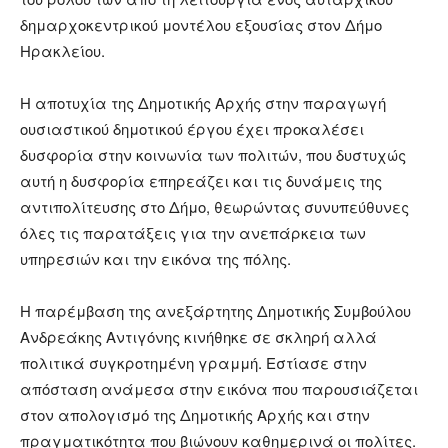
δημαρχοκεντρικού μοντέλου εξουσίας στον Δήμο
Ηρακλείου.
Η αποτυχία της Δημοτικής Αρχής στην παραγωγή
ουσιαστικού δημοτικού έργου έχει προκαλέσει
δυσφορία στην κοινωνία των πολιτών, που δυστυχώς
αυτή η δυσφορία επηρεάζει και τις δυνάμεις της
αντιπολίτευσης στο Δήμο, θεωρώντας συνυπεύθυνες
όλες τις παρατάξεις για την ανεπάρκεια των
υπηρεσιών και την εικόνα της πόλης.
Η παρέμβαση της ανεξάρτητης Δημοτικής Συμβούλου
Ανδρεάκης Αντιγόνης κινήθηκε σε σκληρή αλλά
πολιτικά συγκροτημένη γραμμή. Εστίασε στην
απόσταση ανάμεσα στην εικόνα που παρουσιάζεται
στον απολογισμό της Δημοτικής Αρχής και στην
πραγματικότητα που βιώνουν καθημερινά οι πολίτες.