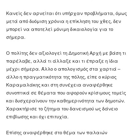
Κανείς δεν αρνείται ότι υπήρχαν προβλήματα, όμως
μετά από δυόμιση χρόνια η επίκληση του χθες, δεν
μπορεί να αποτελεί μόνιμη δικαιολογία για το
σήμερα.
Ο πολίτης δεν αξιολογεί τη Δημοτική Αρχή με βάση τι
παρέλαβε, αλλά τι άλλαξε και τι έπραξε η ίδια
μέχρι σήμερα. Άλλο ο απολογισμός στα χαρτιά –
άλλο η πραγματικότητα της πόλης, είπε ο κύριος
Καραμαλάκης και στη συνέχεια αναφέρθηκε
συνοπτικά σε θέματα που αφορούν κρίσιμους τομείς
και δυσχεραίνουν την καθημερινότητα των δημοτών.
Χαρακτήρισε το ζήτημα του δανεισμού ως δάνειο
επιβίωσης και όχι επιτυχία.
Επίσης αναφέρθηκε στο θέμα των παλαιών