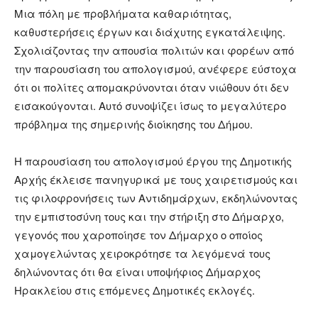
Μια πόλη με προβλήματα καθαριότητας,
καθυστερήσεις έργων και διάχυτης εγκατάλειψης.
Σχολιάζοντας την απουσία πολιτών και φορέων από
την παρουσίαση του απολογισμού, ανέφερε εύστοχα
ότι οι πολίτες απομακρύνονται όταν νιώθουν ότι δεν
εισακούγονται. Αυτό συνοψίζει ίσως το μεγαλύτερο
πρόβλημα της σημερινής διοίκησης του Δήμου.
Η παρουσίαση του απολογισμού έργου της Δημοτικής
Αρχής έκλεισε πανηγυρικά με τους χαιρετισμούς και
τις φιλοφρονήσεις των Αντιδημάρχων, εκδηλώνοντας
την εμπιστοσύνη τους και την στήριξη στο Δήμαρχο,
γεγονός που χαροποίησε τον Δήμαρχο ο οποίος
χαμογελώντας χειροκρότησε τα λεγόμενά τους
δηλώνοντας ότι θα είναι υποψήφιος Δήμαρχος
Ηρακλείου στις επόμενες Δημοτικές εκλογές.