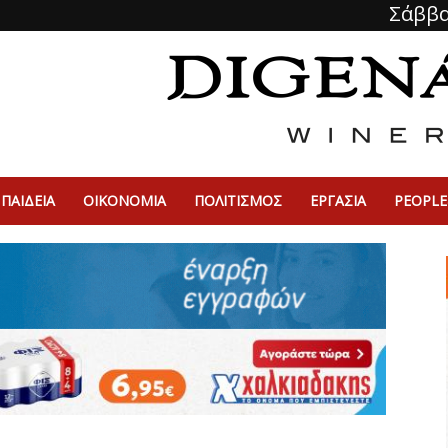
Σάββα
ΠΑΙΔΕΙΑ
ΟΙΚΟΝΟΜΙΑ
ΠΟΛΙΤΙΣΜΌΣ
ΕΡΓΑΣΙΑ
PEOPLE