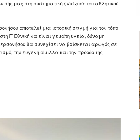
ωσής μας στη συστηματική ενίσχυση του αθλητικού
ονήσου αποτελεί μια ιστορική στιγμή για τον τόπο
στη Γ’ Εθνική να είναι γεμάτη υγεία, δύναμη,
 Χερσονήσου θα συνεχίσει να βρίσκεται αρωγός σε
σμό, την ευγενή άμιλλα και την πρόοδο της
ger
αστείτε