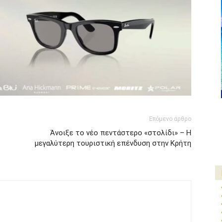
Επόμενο άρθρο
Άνοιξε το νέο πεντάστερο «στολίδι» – Η
μεγαλύτερη τουριστική επένδυση στην Κρήτη