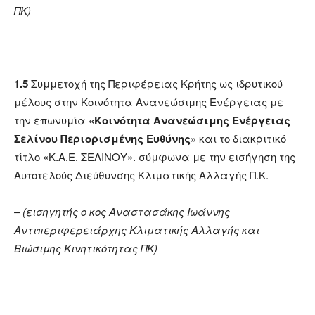
ΠΚ)
1.5
Συμμετοχή της Περιφέρειας Κρήτης ως ιδρυτικού
μέλους στην Κοινότητα Ανανεώσιμης Ενέργειας με
την επωνυμία
«Κοινότητα Ανανεώσιμης Ενέργειας
Σελίνου Περιορισμένης Ευθύνης»
και το διακριτικό
τίτλο «Κ.Α.Ε. ΣΕΛΙΝΟΥ». σύμφωνα με την εισήγηση της
Αυτοτελούς Διεύθυνσης Κλιματικής Αλλαγής Π.Κ.
– (εισηγητής ο κος Αναστασάκης Ιωάννης
Αντιπεριφερειάρχης
Κλιματικής Αλλαγής και
Βιώσιμης Κινητικότητας ΠΚ)