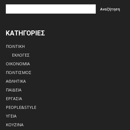
ΚΑΤΗΓΟΡΙΕΣ
ΠΟΛΙΤΙΚΗ
ΕΚΛΟΓΕΣ
ΟΙΚΟΝΟΜΙΑ
ΠΟΛΙΤΙΣΜΟΣ
ΑΘΛΗΤΙΚΑ
ΠΑΙΔΕΙΑ
ΕΡΓΑΣΙΑ
PEOPLE&STYLE
ΥΓΕΙΑ
ΚΟΥΖΙΝΑ