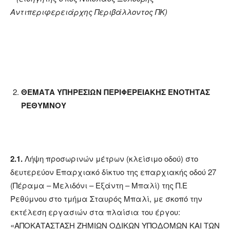
Αντιπεριφερειάρχης Περιβάλλοντος ΠΚ)
ΘΕΜΑΤΑ ΥΠΗΡΕΣΙΩΝ ΠΕΡΙΦΕΡΕΙΑΚΗΣ ΕΝΟΤΗΤΑΣ
ΡΕΘΥΜΝΟΥ
2.1.
Λήψη προσωρινών μέτρων (κλείσιμο οδού) στο
δευτερεύον Επαρχιακό δίκτυο της επαρχιακής οδού 27
(Πέραμα – Μελιδόνι – Εξάντη – Μπαλί) της Π.Ε
Ρεθύμνου στο τμήμα Σταυρός Μπαλί, με σκοπό την
εκτέλεση εργασιών στα πλαίσια του έργου:
«ΑΠΟΚΑΤΑΣΤΑΣΗ ΖΗΜΙΩΝ ΟΔΙΚΩΝ ΥΠΟΔΟΜΩΝ ΚΑΙ ΤΩΝ