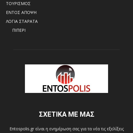
ΤΟΥΡΙΣΜΟΣ
ΕΝΤΟΣ ΑΠΟΨΗ
ΛΟΓΙΑ ΣΤΑΡΑΤΑ
ΠΙΠΕΡΙ
ΣΧΕΤΙΚΑ ΜΕ ΜΑΣ
Entospolis.gr είναι η ενημέρωση σας για τα νέα τις εξελίξεις