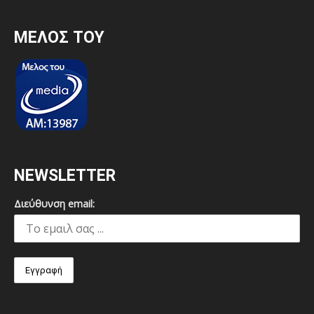
MEΛΟΣ ΤΟΥ
NEWSLETTER
Διεύθυνση email: