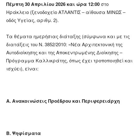
Πέμπτη 30 Απριλίου 2026
και ώρα 12:00
στο
Ηράκλειο
(ξενοδοχείο ΑΤΛΑΝΤΙΣ – αίθουσα ΜΙΝΩΣ
–
οδός Υγείας, αριθμ. 2).
Τα θέματα ημερήσιας διάταξης
(σύμφωνα και με τις
διατάξεις του Ν. 3852/2010: «Νέα Αρχιτεκτονική της
Αυτοδιοίκησης και της Αποκεντρωμένης Διοίκησης –
Πρόγραμμα Καλλικράτης, όπως έχει τροποποιηθεί και
ισχύει), είναι:
Α
. Ανακοινώσεις Προέδρου και Περιφερειάρχη
Β.
Ψηφίσματα