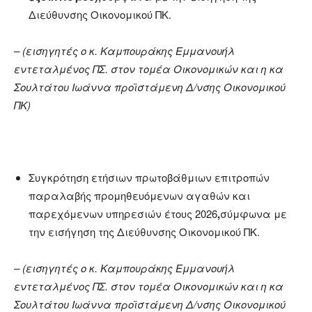
Διεύθυνσης Οικονομικού ΠΚ.
–
(
εισηγητές ο κ. Καμπουράκης Εμμανουήλ
εντεταλμένος ΠΣ. στον τομέα Οικονομικών και η κα
Σουλτάτου Ιωάννα προϊστάμενη Δ/νσης Οικονομικού
ΠΚ)
Συγκρότηση ετήσιων πρωτοβάθμιων επιτροπών
παραλαβής προμηθευόμενων αγαθών και
παρεχόμενων υπηρεσιών έτους 2026
,
σύμφωνα με
την εισήγηση της Διεύθυνσης Οικονομικού ΠΚ.
–
(
εισηγητές ο κ. Καμπουράκης Εμμανουήλ
εντεταλμένος ΠΣ. στον τομέα Οικονομικών και η κα
Σουλτάτου Ιωάννα προϊστάμενη Δ/νσης Οικονομικού