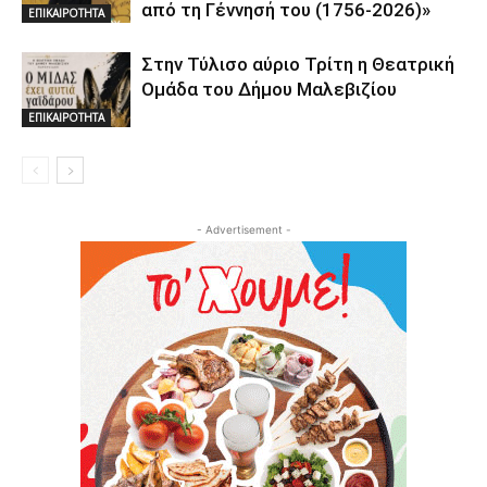
από τη Γέννησή του (1756-2026)»
ΕΠΙΚΑΙΡΟΤΗΤΑ
Στην Τύλισο αύριο Τρίτη η Θεατρική
Ομάδα του Δήμου Μαλεβιζίου
ΕΠΙΚΑΙΡΟΤΗΤΑ
- Advertisement -