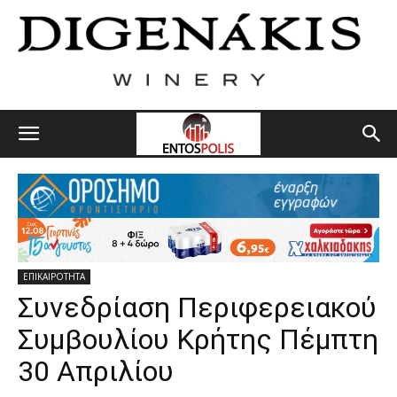
ΕΠΙΚΑΙΡΟΤΗΤΑ
Συνεδρίαση Περιφερειακού
Συμβουλίου Κρήτης Πέμπτη
30 Απριλίου