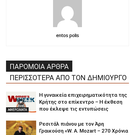
entos polis
ΠΑΡΟΜΟΙΑ ΑΡΘΡΑ
ΠΕΡΙΣΣΟΤΕΡΑ ΑΠΟ ΤΟΝ ΔΗΜΙΟΥΡΓΟ
Η γυναικεία επιχειρηματικότητα της
Κρήτης στο επίκεντρο – Η έκθεση
που έκλεψε τις εντυπώσεις
ΑΦΙΕΡΩΜΑΤΑ
Ρεσιτάλ πιάνου με τον Άρη
Γραικούση «W. A. Mozart – 270 Χρόνια