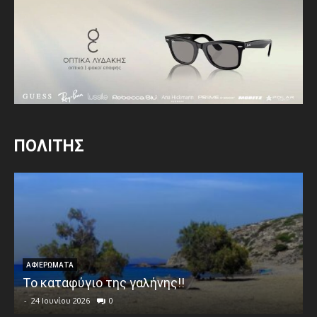
ΠΟΛΙΤΗΣ
ΑΦΙΕΡΩΜΑΤΑ
Το καταφύγιο της γαλήνης!!
-
24 Ιουνίου 2026
0