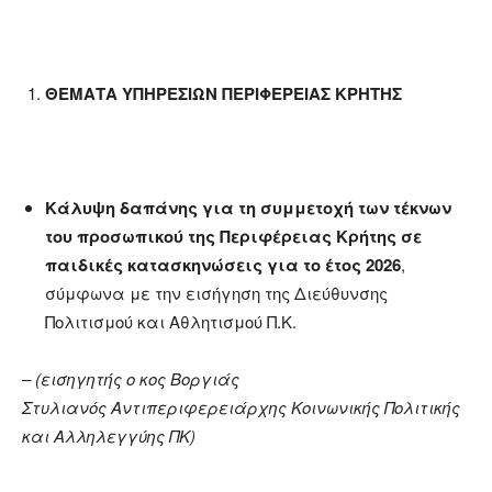
ΘΕΜΑΤΑ ΥΠΗΡΕΣΙΩΝ ΠΕΡΙΦΕΡΕΙΑΣ ΚΡΗΤΗΣ
Κάλυψη δαπάνης για τη συμμετοχή των τέκνων
του προσωπικού της Περιφέρειας Κρήτης σε
παιδικές κατασκηνώσεις για το έτος 2026
,
σύμφωνα με την εισήγηση της Διεύθυνσης
Πολιτισμού και Αθλητισμού Π.Κ.
– (
εισηγητής ο κος
Βοργιάς
Στυλιανός
Αντιπεριφερειάρχης Κοινωνικής Πολιτικής
και Αλληλεγγύης
ΠΚ
)