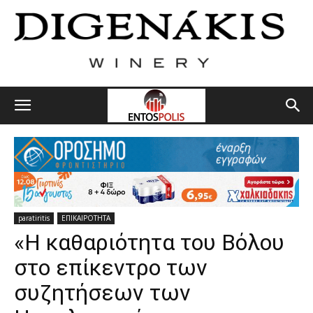
paratiritis
ΕΠΙΚΑΙΡΟΤΗΤΑ
«Η καθαριότητα του Βόλου
στο επίκεντρο των
συζητήσεων των