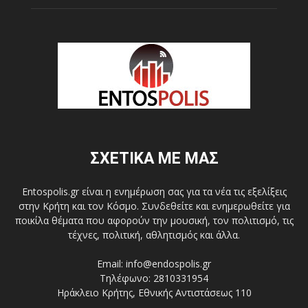
ΣΧΕΤΙΚΑ ΜΕ ΜΑΣ
Entospolis.gr είναι η ενημέρωση σας για τα νέα τις εξελίξεις
στην Κρήτη και τον Κόσμο. Συνδεθείτε και ενημερωθείτε για
ποικίλα θέματα που αφορούν την μουσική, τον πολιτισμό, τις
τέχνες, πολιτική, αθλητισμός και άλλα.
Email: info@endospolis.gr
Τηλέφωνο: 2810331954
Ηράκλειο Κρήτης, Εθνικής Αντιστάσεως 110