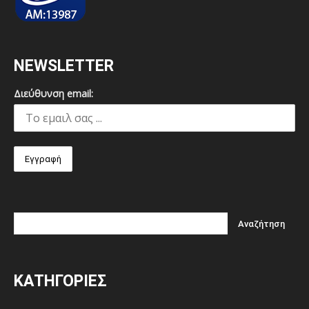
NEWSLETTER
Διεύθυνση email:
ΚΑΤΗΓΟΡΙΕΣ