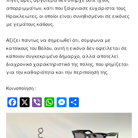
απορριμμάτων, κάτι που ξάφνιασε ευχάριστα τους
Ηρακλειώτες, οι οποίοι είναι συνηθισμένοι σε εικόνες
με γεμάτους κάδους.
Αξίζει πάντως να σημειωθεί ότι, σύμφωνα με
κατοίκους του Βόλου, αυτή η εικόνα δεν οφείλεται σε
κάποιον συγκεκριμένο δήμαρχο, αλλά αποτελεί
διαχρονικό χαρακτηριστικό της πόλης, που φημίζεται
για την καθαριότητα και την περιποίησή της.
Κοινοποίηση :
Facebook
Twitter
Viber
WhatsApp
Messenger
Μοιραστείτ