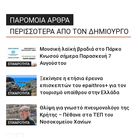
ΠΑΡΟΜΟΙΑ ΑΡΘΡΑ
ΠΕΡΙΣΣΟΤΕΡΑ ΑΠΟ ΤΟΝ ΔΗΜΙΟΥΡΓΟ
Μουσική λαϊκή βραδιά στο Πάρκο
Κνωσού σήμερα Παρασκευή 7
Αυγούστου
ΕΠΙΚΑΙΡΟΤΗΤΑ
Ξεκίνησε η ετήσια έρευνα
επισκεπτών του epaithros+ για τον
τουρισμό υπαίθρου στην Ελλάδα
ΕΠΙΚΑΙΡΟΤΗΤΑ
Θλίψη για γνωστό πνευμονολόγο της
Κρήτης – Πέθανε στα ΤΕΠ του
Νοσοκομείου Χανίων
ΕΠΙΚΑΙΡΟΤΗΤΑ