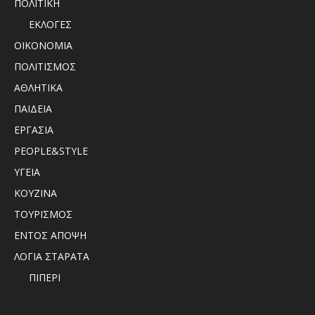
ΠΟΛΙΤΙΚΗ
ΕΚΛΟΓΕΣ
ΟΙΚΟΝΟΜΙΑ
ΠΟΛΙΤΙΣΜΟΣ
ΑΘΛΗΤΙΚΑ
ΠΑΙΔΕΙΑ
ΕΡΓΑΣΙΑ
PEOPLE&STYLE
ΥΓΕΙΑ
ΚΟΥΖΙΝΑ
ΤΟΥΡΙΣΜΟΣ
ΕΝΤΟΣ ΑΠΟΨΗ
ΛΟΓΙΑ ΣΤΑΡΑΤΑ
ΠΙΠΕΡΙ