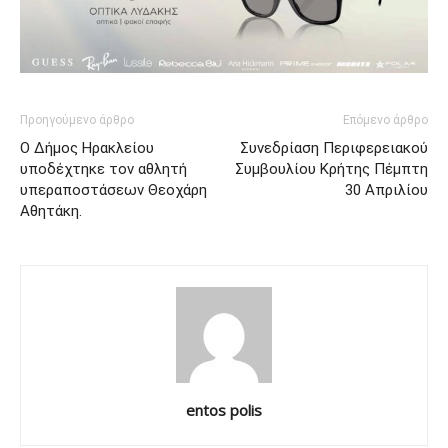
Προηγούμενο άρθρο
Επόμενο άρθρο
Ο Δήμος Ηρακλείου
Συνεδρίαση Περιφερειακού
υποδέχτηκε τον αθλητή
Συμβουλίου Κρήτης Πέμπτη
υπεραποστάσεων Θεοχάρη
30 Απριλίου
Αθητάκη.
entos polis