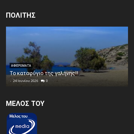
ΠΟΛΙΤΗΣ
ΑΦΙΕΡΩΜΑΤΑ
Το καταφύγιο της γαλήνης!!
-
24 Ιουνίου 2026
0
MEΛΟΣ ΤΟΥ