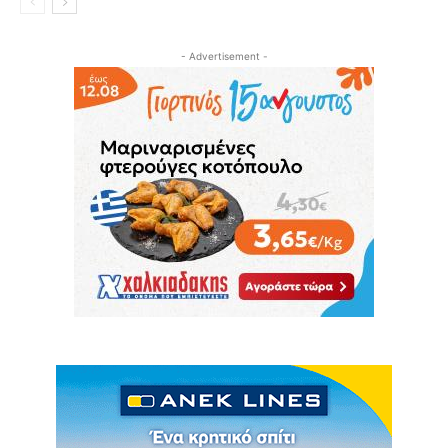
- Advertisement -