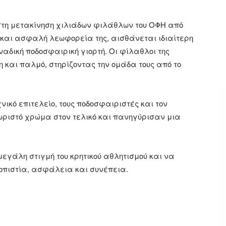
 στη μετακίνηση χιλιάδων φιλάθλων του ΟΦΗ από
 και ασφαλή λεωφορεία της, αισθάνεται ιδιαίτερη
αδική ποδοσφαιρική γιορτή. Οι φίλαθλοι της
 και παλμό, στηρίζοντας την ομάδα τους από το
νικό επιτελείο, τους ποδοσφαιριστές και τον
ωριστό χρώμα στον τελικό και πανηγύρισαν μια
μεγάλη στιγμή του κρητικού αθλητισμού και να
ιοπιστία, ασφάλεια και συνέπεια.