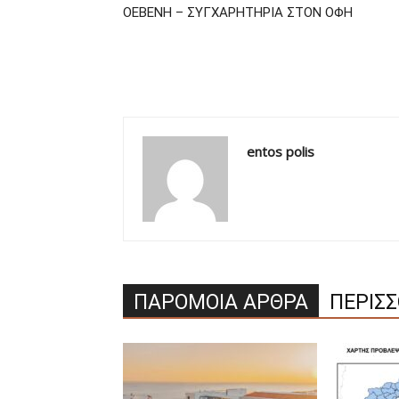
ΟΕΒΕΝΗ – ΣΥΓΧΑΡΗΤΗΡΙΑ ΣΤΟΝ ΟΦΗ
entos polis
ΠΑΡΟΜΟΙΑ ΑΡΘΡΑ
ΠΕΡΙΣ