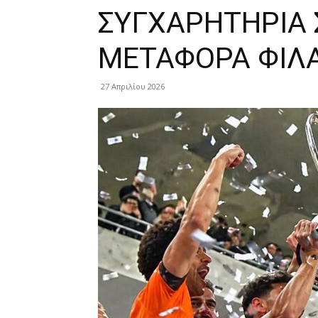
ΣΥΓΧΑΡΗΤΗΡΙΑ 
ΜΕΤΑΦΟΡΑ ΦΙΛ
27 Απριλίου 2026