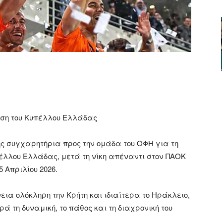
ger
αστείτε
ηση του Κυπέλλου Ελλάδας
ης συγχαρητήρια προς την ομάδα του ΟΦΗ για τη
έλλου Ελλάδας, μετά τη νίκη απέναντι στον ΠΑΟΚ
5 Απριλίου 2026.
εια ολόκληρη την Κρήτη και ιδιαίτερα το Ηράκλειο,
 τη δυναμική, το πάθος και τη διαχρονική του