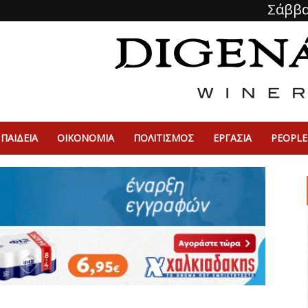
Σάββα
ΠΑΙΔΕΙΑ
ΟΙΚΟΝΟΜΙΑ
ΠΟΛΙΤΙΣΜΌΣ
ΕΡΓΑΣΙΑ
PEOPLE