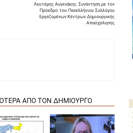
Λευτέρης Αυγενάκης: Συνάντηση με τον
Πρόεδρο του Πανελλήνιου Συλλόγου
Εργαζομένων Κέντρων Δημιουργικής
Απασχόλησης
ΣΟΤΕΡΑ ΑΠΟ ΤΟΝ ΔΗΜΙΟΥΡΓΟ