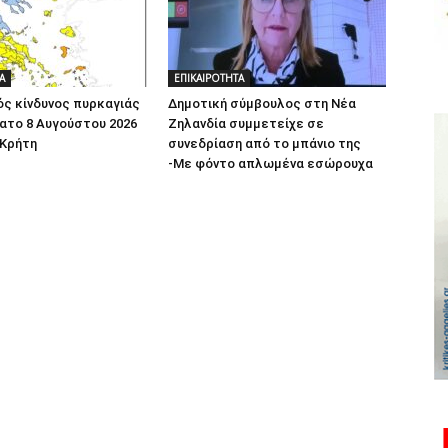
Α
ΕΠΙΚΑΙΡΟΤΗΤΑ
ς κίνδυνος πυρκαγιάς
Δημοτική σύμβουλος στη Νέα
ατο 8 Αυγούστου 2026
Ζηλανδία συμμετείχε σε
 Κρήτη
συνεδρίαση από το μπάνιο της
-Με φόντο απλωμένα εσώρουχα