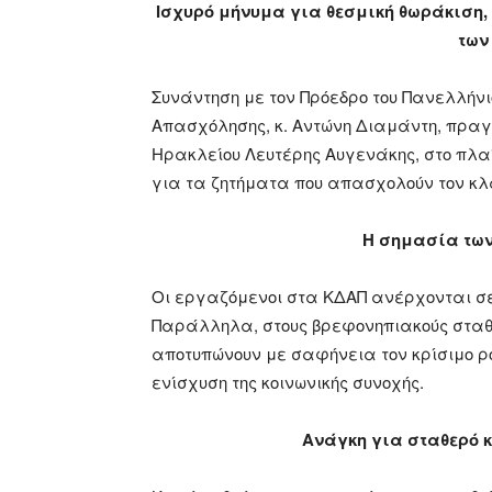
Ισχυρό μήνυμα για θεσμική θωράκιση,
των
Συνάντηση με τον Πρόεδρο του Πανελλήν
Απασχόλησης, κ. Αντώνη Διαμάντη, πραγ
Ηρακλείου Λευτέρης Αυγενάκης, στο πλα
για τα ζητήματα που απασχολούν τον κλ
Η σημασία των
Οι εργαζόμενοι στα ΚΔΑΠ ανέρχονται σε 
Παράλληλα, στους βρεφονηπιακούς σταθμ
αποτυπώνουν με σαφήνεια τον κρίσιμο ρόλ
ενίσχυση της κοινωνικής συνοχής.
Ανάγκη για σταθερό κ