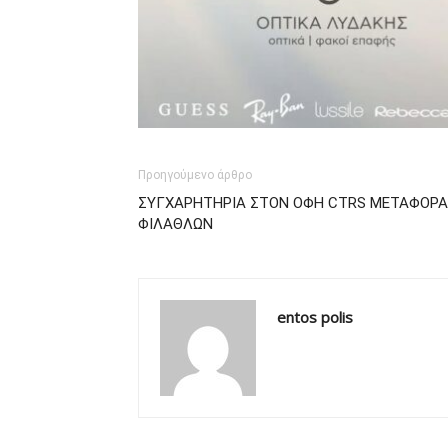
Προηγούμενο άρθρο
ΣΥΓΧΑΡΗΤΗΡΙΑ ΣΤΟΝ ΟΦΗ CTRS ΜΕΤΑΦΟΡΑ
ΦΙΛΑΘΛΩΝ
entos polis