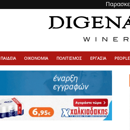
Παρασκε
ΠΑΙΔΕΙΑ
ΟΙΚΟΝΟΜΙΑ
ΠΟΛΙΤΙΣΜΌΣ
ΕΡΓΑΣΙΑ
PEOPLE