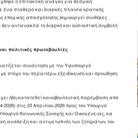
χθηκε η επιτακτική ανάγκη για θεσμική
ε ένα σταθερό και διαρκές πλαίσιο κρατικής
ς εποχικής απασχόλησης δημιουργεί συνθήκες
 δεν αντανακλά τη διαρκή και ουσιαστική συμβολή
αι πολιτικές πρωτοβουλίες
ατίζεται συνάντηση με την Υφυπουργό
με στόχο την περαιτέρω εξειδίκευση και προώθηση
χει ήδη κατατεθεί κοινοβουλευτική παρέμβαση από
4-2026) στις 23 Απριλίου 2026 προς τον Υπουργό
 Υπουργό Κοινωνικής Συνοχής και Οικογένειας, κα
ική ανάδειξη και αντιμετώπιση των ζητημάτων του