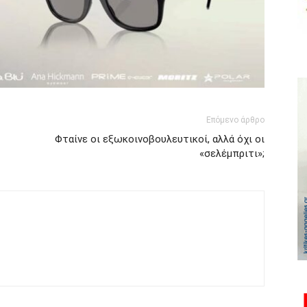
Επόμενο άρθρο
Φταίνε οι εξωκοινοβουλευτικοί, αλλά όχι οι
«σελέμπριτι»;