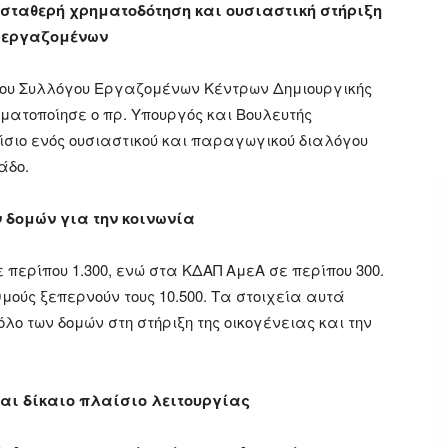
 σταθερή χρηματοδότηση και ουσιαστική στήριξη
 εργαζομένων
ιου Συλλόγου Εργαζομένων Κέντρων Δημιουργικής
ματοποίησε ο πρ. Υπουργός και Βουλευτής
ίσιο ενός ουσιαστικού και παραγωγικού διαλόγου
άδο.
 δομών για την κοινωνία
περίπου 1.300, ενώ στα ΚΔΑΠ ΑμεΑ σε περίπου 300.
ούς ξεπερνούν τους 10.500. Τα στοιχεία αυτά
ο των δομών στη στήριξη της οικογένειας και την
αι δίκαιο πλαίσιο λειτουργίας