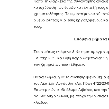
Κατά τη διάρκεια της συνάντησης αναδεί
κατοχύρωση των δομών και ένταξή τους σ
χρηματοδότησης. Το υφιστάμενο καθεστώ
αβεβαιότητας για τους εργαζόμενους και
τους.
Επόμενα βήματα κ
Στο αμέσως επόμενο διάστημα προγραμμ
Εσωτερικών, κα Βιβή Χαραλαμπογιάννη, 
των ζητημάτων που τέθηκαν.
Παράλληλα, για το συγκεκριμένο θέμα έ
τον Λευτέρη Αυγενάκη (Αρ. Πρωτ 4722/23-0
Εσωτερικών, κ. Θεόδωρο Λιβάνιο, και την
Δόμνα Μιχαηλίδου, με στόχο την ουσιαστ
κλάδου.