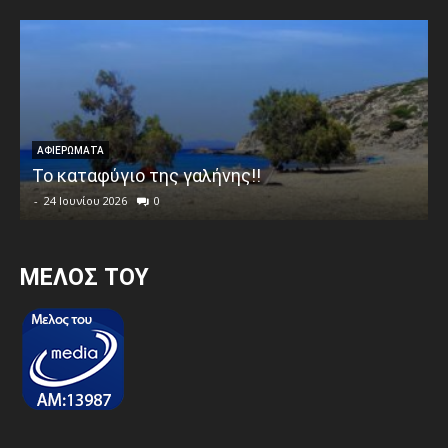
ΑΦΙΕΡΩΜΑΤΑ
Το καταφύγιο της γαλήνης!!
-
24 Ιουνίου 2026
0
MEΛΟΣ ΤΟΥ