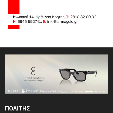
ΠΟΛΙΤΗΣ