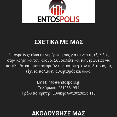
ΣΧΕΤΙΚΑ ΜΕ ΜΑΣ
Entospolis.gr είναι η ενημέρωση σας για τα νέα τις εξελίξεις
στην Κρήτη και τον Κόσμο. Συνδεθείτε και ενημερωθείτε για
ποικίλα θέματα που αφορούν την μουσική, τον πολιτισμό, τις
τέχνες, πολιτική, αθλητισμός και άλλα.
Email: info@endospolis.gr
Τηλέφωνο: 2810331954
Ηράκλειο Κρήτης, Εθνικής Αντιστάσεως 110
ΑΚΟΛΟΥΘΗΣΕ ΜΑΣ