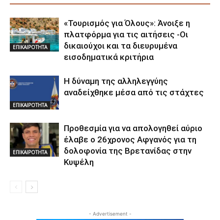
«Τουρισμός για Όλους»: Άνοιξε η
πλατφόρμα για τις αιτήσεις -Οι
δικαιούχοι και τα διευρυμένα
ΕΠΙΚΑΙΡΟΤΗΤΑ
εισοδηματικά κριτήρια
Η δύναμη της αλληλεγγύης
αναδείχθηκε μέσα από τις στάχτες
ΕΠΙΚΑΙΡΟΤΗΤΑ
Προθεσμία για να απολογηθεί αύριο
έλαβε ο 26χρονος Αφγανός για τη
δολοφονία της Βρετανίδας στην
ΕΠΙΚΑΙΡΟΤΗΤΑ
Κυψέλη
- Advertisement -