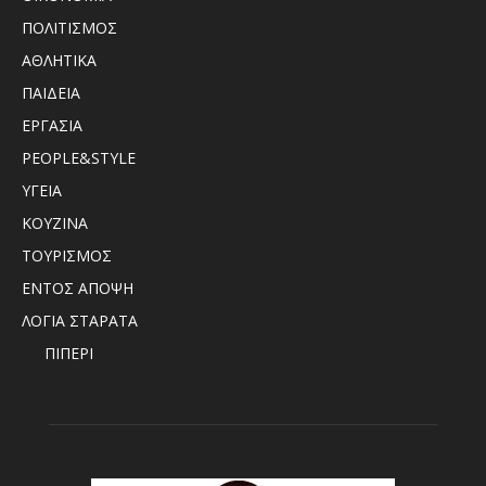
ΠΟΛΙΤΙΣΜΟΣ
ΑΘΛΗΤΙΚΑ
ΠΑΙΔΕΙΑ
ΕΡΓΑΣΙΑ
PEOPLE&STYLE
ΥΓΕΙΑ
ΚΟΥΖΙΝΑ
ΤΟΥΡΙΣΜΟΣ
ΕΝΤΟΣ ΑΠΟΨΗ
ΛΟΓΙΑ ΣΤΑΡΑΤΑ
ΠΙΠΕΡΙ