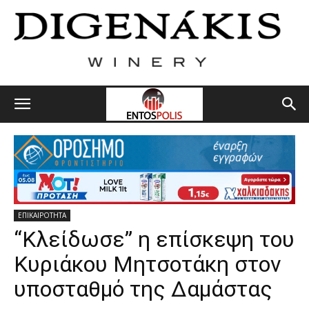
ΕΠΙΚΑΙΡΟΤΗΤΑ
“Κλείδωσε” η επίσκεψη του
Κυριάκου Μητσοτάκη στον
υποσταθμό της Δαμάστας