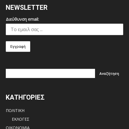
NEWSLETTER
Διεύθυνση email:
ΚΑΤΗΓΟΡΙΕΣ
ΠΟΛΙΤΙΚΗ
ΕΚΛΟΓΕΣ
ΟΙΚΟΝΟΜΙΑ