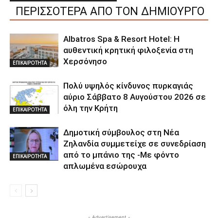
ΠΕΡΙΣΣΟΤΕΡΑ ΑΠΟ ΤΟΝ ΔΗΜΙΟΥΡΓΟ
Albatros Spa & Resort Hotel: Η
αυθεντική κρητική φιλοξενία στη
Χερσόνησο
ΕΠΙΚΑΙΡΟΤΗΤΑ
Πολύ υψηλός κίνδυνος πυρκαγιάς
αύριο Σάββατο 8 Αυγούστου 2026 σε
όλη την Κρήτη
ΕΠΙΚΑΙΡΟΤΗΤΑ
Δημοτική σύμβουλος στη Νέα
Ζηλανδία συμμετείχε σε συνεδρίαση
από το μπάνιο της -Με φόντο
ΕΠΙΚΑΙΡΟΤΗΤΑ
απλωμένα εσώρουχα
- Advertisement -