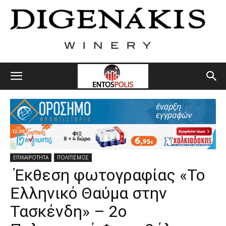
ΕΠΙΚΑΙΡΟΤΗΤΑ
ΠΟΛΙΤΙΣΜΟΣ
Έκθεση φωτογραφίας «Το
Ελληνικό Θαύμα στην
Τασκένδη» – 2ο