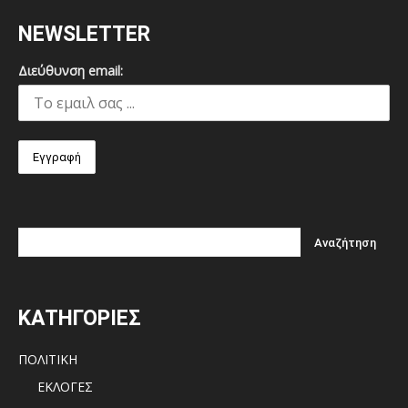
NEWSLETTER
Διεύθυνση email:
ΚΑΤΗΓΟΡΙΕΣ
ΠΟΛΙΤΙΚΗ
ΕΚΛΟΓΕΣ