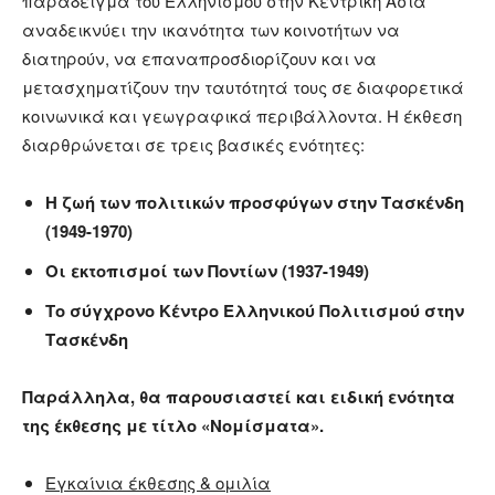
παράδειγμα του Ελληνισμού στην Κεντρική Ασία
αναδεικνύει την ικανότητα των κοινοτήτων να
διατηρούν, να επαναπροσδιορίζουν και να
μετασχηματίζουν την ταυτότητά τους σε διαφορετικά
κοινωνικά και γεωγραφικά περιβάλλοντα. Η έκθεση
διαρθρώνεται σε τρεις βασικές ενότητες:
Η ζωή των πολιτικών προσφύγων στην Τασκένδη
(1949-1970)
Οι εκτοπισμοί των Ποντίων (1937-1949)
Το σύγχρονο Κέντρο Ελληνικού Πολιτισμού στην
Τασκένδη
Παράλληλα, θα παρουσιαστεί και ειδική ενότητα
της έκθεσης με τίτλο «Νομίσματα».
Εγκαίνια έκθεσης & ομιλία