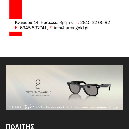
ΠΟΛΙΤΗΣ