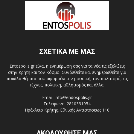
ΣΧΕΤΙΚΑ ΜΕ ΜΑΣ
Entospolis.gr είναι η ενημέρωση σας για τα νέα τις εξελίξεις
στην Κρήτη και τον Κόσμο. Συνδεθείτε και ενημερωθείτε για
ποικίλα θέματα που αφορούν την μουσική, τον πολιτισμό, τις
τέχνες, πολιτική, αθλητισμός και άλλα.
Email: info@endospolis.gr
Τηλέφωνο: 2810331954
Ηράκλειο Κρήτης, Εθνικής Αντιστάσεως 110
ΑΚΟΛΟΥΘΗΣΕ ΜΑΣ