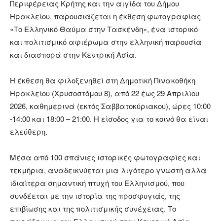
Περιφέρειας Κρήτης και την αιγίδα του Δήμου
Ηρακλείου, παρουσιάζεται η έκθεση φωτογραφίας
«Το Ελληνικό Θαύμα στην Τασκένδη», ένα ιστορικό
και πολιτισμικό αφιέρωμα στην ελληνική παρουσία
και διασπορά στην Κεντρική Ασία.
Η έκθεση θα φιλοξενηθεί στη Δημοτική Πινακοθήκη
Ηρακλείου (Χρυσοστόμου 8), από 22 έως 29 Απριλίου
2026, καθημερινά (εκτός Σαββατοκύριακου), ώρες 10:00
-14:00 και 18:00 – 21:00. Η είσοδος για το κοινό θα είναι
ελεύθερη.
Μέσα από 100 σπάνιες ιστορικές φωτογραφίες και
τεκμήρια, αναδεικνύεται μια λιγότερο γνωστή αλλά
ιδιαίτερα σημαντική πτυχή του Ελληνισμού, που
συνδέεται με την ιστορία της προσφυγιάς, της
επιβίωσης και της πολιτισμικής συνέχειας. Το