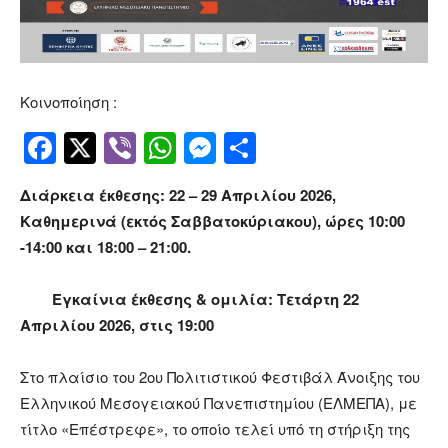
Κοινοποίηση :
Facebook
Twitter
Viber
WhatsApp
Messenger
Μοιραστείτ
Διάρκεια έκθεσης: 22 – 29 Απριλίου 2026
,
Καθημερινά (εκτός Σαββατοκύριακου), ώρες 10:00
-14:00 και 18:00 – 21:00.
Εγκαίνια έκθεσης & ομιλία: Τετάρτη 22
Απριλίου 2026, στις 19:00
Στο πλαίσιο του 2ου Πολιτιστικού Φεστιβάλ Άνοιξης του
Ελληνικού Μεσογειακού Πανεπιστημίου (ΕΛΜΕΠΑ), με
τίτλο «Επέστρεφε», το οποίο τελεί υπό τη στήριξη της