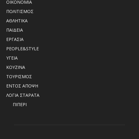
ΟΙΚΟΝΟΜΙΑ
ΠΟΛΙΤΙΣΜΟΣ
ΑΘΛΗΤΙΚΑ
ΠΑΙΔΕΙΑ
ΕΡΓΑΣΙΑ
PEOPLE&STYLE
ΥΓΕΙΑ
ΚΟΥΖΙΝΑ
ΤΟΥΡΙΣΜΟΣ
ΕΝΤΟΣ ΑΠΟΨΗ
ΛΟΓΙΑ ΣΤΑΡΑΤΑ
ΠΙΠΕΡΙ