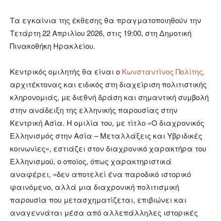
Τα εγκαίνια της έκθεσης θα πραγματοποιηθούν την
Τετάρτη 22 Απριλίου 2026, στις 19:00, στη Δημοτική
Πινακοθήκη Ηρακλείου.
Κεντρικός ομιλητής θα είναι ο
Κωνσταντίνος Πολίτης,
αρχιτέκτονας και ειδικός στη διαχείριση πολιτιστικής
κληρονομιάς, με διεθνή δράση και σημαντική συμβολή
στην ανάδειξη της ελληνικής παρουσίας στην
Κεντρική Ασία. Η ομιλία του, με τίτλο «Ο διαχρονικός
Ελληνισμός στην Ασία – Μεταλλάξεις και Υβριδικές
κοινωνίες», εστιάζει στον διαχρονικό χαρακτήρα του
Ελληνισμού, ο οποίος, όπως χαρακτηριστικά
αναφέρει, «δεν αποτελεί ένα παροδικό ιστορικό
φαινόμενο, αλλά μια διαχρονική πολιτισμική
παρουσία που μετασχηματίζεται, επιβιώνει και
αναγεννάται μέσα από αλλεπάλληλες ιστορικές