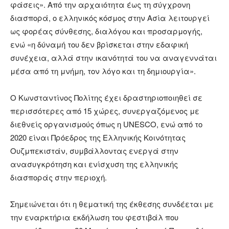
φάσεις». Από την αρχαιότητα έως τη σύγχρονη
διασπορά, ο ελληνικός κόσμος στην Ασία λειτουργεί
ως φορέας σύνθεσης, διαλόγου και προσαρμογής,
ενώ «η δύναμή του δεν βρίσκεται στην εδαφική
συνέχεια, αλλά στην ικανότητά του να αναγεννάται
μέσα από τη μνήμη, τον λόγο και τη δημιουργία».
Ο Κωνσταντίνος Πολίτης έχει δραστηριοποιηθεί σε
περισσότερες από 15 χώρες, συνεργαζόμενος με
διεθνείς οργανισμούς όπως η UNESCO, ενώ από το
2020 είναι Πρόεδρος της Ελληνικής Κοινότητας
Ουζμπεκιστάν, συμβάλλοντας ενεργά στην
ανασυγκρότηση και ενίσχυση της ελληνικής
διασποράς στην περιοχή.
Σημειώνεται ότι η θεματική της έκθεσης συνδέεται με
την εναρκτήρια εκδήλωση του φεστιβάλ που