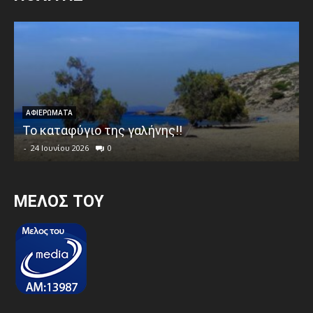
ΑΦΙΕΡΩΜΑΤΑ
Το καταφύγιο της γαλήνης!!
-
24 Ιουνίου 2026
0
MEΛΟΣ ΤΟΥ