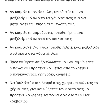
Αν κοιμάστε ανάσκελα, τοποθετήστε ένα
μαξιλάρι κάτω από τα γόνατά σας για να
μετριάσει την πίεση στην πλάτη σας
Αν κοιμάστε μπρούμυτα, τοποθετήστε ένα
μαξιλάρι κάτω από την κοιλιά σας
Αν κοιμάστε στο πλάι τοποθετήσετε ένα μαξιλάρι
ανάμεσα στα γόνατά σας
Προσπαθήστε να ξαπλώνετε και να σηκώνεστε
απαλά και προσεκτικά μέσα από το κρεβάτι,
αποφεύγοντας γρήγορες κινήσεις
Να “κυλάτε” στο πλευρό σας, χρησιμοποιώντας τα
χέρια σας για να ωθήσετε τον εαυτό σας και
προσεκτικά φέρτε τα πόδια σας στο πλάι του
κρεβατιού