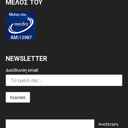
MEΛΟΣ ΤΟΥ
NEWSLETTER
Διεύθυνση email: