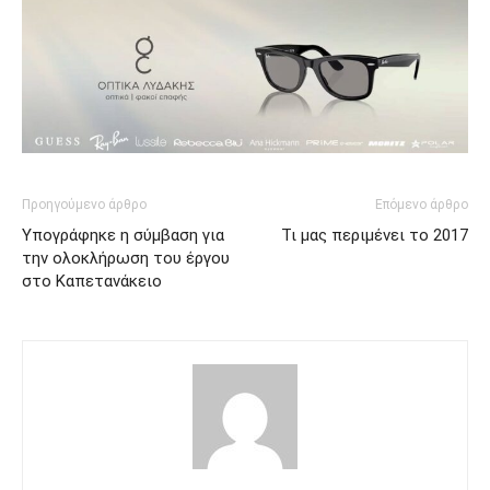
Προηγούμενο άρθρο
Επόμενο άρθρο
Υπογράφηκε η σύμβαση για
Τι μας περιμένει το 2017
την ολοκλήρωση του έργου
στο Καπετανάκειο