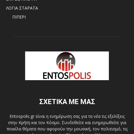
ΛΟΓΙΑ ΣΤΑΡΑΤΑ
ΠΙΠΕΡΙ
ΣΧΕΤΙΚΑ ΜΕ ΜΑΣ
Entospolis.gr είναι η ενημέρωση σας για τα νέα τις εξελίξεις
στην Κρήτη και τον Κόσμο. Συνδεθείτε και ενημερωθείτε για
ποικίλα θέματα που αφορούν την μουσική, τον πολιτισμό, τις