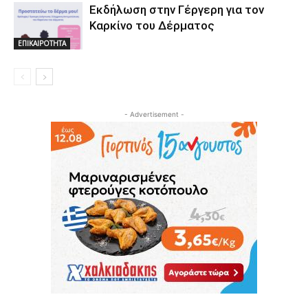
Εκδήλωση στην Γέργερη για τον
Καρκίνο του Δέρματος
ΕΠΙΚΑΙΡΟΤΗΤΑ
- Advertisement -