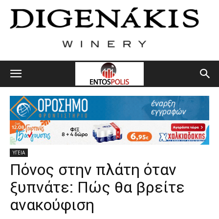
ΥΓΕΙΑ
Πόνος στην πλάτη όταν
ξυπνάτε: Πώς θα βρείτε
ανακούφιση