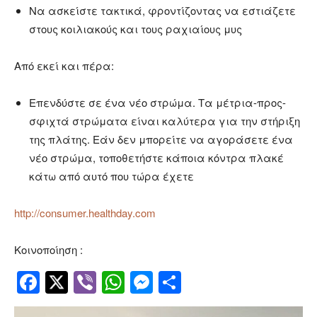
Να ασκείστε τακτικά, φροντίζοντας να εστιάζετε
στους κοιλιακούς και τους ραχιαίους μυς
Από εκεί και πέρα:
Επενδύστε σε ένα νέο στρώμα. Τα μέτρια-προς-
σφιχτά στρώματα είναι καλύτερα για την στήριξη
της πλάτης. Εάν δεν μπορείτε να αγοράσετε ένα
νέο στρώμα, τοποθετήστε κάποια κόντρα πλακέ
κάτω από αυτό που τώρα έχετε
http://consumer.healthday.com
Κοινοποίηση :
Facebook
Twitter
Viber
WhatsApp
Messenger
Μοιραστείτ