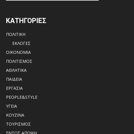
ΚΑΤΗΓΟΡΙΕΣ
ΠΟΛΙΤΙΚΗ
ΕΚΛΟΓΕΣ
ΟΙΚΟΝΟΜΙΑ
ΠΟΛΙΤΙΣΜΟΣ
ΑΘΛΗΤΙΚΑ
ΠΑΙΔΕΙΑ
ΕΡΓΑΣΙΑ
PEOPLE&STYLE
ΥΓΕΙΑ
ΚΟΥΖΙΝΑ
ΤΟΥΡΙΣΜΟΣ
ΕΝΤΟΣ ΑΠΟΨΗ