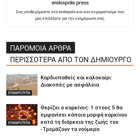
endospolis press
Σας υποδεχόμαστε στο endopolis και σας ευχαριστούμε που
μας επιλέξατε για την ενημέρωση σας.
ΠΑΡΟΜΟΙΑ ΑΡΘΡΑ
ΠΕΡΙΣΣΟΤΕΡΑ ΑΠΟ ΤΟΝ ΔΗΜΙΟΥΡΓΟ
Καρδιοπαθείς και καλοκαίρι:
Διακοπές με ασφάλεια
ΕΠΙΚΑΙΡΟΤΗΤΑ
Θερίζει ο καρκίνος: 1 στους 5 θα
εμφανίσει κάποια μορφή καρκίνου
κατά τη διάρκεια της ζωής του
ΕΠΙΚΑΙΡΟΤΗΤΑ
-Τρομάζουν τα νούμερα