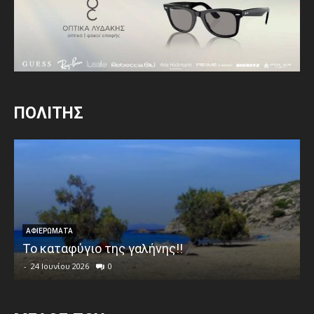
ΠΟΛΙΤΗΣ
ΑΦΙΕΡΩΜΑΤΑ
Το καταφύγιο της γαλήνης!!
-
24 Ιουνίου 2026
0