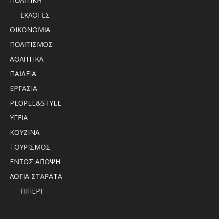
ΠΟΛΙΤΙΚΗ
ΕΚΛΟΓΕΣ
ΟΙΚΟΝΟΜΙΑ
ΠΟΛΙΤΙΣΜΟΣ
ΑΘΛΗΤΙΚΑ
ΠΑΙΔΕΙΑ
ΕΡΓΑΣΙΑ
PEOPLE&STYLE
ΥΓΕΙΑ
ΚΟΥΖΙΝΑ
ΤΟΥΡΙΣΜΟΣ
ΕΝΤΟΣ ΑΠΟΨΗ
ΛΟΓΙΑ ΣΤΑΡΑΤΑ
ΠΙΠΕΡΙ