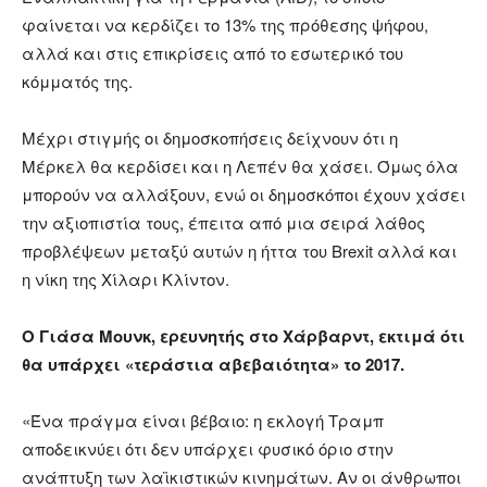
φαίνεται να κερδίζει το 13% της πρόθεσης ψήφου,
αλλά και στις επικρίσεις από το εσωτερικό του
κόμματός της.
Μέχρι στιγμής οι δημοσκοπήσεις δείχνουν ότι η
Μέρκελ θα κερδίσει και η Λεπέν θα χάσει. Όμως όλα
μπορούν να αλλάξουν, ενώ οι δημοσκόποι έχουν χάσει
την αξιοπιστία τους, έπειτα από μια σειρά λάθος
προβλέψεων μεταξύ αυτών η ήττα του Brexit αλλά και
η νίκη της Χίλαρι Κλίντον.
Ο Γιάσα Μουνκ, ερευνητής στο Χάρβαρντ, εκτιμά ότι
θα υπάρχει «τεράστια αβεβαιότητα» το 2017.
«Ένα πράγμα είναι βέβαιο: η εκλογή Τραμπ
αποδεικνύει ότι δεν υπάρχει φυσικό όριο στην
ανάπτυξη των λαϊκιστικών κινημάτων. Αν οι άνθρωποι