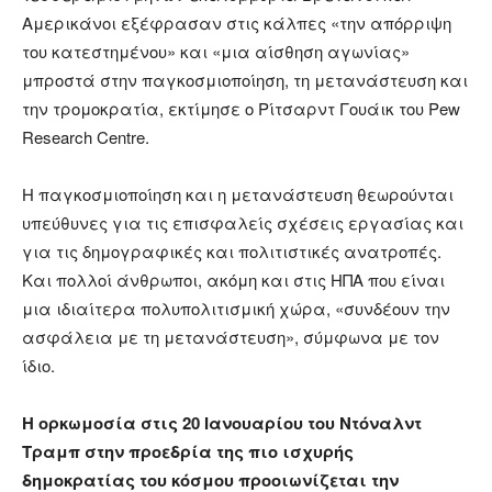
Αμερικάνοι εξέφρασαν στις κάλπες «την απόρριψη
του κατεστημένου» και «μια αίσθηση αγωνίας»
μπροστά στην παγκοσμιοποίηση, τη μετανάστευση και
την τρομοκρατία, εκτίμησε ο Ρίτσαρντ Γουάικ του Pew
Research Centre.
Η παγκοσμιοποίηση και η μετανάστευση θεωρούνται
υπεύθυνες για τις επισφαλείς σχέσεις εργασίας και
για τις δημογραφικές και πολιτιστικές ανατροπές.
Και πολλοί άνθρωποι, ακόμη και στις ΗΠΑ που είναι
μια ιδιαίτερα πολυπολιτισμική χώρα, «συνδέουν την
ασφάλεια με τη μετανάστευση», σύμφωνα με τον
ίδιο.
Η ορκωμοσία στις 20 Ιανουαρίου του Ντόναλντ
Τραμπ στην προεδρία της πιο ισχυρής
δημοκρατίας του κόσμου προοιωνίζεται την