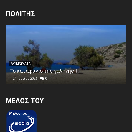
ΠΟΛΙΤΗΣ
ΑΦΙΕΡΩΜΑΤΑ
Το καταφύγιο της γαλήνης!!
-
24 Ιουνίου 2026
0
MEΛΟΣ ΤΟΥ