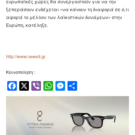
ευρωπαϊκές χώρες θα συνεργαστούν για να την
ξεπεράσουν ενδέχεται «να κάνουν τη διαφορά σε ό,τι
αφορά το μέλλον των λαϊκιστικών δυνάμεων» στην
Ευρώπη, κατέληξε.
http://www.newsit.gr
Κοινοποίηση :
Facebook
Twitter
Viber
WhatsApp
Messenger
Μοιραστείτ