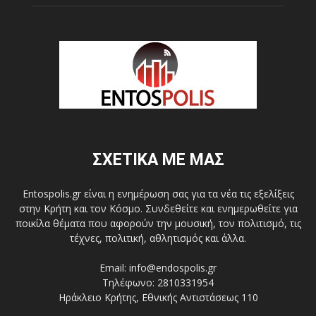
ΣΧΕΤΙΚΑ ΜΕ ΜΑΣ
Entospolis.gr είναι η ενημέρωση σας για τα νέα τις εξελίξεις
στην Κρήτη και τον Κόσμο. Συνδεθείτε και ενημερωθείτε για
ποικίλα θέματα που αφορούν την μουσική, τον πολιτισμό, τις
τέχνες, πολιτική, αθλητισμός και άλλα.
Email: info@endospolis.gr
Τηλέφωνο: 2810331954
Ηράκλειο Κρήτης, Εθνικής Αντιστάσεως 110