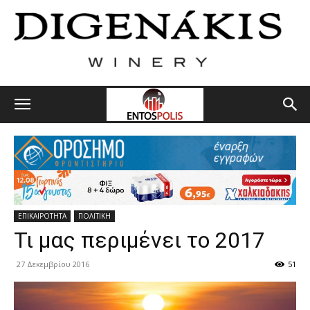
ΕΠΙΚΑΙΡΟΤΗΤΑ
ΠΟΛΙΤΙΚΗ
Τι μας περιμένει το 2017
27 Δεκεμβρίου 2016
51