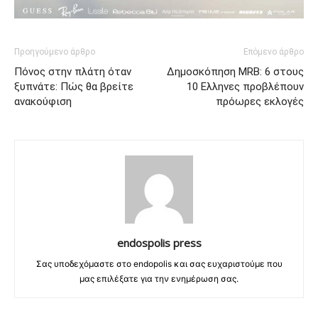
Προηγούμενο άρθρο
Επόμενο άρθρο
Πόνος στην πλάτη όταν
Δημοσκόπηση MRB: 6 στους
ξυπνάτε: Πώς θα βρείτε
10 Ελληνες προβλέπουν
ανακούφιση
πρόωρες εκλογές
endospolis press
Σας υποδεχόμαστε στο endopolis και σας ευχαριστούμε που
μας επιλέξατε για την ενημέρωση σας.