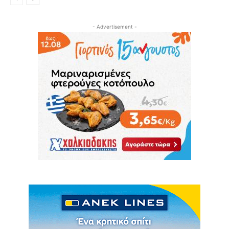
- Advertisement -