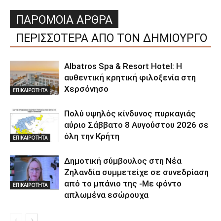
ΠΑΡΟΜΟΙΑ ΑΡΘΡΑ
ΠΕΡΙΣΣΟΤΕΡΑ ΑΠΟ ΤΟΝ ΔΗΜΙΟΥΡΓΟ
Albatros Spa & Resort Hotel: Η
αυθεντική κρητική φιλοξενία στη
Χερσόνησο
ΕΠΙΚΑΙΡΟΤΗΤΑ
Πολύ υψηλός κίνδυνος πυρκαγιάς
αύριο Σάββατο 8 Αυγούστου 2026 σε
όλη την Κρήτη
ΕΠΙΚΑΙΡΟΤΗΤΑ
Δημοτική σύμβουλος στη Νέα
Ζηλανδία συμμετείχε σε συνεδρίαση
από το μπάνιο της -Με φόντο
ΕΠΙΚΑΙΡΟΤΗΤΑ
απλωμένα εσώρουχα