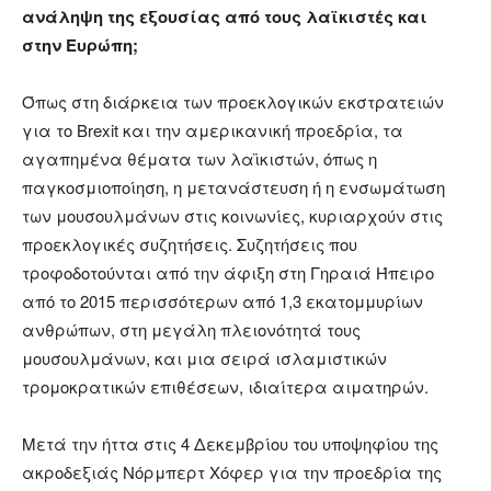
ανάληψη της εξουσίας από τους λαϊκιστές και
στην Ευρώπη;
Όπως στη διάρκεια των προεκλογικών εκστρατειών
για το Brexit και την αμερικανική προεδρία, τα
αγαπημένα θέματα των λαϊκιστών, όπως η
παγκοσμιοποίηση, η μετανάστευση ή η ενσωμάτωση
των μουσουλμάνων στις κοινωνίες, κυριαρχούν στις
προεκλογικές συζητήσεις. Συζητήσεις που
τροφοδοτούνται από την άφιξη στη Γηραιά Ήπειρο
από το 2015 περισσότερων από 1,3 εκατομμυρίων
ανθρώπων, στη μεγάλη πλειονότητά τους
μουσουλμάνων, και μια σειρά ισλαμιστικών
τρομοκρατικών επιθέσεων, ιδιαίτερα αιματηρών.
Μετά την ήττα στις 4 Δεκεμβρίου του υποψηφίου της
ακροδεξιάς Νόρμπερτ Χόφερ για την προεδρία της