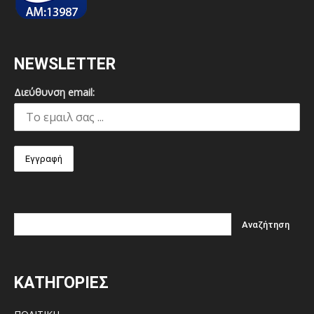
NEWSLETTER
Διεύθυνση email:
ΚΑΤΗΓΟΡΙΕΣ