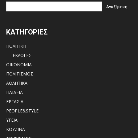
ΚΑΤΗΓΟΡΙΕΣ
ΠΟΛΙΤΙΚΗ
ΕΚΛΟΓΕΣ
ΟΙΚΟΝΟΜΙΑ
ΠΟΛΙΤΙΣΜΟΣ
ΑΘΛΗΤΙΚΑ
ΠΑΙΔΕΙΑ
ΕΡΓΑΣΙΑ
PEOPLE&STYLE
ΥΓΕΙΑ
ΚΟΥΖΙΝΑ