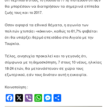
θα μπορέσουν να διατηρήσουν τα σημερινά επίπεδα
ζωής τους και το 2017.
Όσον αφορά τα εθνικά θέματα, η αγωνία των
πολιτών χτυπάει «κόκκινο», καθώς το 61,7% φοβάται
ότι θα υπάρξει θερμό επεισόδιο στο Αιγαίο με την
Τουρκία.
Τέλος, ανησυχία προκαλεί και το γεγονός ότι,
σύμφωνα με τη δημοσκόπηση, 7 στους 10 νέους, ηλικίας
18-24 ετών, θα μετανάστευαν σε χώρα τους
εξωτερικού, εάν τους δινόταν αυτή η ευκαιρία.
Κοινοποίηση :
Facebook
Twitter
Viber
WhatsApp
Messenger
Μοιραστείτ