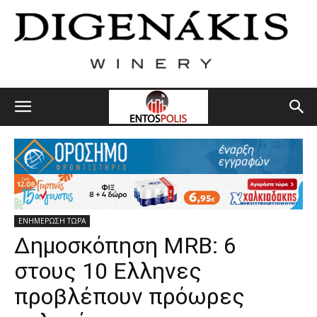
ΕΝΗΜΕΡΩΣΗ ΤΩΡΑ
Δημοσκόπηση MRB: 6
στους 10 Ελληνες
προβλέπουν πρόωρες