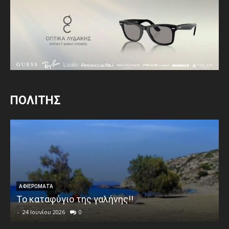
ΠΟΛΙΤΗΣ
ΑΦΙΕΡΩΜΑΤΑ
Το καταφύγιο της γαλήνης!!
-
24 Ιουνίου 2026
0