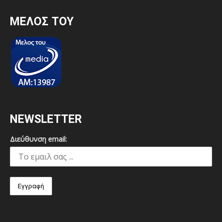
MEΛΟΣ ΤΟΥ
NEWSLETTER
Διεύθυνση email: