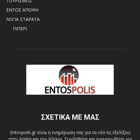
ΤΟΥΡΙΣΜΟΣ
ΕΝΤΟΣ ΑΠΟΨΗ
ΛΟΓΙΑ ΣΤΑΡΑΤΑ
ΠΙΠΕΡΙ
ΣΧΕΤΙΚΑ ΜΕ ΜΑΣ
Entospolis.gr είναι η ενημέρωση σας για τα νέα τις εξελίξεις
στην Κρήτη και τον Κόσμο. Συνδεθείτε και ενημερωθείτε για