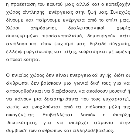
η προέκταση του εαυτού μας αλλά και ο κατεξοχήν
χώρος άντλησης ενέργειας στην ζωή μας. Συνεχώς
δίνουμε και παίρνουμε ενέργεια από το σπίτι μας.
Χώροι απρόσωποι, δυσλειτουργικοί, χωρίς
συγκεκριμένο προσανατολισμό, δημιουργούν κάτι
ανάλογο και στον ψυχισμό μας, δηλαδή σύγχυση,
έλλειψη οργάνωσης και τάξης, κούραση και μειωμένη
αποδοτικότητα.
Ο ενιαίος χώρος δεν είναι ενεργειακά υγιής, διότι οι
άνθρωποι δεν βρίσκουν μια γωνιά δική τους για να
αποσυρθούν και να διαβάσουν, να ακούσουν μουσική ή
να κάνουν μια δραστηριότητα που τους ευχαριστεί,
χωρίς να ενοχλούνται από τα υπόλοιπα μέλη της
οικογένειας. Επιβάλλεται λοιπόν η ύπαρξη
ιδιωτικότητας, για να υπάρχει αρμονία στην
συμβίωση των ανθρώπων και αλληλοσεβασμός.