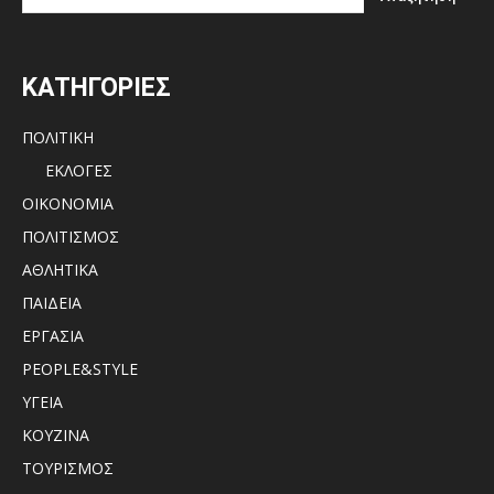
ΚΑΤΗΓΟΡΙΕΣ
ΠΟΛΙΤΙΚΗ
ΕΚΛΟΓΕΣ
ΟΙΚΟΝΟΜΙΑ
ΠΟΛΙΤΙΣΜΟΣ
ΑΘΛΗΤΙΚΑ
ΠΑΙΔΕΙΑ
ΕΡΓΑΣΙΑ
PEOPLE&STYLE
ΥΓΕΙΑ
ΚΟΥΖΙΝΑ
ΤΟΥΡΙΣΜΟΣ