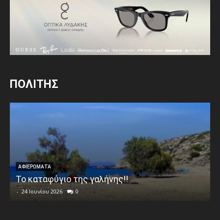
ΠΟΛΙΤΗΣ
ΑΦΙΕΡΩΜΑΤΑ
Το καταφύγιο της γαλήνης!!
-
24 Ιουνίου 2026
0