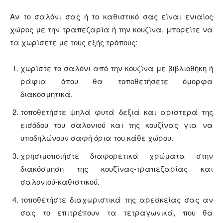
Αν το σαλόνι σας ή το καθιστικό σας είναι ενιαίος
χώρος με την τραπεζαρία ή την κουζίνα, μπορείτε να
τα χωρίσετε με τους εξής τρόπους:
χωρίστε το σαλόνι από την κουζίνα με βιβλιοθήκη ή
ράφια όπου θα τοποθετήσετε όμορφα
διακοσμητικά.
τοποθετήστε ψηλά φυτά δεξιά και αριστερά της
εισόδου του σαλονιού και της κουζίνας για να
υποδηλώνουν σαφή όρια του κάθε χώρου.
χρησιμοποιήστε διαφορετικά χρώματα στην
διακόσμηση της κουζίνας-τραπεζαρίας και
σαλονιού-καθιστικού.
τοποθετήστε διαχωριστικά της αρεσκείας σας αν
σας το επιτρέπουν τα τετραγωνικά, που θα