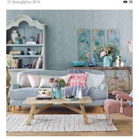
21 Δεκεμβρίου 2016
90