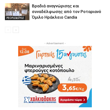
Βραδιά αναγνώρισης και
συναδέλφωσης από τον Ροταριανό
Όμιλο Ηράκλειο Candia
PEOPLE&STYLE
- Advertisement -