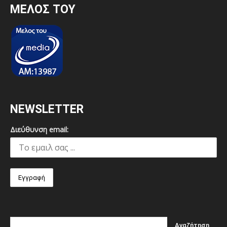
MEΛΟΣ ΤΟΥ
NEWSLETTER
Διεύθυνση email: