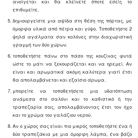
ανοίγεται και θα κλείνετε όποτε εσείς το
επιθυμείτε.
δημιουργείστε μια αψίδα στη θέση της πόρτας, με
όμορφα υλικά από πέτρα και γύψο. Τοποθετήστε 2
ψηλά αγάλματα σαν κολόνες στην διαχωριστική
γραμμή των δύο χώρων.
τοποθετήστε πάνω στο πάσο της κουζίνας φυτά
ώστε το μάτι να ξεκουράζεται και να ηρεμεί. Αν
είναι και αρωματικά ακόμη καλύτερα γιατί έτσι
θα απολαμβάνεται και εξαίσιο άρωμα.
μπορείτε να τοποθετήσετε μια υδατόπτωση
ανάμεσα στο σαλόνι και το καθιστικό ή την
τραπεζαρία σας, απολαμβάνοντας έτσι τον ήχο
και το χρώμα του γαλάζιου νερού.
Αν ο χώρος σας είναι πιο μικρός τοποθετήστε ένα ή
δύο τραπεζάκια με μια όμορφη λάμπα, ένα βάζο