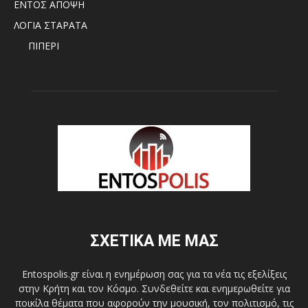
ΕΝΤΟΣ ΑΠΟΨΗ
ΛΟΓΙΑ ΣΤΑΡΑΤΑ
ΠΙΠΕΡΙ
ΣΧΕΤΙΚΑ ΜΕ ΜΑΣ
Entospolis.gr είναι η ενημέρωση σας για τα νέα τις εξελίξεις
στην Κρήτη και τον Κόσμο. Συνδεθείτε και ενημερωθείτε για
ποικίλα θέματα που αφορούν την μουσική, τον πολιτισμό, τις