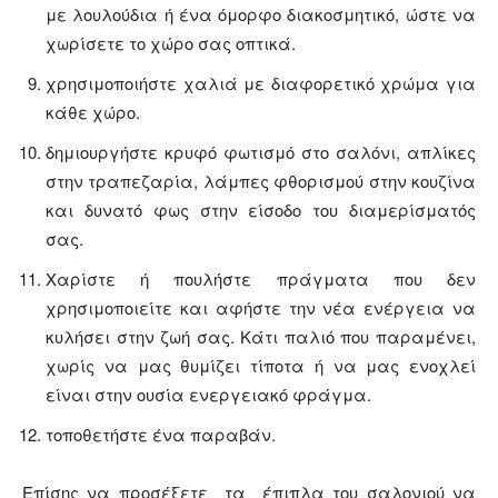
με λουλούδια ή ένα όμορφο διακοσμητικό, ώστε να
χωρίσετε το χώρο σας οπτικά.
χρησιμοποιήστε χαλιά με διαφορετικό χρώμα για
κάθε χώρο.
δημιουργήστε κρυφό φωτισμό στο σαλόνι, απλίκες
στην τραπεζαρία, λάμπες φθορισμού στην κουζίνα
και δυνατό φως στην είσοδο του διαμερίσματός
σας.
Χαρίστε ή πουλήστε πράγματα που δεν
χρησιμοποιείτε και αφήστε την νέα ενέργεια να
κυλήσει στην ζωή σας. Κάτι παλιό που παραμένει,
χωρίς να μας θυμίζει τίποτα ή να μας ενοχλεί
είναι στην ουσία ενεργειακό φράγμα.
τοποθετήστε ένα παραβάν.
Επίσης να προσέξετε τα έπιπλα του σαλονιού να