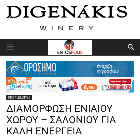
PEOPLE&STYLE
ΔΙΑΜΟΡΦΩΣΗ ΕΝΙΑΙΟΥ
ΧΩΡΟΥ – ΣΑΛΟΝΙΟΥ ΓΙΑ
ΚΑΛΗ ΕΝΕΡΓΕΙΑ