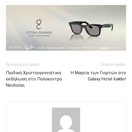
Προηγούμενο άρθρο
Επόμενο άρθρο
Παιδική Χριστουγεννιάτικη
Η Μαγεία των Γιορτών στο
εκδήλωση στο Πολύκεντρο
Galaxy Hotel Iraklio!
Νεολαίας