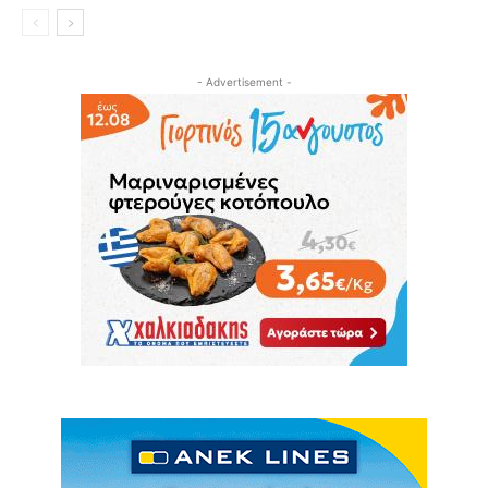
- Advertisement -