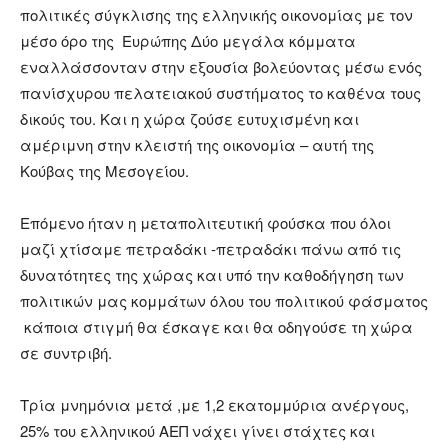
πολιτικές σύγκλισης της ελληνικής οικονομίας με τον
μέσο όρο της Ευρώπης Δύο μεγάλα κόμματα
εναλλάσσονταν στην εξουσία βολεύοντας μέσω ενός
πανίσχυρου πελατειακού συστήματος το καθένα τους
δικούς του. Και η χώρα ζούσε ευτυχισμένη και
αμέριμνη στην κλειστή της οικονομία – αυτή της
Κούβας της Μεσογείου.
Επόμενο ήταν η μεταπολιτευτική φούσκα που όλοι
μαζί χτίσαμε πετραδάκι -πετραδάκι πάνω από τις
δυνατότητες της χώρας και υπό την καθοδήγηση των
πολιτικών μας κομμάτων όλου του πολιτικού φάσματος
κάποια στιγμή θα έσκαγε και θα οδηγούσε τη χώρα
σε συντριβή.
Τρία μνημόνια μετά ,με 1,2 εκατομμύρια ανέργους,
25% του ελληνικού ΑΕΠ νάχει γίνει στάχτες και