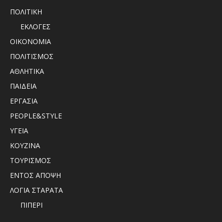
ΠΟΛΙΤΙΚΗ
ΕΚΛΟΓΕΣ
ΟΙΚΟΝΟΜΙΑ
ΠΟΛΙΤΙΣΜΟΣ
ΑΘΛΗΤΙΚΑ
ΠΑΙΔΕΙΑ
ΕΡΓΑΣΙΑ
PEOPLE&STYLE
ΥΓΕΙΑ
ΚΟΥΖΙΝΑ
ΤΟΥΡΙΣΜΟΣ
ΕΝΤΟΣ ΑΠΟΨΗ
ΛΟΓΙΑ ΣΤΑΡΑΤΑ
ΠΙΠΕΡΙ