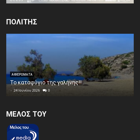
ΠΟΛΙΤΗΣ
ΑΦΙΕΡΩΜΑΤΑ
Το καταφύγιο της γαλήνης!!
-
24 Ιουνίου 2026
0
MEΛΟΣ ΤΟΥ