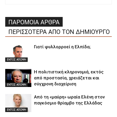
ΠΑΡΟΜΟΙΑ ΑΡΘΡΑ
ΠΕΡΙΣΣΟΤΕΡΑ ΑΠΟ ΤΟΝ ΔΗΜΙΟΥΡΓΟ
Γιατί φυλλορροεί η Ελπίδα;
ΕΝΤΟΣ ΑΠΟΨΗ
Η πολιτιστική κληρονομιά, εκτός
από προστασία, χρειάζεται και
σύγχρονη διαχείριση
ΕΝΤΟΣ ΑΠΟΨΗ
Από τη «μαύρη» ωραία Ελένη στον
παγκόσμιο θρίαμβο της Ελλάδας
ΕΝΤΟΣ ΑΠΟΨΗ