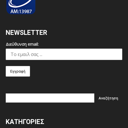
NEWSLETTER
Διεύθυνση email:
ΚΑΤΗΓΟΡΙΕΣ