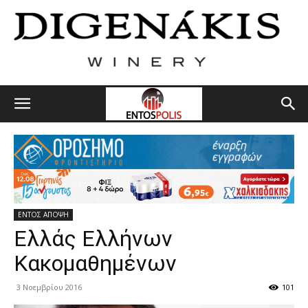
ΕΝΤΟΣ ΑΠΟΨΗ
Ελλάς Ελλήνων
Κακομαθημένων
3 Νοεμβρίου 2016
101