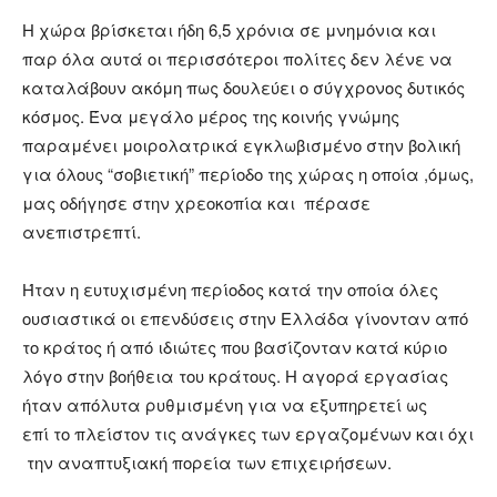
Η χώρα βρίσκεται ήδη 6,5 χρόνια σε μνημόνια και
παρ όλα αυτά οι περισσότεροι πολίτες δεν λένε να
καταλάβουν ακόμη πως δουλεύει ο σύγχρονος δυτικός
κόσμος. Ένα μεγάλο μέρος της κοινής γνώμης
παραμένει μοιρολατρικά εγκλωβισμένο στην βολική
για όλους “σοβιετική” περίοδο της χώρας η οποία ,όμως,
μας οδήγησε στην χρεοκοπία και πέρασε
ανεπιστρεπτί.
Ήταν η ευτυχισμένη περίοδος κατά την οποία όλες
ουσιαστικά οι επενδύσεις στην Ελλάδα γίνονταν από
το κράτος ή από ιδιώτες που βασίζονταν κατά κύριο
λόγο στην βοήθεια του κράτους. Η αγορά εργασίας
ήταν απόλυτα ρυθμισμένη για να εξυπηρετεί ως
επί το πλείστον τις ανάγκες των εργαζομένων και όχι
την αναπτυξιακή πορεία των επιχειρήσεων.