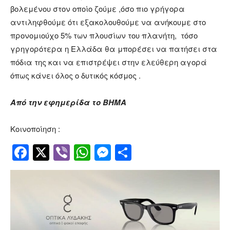
βολεμένου στον οποίο ζούμε ,όσο πιο γρήγορα
αντιληφθούμε ότι εξακολουθούμε να ανήκουμε στο
προνομιούχο 5% των πλουσίων του πλανήτη, τόσο
γρηγορότερα η Ελλάδα θα μπορέσει να πατήσει στα
πόδια της και να επιστρέψει στην ελεύθερη αγορά
όπως κάνει όλος ο δυτικός κόσμος .
Από την εφημερίδα το ΒΗΜΑ
Κοινοποίηση :
Facebook
Twitter
Viber
WhatsApp
Messenger
Μοιραστείτ