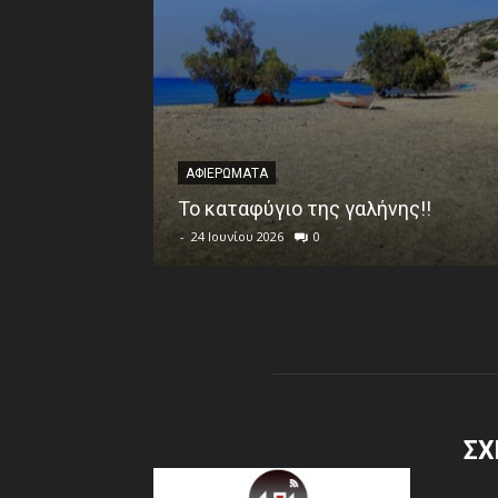
ΑΦΙΕΡΩΜΑΤΑ
Το καταφύγιο της γαλήνης!!
-
24 Ιουνίου 2026
0
ΣΧ