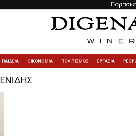
Παρασκε
ΠΑΙΔΕΙΑ
ΟΙΚΟΝΟΜΙΑ
ΠΟΛΙΤΙΣΜΌΣ
ΕΡΓΑΣΙΑ
PEOP
ΜΕΝΙΔΗΣ