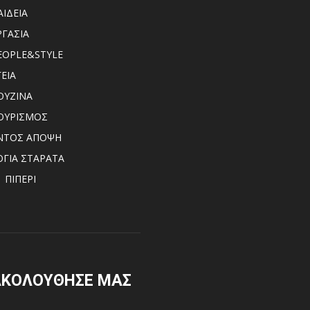
ΑΙΔΕΙΑ
ΡΓΑΣΙΑ
EOPLE&STYLE
ΓΕΙΑ
ΟΥΖΙΝΑ
ΟΥΡΙΣΜΟΣ
ΝΤΟΣ ΑΠΟΨΗ
ΟΓΙΑ ΣΤΑΡΑΤΑ
ΠΙΠΕΡΙ
ΑΚΟΛΟΥΘΗΣΕ ΜΑΣ