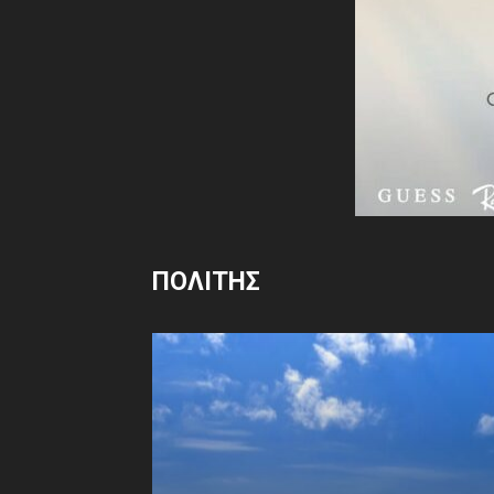
ΠΟΛΙΤΗΣ