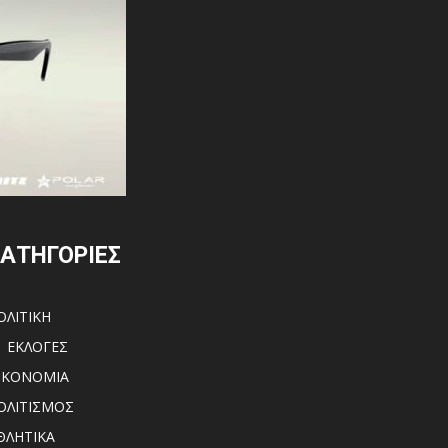
ΑΤΗΓΟΡΙΕΣ
ΟΛΙΤΙΚΗ
ΕΚΛΟΓΕΣ
ΙΚΟΝΟΜΙΑ
ΟΛΙΤΙΣΜΟΣ
ΘΛΗΤΙΚΑ