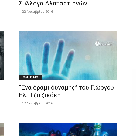
Σύλλογο Αλατσατιανών
-
22 Νοεμβρίου 2016
ΠΟΛΙΤΙΣΜΟΣ
“Ένα δράμι δύναμης” του Γιώργου
Ελ. Τζιτζικάκη
-
12 Νοεμβρίου 2016