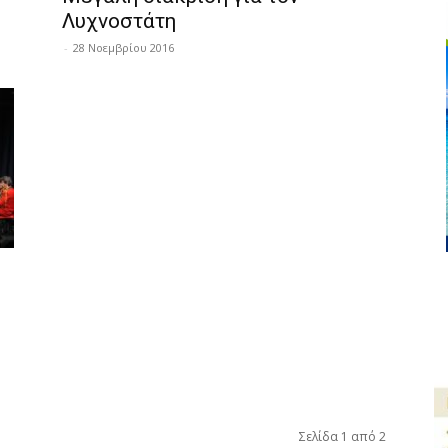
Λυχνοστάτη
-
28 Νοεμβρίου 2016
Σελίδα 1 από 2