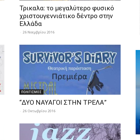
Τρικαλα: το μεγαλύτερο φυσικό
χριστουγεννιάτικο δέντρο στην
Ελλάδα
-
26 Νοεμβρίου 2016
ΠΟΛΙΤΙΣΜΟΣ
“ΔΥΟ ΝΑΥΑΓΟΙ ΣΤΗΝ ΤΡΕΛΑ”
-
26 Οκτωβρίου 2016