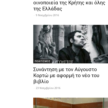
οινοποιεία της Κρήτης και όλης
της Ελλάδας
-
9 Νοεμβρίου 2016
ΠΟΛΙΤΙΣΜΟΣ
Συνάντηση με τον Αύγουστο
Κορτώ με αφορμή το νέο του
βιβλίο
-
23 Νοεμβρίου 2016