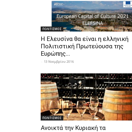
ΠΟΛΙΤΙΣΜΟΣ
Η Ελευσίνα θα είναι η ελληνική
Πολιτιστική Πρωτεύουσα της
Ευρώπης...
-
13 Νοεμβρίου 2016
ΠΟΛΙΤΙΣΜΟΣ
Ανοικτά την Κυριακή τα