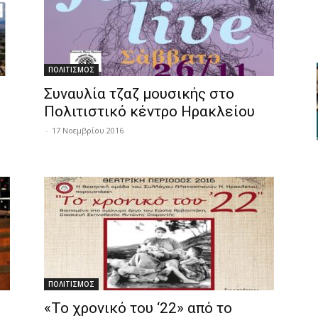
ΠΟΛΙΤΙΣΜΟΣ
Συναυλία τζαζ μουσικής στο
Πολιτιστικό κέντρο Ηρακλείου
-
17 Νοεμβρίου 2016
ΠΟΛΙΤΙΣΜΟΣ
«Το χρονικό του ‘22» από το