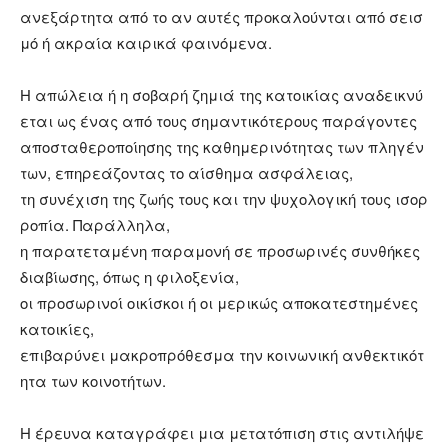
ανεξάρτητα από το αν αυτές προκαλούνται από σεισ
μό ή ακραία καιρικά φαινόμενα.
Η απώλεια ή η σοβαρή ζημιά της κατοικίας αναδεικνύ
εται ως ένας από τους σημαντικότερους παράγοντες
αποσταθεροποίησης της καθημερινότητας των πληγέν
των, επηρεάζοντας το αίσθημα ασφάλειας,
τη συνέχιση της ζωής τους και την ψυχολογική τους ισορ
ροπία. Παράλληλα,
η παρατεταμένη παραμονή σε προσωρινές συνθήκες
διαβίωσης, όπως η φιλοξενία,
οι προσωρινοί οικίσκοι ή οι μερικώς αποκατεστημένες
κατοικίες,
επιβαρύνει μακροπρόθεσμα την κοινωνική ανθεκτικότ
ητα των κοινοτήτων.
Η έρευνα καταγράφει μια μετατόπιση στις αντιλήψε