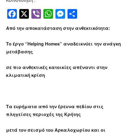
Facebook
Twitter
Viber
WhatsApp
Messenger
Μοιραστείτ
Από την αποκατάσταση στην ανθεκτικότητα:
Το έργο “
Helping
Homes
” αναδεικνύει την ανάγκη
μετάβασης
σε πιο ανθεκτικές κατοικίες απέναντι στην
κλιματική κρίση
Τα ευρήματα από την έρευνα πεδίου στις
πληγείσες περιοχές της Κρήτης
μετά τον σεισμό του Αρκαλοχωρίου και οι