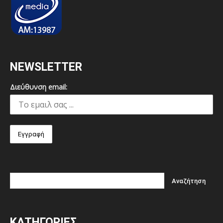
NEWSLETTER
Διεύθυνση email:
ΚΑΤΗΓΟΡΙΕΣ