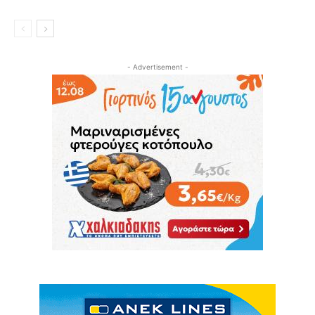
- Advertisement -