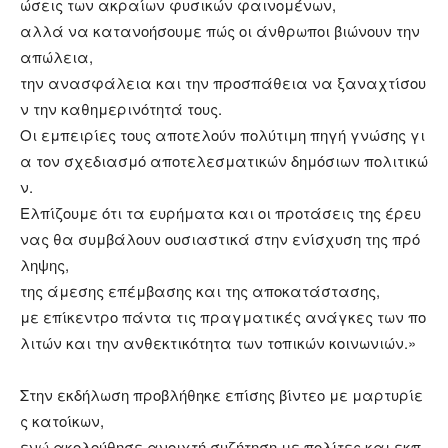
ώσεις των ακραίων φυσικών φαινομένων,
αλλά να κατανοήσουμε πώς οι άνθρωποι βιώνουν την
απώλεια,
την ανασφάλεια και την προσπάθεια να ξαναχτίσου
ν την καθημερινότητά τους.
Οι εμπειρίες τους αποτελούν πολύτιμη πηγή γνώσης γι
α τον σχεδιασμό αποτελεσματικών δημόσιων πολιτικώ
ν.
Ελπίζουμε ότι τα ευρήματα και οι προτάσεις της έρευ
νας θα συμβάλουν ουσιαστικά στην ενίσχυση της πρό
ληψης,
της άμεσης επέμβασης και της αποκατάστασης,
με επίκεντρο πάντα τις πραγματικές ανάγκες των πο
λιτών και την ανθεκτικότητα των τοπικών κοινωνιών.»
Στην εκδήλωση προβλήθηκε επίσης βίντεο με μαρτυρίε
ς κατοίκων,
ενώ ακολούθησε ανοιχτή συζήτηση με πολίτες και εκπ