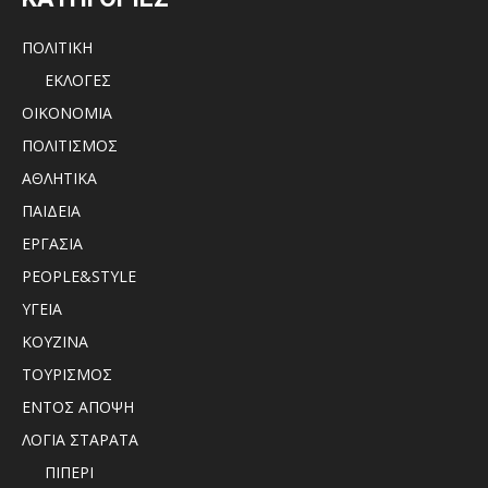
ΠΟΛΙΤΙΚΗ
ΕΚΛΟΓΕΣ
ΟΙΚΟΝΟΜΙΑ
ΠΟΛΙΤΙΣΜΟΣ
ΑΘΛΗΤΙΚΑ
ΠΑΙΔΕΙΑ
ΕΡΓΑΣΙΑ
PEOPLE&STYLE
ΥΓΕΙΑ
ΚΟΥΖΙΝΑ
ΤΟΥΡΙΣΜΟΣ
ΕΝΤΟΣ ΑΠΟΨΗ
ΛΟΓΙΑ ΣΤΑΡΑΤΑ
ΠΙΠΕΡΙ