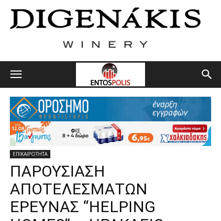
ΕΠΙΚΑΙΡΟΤΗΤΑ
ΠΑΡΟΥΣΙΑΣΗ
ΑΠΟΤΕΛΕΣΜΑΤΩΝ
ΕΡΕΥΝΑΣ “HELPING