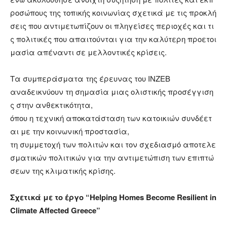
ροσώπους της τοπικής κοινωνίας σχετικά με τις προκλή
σεις που αντιμετωπίζουν οι πληγείσες περιοχές και τι
ς πολιτικές που απαιτούνται για την καλύτερη προετοι
μασία απέναντι σε μελλοντικές κρίσεις.
Τα συμπεράσματα της έρευνας του INZEB
αναδεικνύουν τη σημασία μιας ολιστικής προσέγγιση
ς στην ανθεκτικότητα,
όπου η τεχνική αποκατάσταση των κατοικιών συνδέετ
αι με την κοινωνική προστασία,
τη συμμετοχή των πολιτών και τον σχεδιασμό αποτελε
σματικών πολιτικών για την αντιμετώπιση των επιπτώ
σεων της κλιματικής κρίσης.
Σχετικά
μ
ε
το
έργο
“Helping Homes Become Resilient in
Climate Affected Greece”