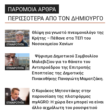
ΠΑΡΟΜΟΙΑ ΑΡΘΡΑ
ΠΕΡΙΣΣΟΤΕΡΑ ΑΠΟ ΤΟΝ ΔΗΜΙΟΥΡΓΟ
Θλίψη για γνωστό πνευμονολόγο της
Κρήτης – Πέθανε στα ΤΕΠ του
Νοσοκομείου Χανίων
ΕΠΙΚΑΙΡΟΤΗΤΑ
Ψήφισμα Δημοτικού Συμβουλίου
Μαλεβιζίου για το θάνατο του
Αντιπροέδρου της Επιτροπής
ΕΠΙΚΑΙΡΟΤΗΤΑ
Εποπτείας της Δημοτικής
Πινακοθήκης Παναγιώτη Μαματζάκη.
Ο Κυριάκος Μητσοτάκης στην
παρουσίαση της πλατφόρμας
myAGRO: Η χώρα δεν μπορεί να είναι
ΕΠΙΚΑΙΡΟΤΗΤΑ
άλλο αιχμάλωτη του ρουσφετιού