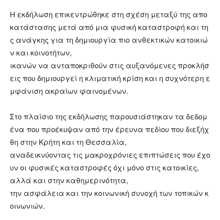
Η εκδήλωση επικεντρώθηκε στη σχέση μεταξύ της απο
κατάστασης μετά από μια φυσική καταστροφή και τη
ς ανάγκης για τη δημιουργία πιο ανθεκτικών κατοικιώ
ν και κοινοτήτων,
ικανών να ανταποκριθούν στις αυξανόμενες προκλήσ
εις που δημιουργεί η κλιματική κρίση και η συχνότερη ε
μφάνιση ακραίων φαινομένων.
Στο πλαίσιο της εκδήλωσης παρουσιάστηκαν τα δεδομ
ένα που προέκυψαν από την έρευνα πεδίου που διεξήχ
θη στην Κρήτη και τη Θεσσαλία,
αναδεικνύοντας τις μακροχρόνιες επιπτώσεις που έχο
υν οι φυσικές καταστροφές όχι μόνο στις κατοικίες,
αλλά και στην καθημερινότητα,
την ασφάλεια και την κοινωνική συνοχή των τοπικών κ
οινωνιών.