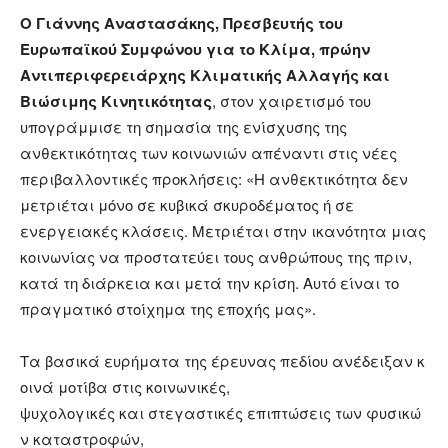
Ο Γιάννης Αναστασάκης, Πρεσβευτής του
Ευρωπαϊκού Συμφώνου για το Κλίμα, πρώην
A
ντιπεριφερειάρχης Κλιματικής Αλλαγής και
Βιώσιμης Κινητικότητας
, στον χαιρετισμό του
υπογράμμισε τη σημασία της ενίσχυσης της
ανθεκτικότητας των κοινωνιών απέναντι στις νέες
περιβαλλοντικές προκλήσεις: «Η ανθεκτικότητα δεν
μετριέται μόνο σε κυβικά σκυροδέματος ή σε
ενεργειακές κλάσεις. Μετριέται στην ικανότητα μιας
κοινωνίας να προστατεύει τους ανθρώπους της πριν,
κατά τη διάρκεια και μετά την κρίση. Αυτό είναι το
πραγματικό στοίχημα της εποχής μας».
Τα βασικά ευρήματα της έρευνας πεδίου ανέδειξαν κ
οινά μοτίβα στις κοινωνικές,
ψυχολογικές και στεγαστικές επιπτώσεις των φυσικώ
ν καταστροφών,