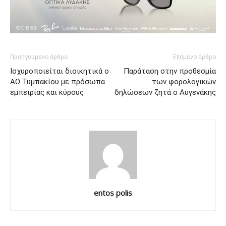
Προηγούμενο άρθρο
Επόμενο άρθρο
Ισχυροποιείται διοικητικά ο
Παράταση στην προθεσμία
ΑΟ Τυμπακίου με πρόσωπα
των φορολογικών
εμπειρίας και κύρους
δηλώσεων ζητά ο Αυγενάκης
entos polis