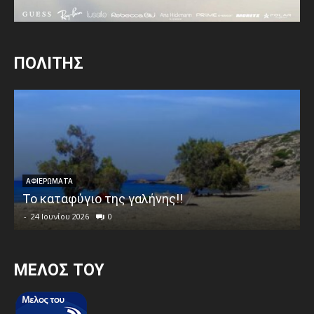
ΠΟΛΙΤΗΣ
ΑΦΙΕΡΩΜΑΤΑ
Το καταφύγιο της γαλήνης!!
-
24 Ιουνίου 2026
0
MEΛΟΣ ΤΟΥ