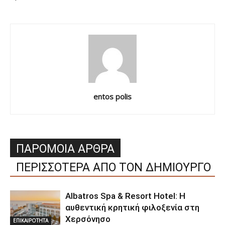
entos polis
ΠΑΡΟΜΟΙΑ ΑΡΘΡΑ
ΠΕΡΙΣΣΟΤΕΡΑ ΑΠΟ ΤΟΝ ΔΗΜΙΟΥΡΓΟ
Albatros Spa & Resort Hotel: Η
αυθεντική κρητική φιλοξενία στη
Χερσόνησο
ΕΠΙΚΑΙΡΟΤΗΤΑ