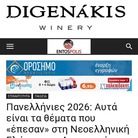
ΕΠΙΚΑΙΡΟΤΗΤΑ
ΠΑΙΔΕΙΑ
Πανελλήνιες 2026: Αυτά
είναι τα θέματα που
«έπεσαν» στη Νεοελληνική