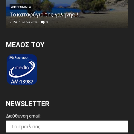
ΑΦΙΕΡΩΜΑΤΑ
Το καταφύγιο της γαλήνης!!
-
24 Ιουνίου 2026
0
MEΛΟΣ ΤΟΥ
NEWSLETTER
Διεύθυνση email: