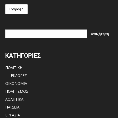
ΚΑΤΗΓΟΡΙΕΣ
ΠΟΛΙΤΙΚΗ
ΕΚΛΟΓΕΣ
ΟΙΚΟΝΟΜΙΑ
ΠΟΛΙΤΙΣΜΟΣ
ΑΘΛΗΤΙΚΑ
ΠΑΙΔΕΙΑ
ΕΡΓΑΣΙΑ