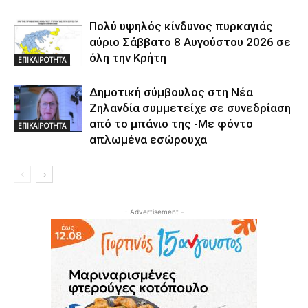
Πολύ υψηλός κίνδυνος πυρκαγιάς
αύριο Σάββατο 8 Αυγούστου 2026 σε
όλη την Κρήτη
ΕΠΙΚΑΙΡΟΤΗΤΑ
Δημοτική σύμβουλος στη Νέα
Ζηλανδία συμμετείχε σε συνεδρίαση
από το μπάνιο της -Με φόντο
ΕΠΙΚΑΙΡΟΤΗΤΑ
απλωμένα εσώρουχα
- Advertisement -