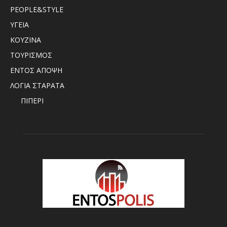
PEOPLE&STYLE
ΥΓΕΙΑ
ΚΟΥΖΙΝΑ
ΤΟΥΡΙΣΜΟΣ
ΕΝΤΟΣ ΑΠΟΨΗ
ΛΟΓΙΑ ΣΤΑΡΑΤΑ
ΠΙΠΕΡΙ