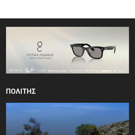
ΠΟΛΙΤΗΣ