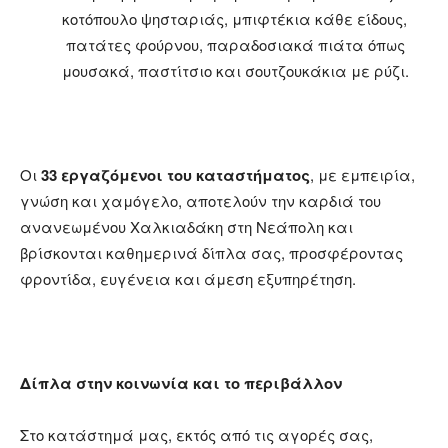
κοτόπουλο ψησταριάς, μπιφτέκια κάθε είδους,
πατάτες φούρνου, παραδοσιακά πιάτα όπως
μουσακά, παστίτσιο και σουτζουκάκια με ρύζι.
Οι
33 εργαζόμενοι του καταστήματος
, με εμπειρία,
γνώση και χαμόγελο, αποτελούν την καρδιά του
ανανεωμένου Χαλκιαδάκη στη Νεάπολη και
βρίσκονται καθημερινά δίπλα σας, προσφέροντας
φροντίδα, ευγένεια και άμεση εξυπηρέτηση.
Δίπλα στην κοινωνία και το περιβάλλον
Στο κατάστημά μας, εκτός από τις αγορές σας,