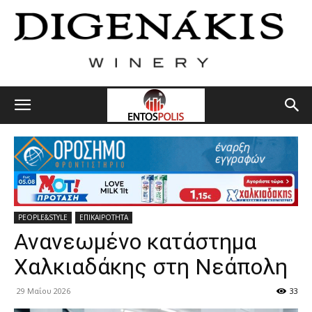
PEOPLE&STYLE
ΕΠΙΚΑΙΡΟΤΗΤΑ
Ανανεωμένο κατάστημα
Χαλκιαδάκης στη Νεάπολη
29 Μαΐου 2026
33