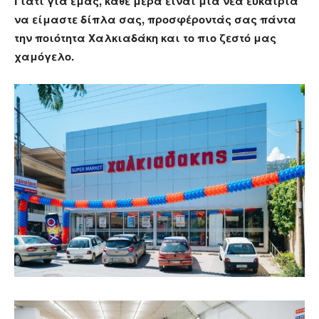
Γιατί για εμάς, κάθε μέρα είναι μια νέα ευκαιρία
να είμαστε δίπλα σας, προσφέροντάς σας πάντα
την ποιότητα Χαλκιαδάκη και το πιο ζεστό μας
χαμόγελο.