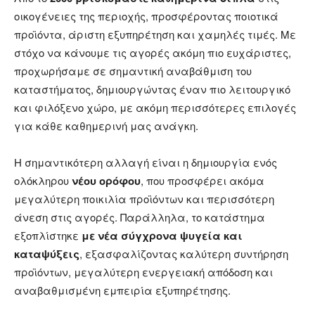
οικογένειες της περιοχής, προσφέροντας ποιοτικά
προϊόντα, άριστη εξυπηρέτηση και χαμηλές τιμές. Με
στόχο να κάνουμε τις αγορές ακόμη πιο ευχάριστες,
προχωρήσαμε σε σημαντική αναβάθμιση του
καταστήματος, δημιουργώντας έναν πιο λειτουργικό
και φιλόξενο χώρο, με ακόμη περισσότερες επιλογές
για κάθε καθημερινή μας ανάγκη.
Η σημαντικότερη αλλαγή είναι η δημιουργία ενός
ολόκληρου
νέου ορόφου
, που προσφέρει ακόμα
μεγαλύτερη ποικιλία προϊόντων και περισσότερη
άνεση στις αγορές. Παράλληλα, το κατάστημα
εξοπλίστηκε
με νέα σύγχρονα ψυγεία και
καταψύξεις
, εξασφαλίζοντας καλύτερη συντήρηση
προϊόντων, μεγαλύτερη ενεργειακή απόδοση και
αναβαθμισμένη εμπειρία εξυπηρέτησης.