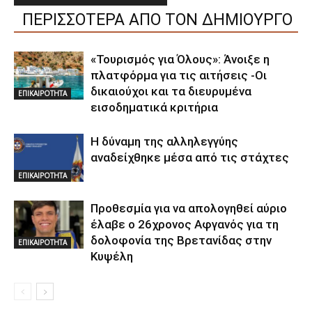
ΠΕΡΙΣΣΟΤΕΡΑ ΑΠΟ ΤΟΝ ΔΗΜΙΟΥΡΓΟ
«Τουρισμός για Όλους»: Άνοιξε η
πλατφόρμα για τις αιτήσεις -Οι
δικαιούχοι και τα διευρυμένα
ΕΠΙΚΑΙΡΟΤΗΤΑ
εισοδηματικά κριτήρια
Η δύναμη της αλληλεγγύης
αναδείχθηκε μέσα από τις στάχτες
ΕΠΙΚΑΙΡΟΤΗΤΑ
Προθεσμία για να απολογηθεί αύριο
έλαβε ο 26χρονος Αφγανός για τη
δολοφονία της Βρετανίδας στην
ΕΠΙΚΑΙΡΟΤΗΤΑ
Κυψέλη