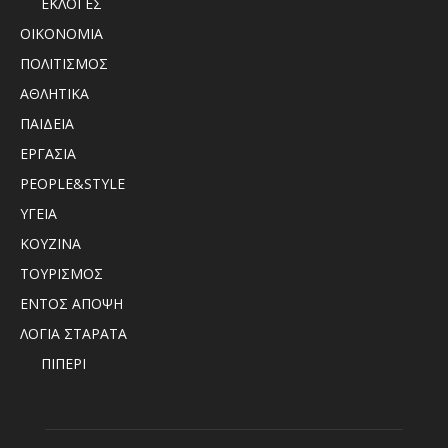
ΕΚΛΟΓΕΣ
ΟΙΚΟΝΟΜΙΑ
ΠΟΛΙΤΙΣΜΟΣ
ΑΘΛΗΤΙΚΑ
ΠΑΙΔΕΙΑ
ΕΡΓΑΣΙΑ
PEOPLE&STYLE
ΥΓΕΙΑ
ΚΟΥΖΙΝΑ
ΤΟΥΡΙΣΜΟΣ
ΕΝΤΟΣ ΑΠΟΨΗ
ΛΟΓΙΑ ΣΤΑΡΑΤΑ
ΠΙΠΕΡΙ