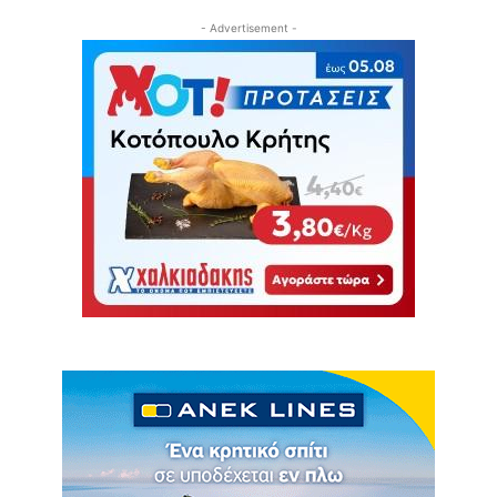
- Advertisement -