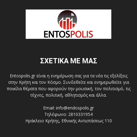
ΣΧΕΤΙΚΑ ΜΕ ΜΑΣ
Entospolis.gr είναι η ενημέρωση σας για τα νέα τις εξελίξεις
στην Κρήτη και τον Κόσμο. Συνδεθείτε και ενημερωθείτε για
ποικίλα θέματα που αφορούν την μουσική, τον πολιτισμό, τις
τέχνες, πολιτική, αθλητισμός και άλλα.
Email: info@endospolis.gr
Τηλέφωνο: 2810331954
Ηράκλειο Κρήτης, Εθνικής Αντιστάσεως 110