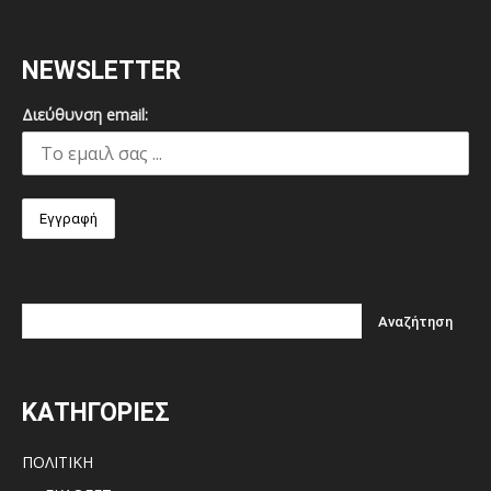
NEWSLETTER
Διεύθυνση email:
ΚΑΤΗΓΟΡΙΕΣ
ΠΟΛΙΤΙΚΗ