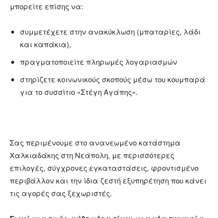
μπορείτε επίσης να:
συμμετέχετε στην ανακύκλωση (μπαταρίες, λάδι
και καπάκια),
πραγματοποιείτε πληρωμές λογαριασμών
στηρίζετε κοινωνικούς σκοπούς μέσω του κουμπαρά
για το συσσίτιο «Στέγη Αγάπης».
Σας περιμένουμε στο ανανεωμένο κατάστημα
Χαλκιαδάκης στη Νεάπολη, με περισσότερες
επιλογές, σύγχρονες εγκαταστάσεις, φροντισμένο
περιβάλλον και την ίδια ζεστή εξυπηρέτηση που κάνει
τις αγορές σας ξεχωριστές.