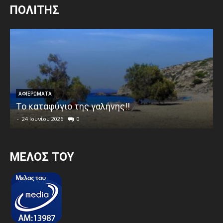
ΠΟΛΙΤΗΣ
ΑΦΙΕΡΩΜΑΤΑ
Το καταφύγιο της γαλήνης!!
-
24 Ιουνίου 2026
0
MEΛΟΣ ΤΟΥ