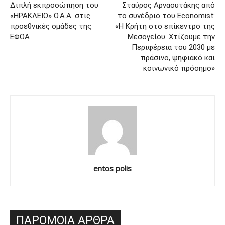
Διπλή εκπροσώπηση του
Σταύρος Αρναουτάκης από
«ΗΡΑΚΛΕΙΟ» Ο.Α.Α. στις
το συνέδριο του Economist:
προεθνικές ομάδες της
«Η Κρήτη στο επίκεντρο της
ΕΦΟΑ
Μεσογείου. Χτίζουμε την
Περιφέρεια του 2030 με
πράσινο, ψηφιακό και
κοινωνικό πρόσημο»
entos polis
ΠΑΡΟΜΟΙΑ ΑΡΘΡΑ