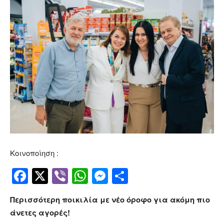
Κοινοποίηση :
Facebook
Twitter
Viber
WhatsApp
Messenger
Μοιραστείτ
Περισσότερη ποικιλία με νέο όροφο για ακόμη πιο
άνετες αγορές!