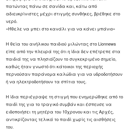
πατώντας πάνω σε σανίδα και, κάτω από
αδιευκρίνιστες μέχρι στιγμής συνθήκες, βρέθηκε στο
νερό.
«Ήθελε να μπει στο κανάλι για να κάνει μπάνιο»
Η θεία του ανήλικου παιδιού μιλώντας στο Lionnews
είπε από την πλευρά της ότι η ίδια δεν επέτρεπε στα
παιδιά της να πλησιάζουν το συγκεκριμένο σημείο,
καθώς ήταν γνωστό ότι κάτοικοι της περιοχής
περνούσαν παράνομα καλώδια για να υδροδοτήσουν
ή να ηλεκτροδοτήσουν τα σπίτια τους.
Η ίδια περιέγραψε τη στιγμή που ενημερώθηκε από το
παιδί της για το τραγικό συμβάν και έσπευσε να
ειδοποιήσει τη μητέρα του 10χρονου και τις Αρχές,
αντικρίζοντας τελικά το παιδί χωρίς τις αισθήσεις
του.