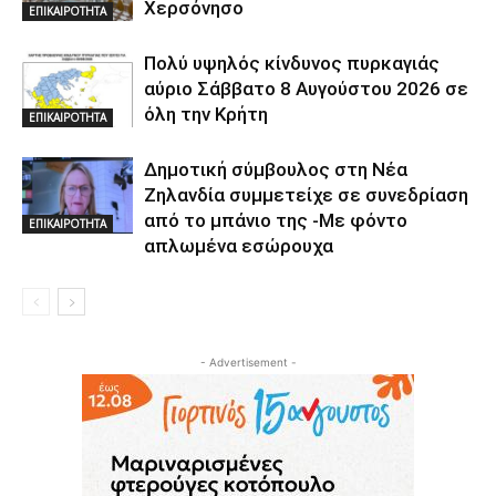
Χερσόνησο
ΕΠΙΚΑΙΡΟΤΗΤΑ
Πολύ υψηλός κίνδυνος πυρκαγιάς
αύριο Σάββατο 8 Αυγούστου 2026 σε
όλη την Κρήτη
ΕΠΙΚΑΙΡΟΤΗΤΑ
Δημοτική σύμβουλος στη Νέα
Ζηλανδία συμμετείχε σε συνεδρίαση
από το μπάνιο της -Με φόντο
ΕΠΙΚΑΙΡΟΤΗΤΑ
απλωμένα εσώρουχα
- Advertisement -