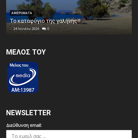
ΑΦΙΕΡΩΜΑΤΑ
Το καταφύγιο της γαλήνης!!
-
24 Ιουνίου 2026
0
MEΛΟΣ ΤΟΥ
NEWSLETTER
Διεύθυνση email: