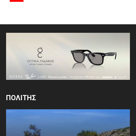
ΠΟΛΙΤΗΣ