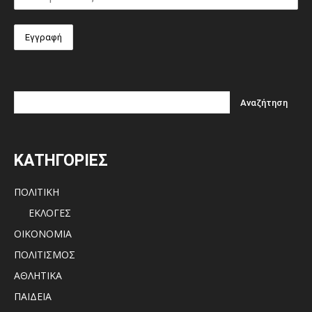
ΚΑΤΗΓΟΡΙΕΣ
ΠΟΛΙΤΙΚΗ
ΕΚΛΟΓΕΣ
ΟΙΚΟΝΟΜΙΑ
ΠΟΛΙΤΙΣΜΟΣ
ΑΘΛΗΤΙΚΑ
ΠΑΙΔΕΙΑ