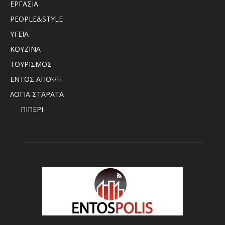
ΕΡΓΑΣΙΑ
PEOPLE&STYLE
ΥΓΕΙΑ
ΚΟΥΖΙΝΑ
ΤΟΥΡΙΣΜΟΣ
ΕΝΤΟΣ ΑΠΟΨΗ
ΛΟΓΙΑ ΣΤΑΡΑΤΑ
ΠΙΠΕΡΙ