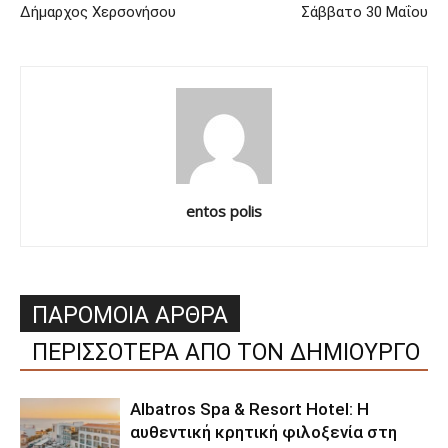
Δήμαρχος Χερσονήσου
Σάββατο 30 Μαΐου
entos polis
ΠΑΡΟΜΟΙΑ ΑΡΘΡΑ
ΠΕΡΙΣΣΟΤΕΡΑ ΑΠΟ ΤΟΝ ΔΗΜΙΟΥΡΓΟ
Albatros Spa & Resort Hotel: Η
αυθεντική κρητική φιλοξενία στη