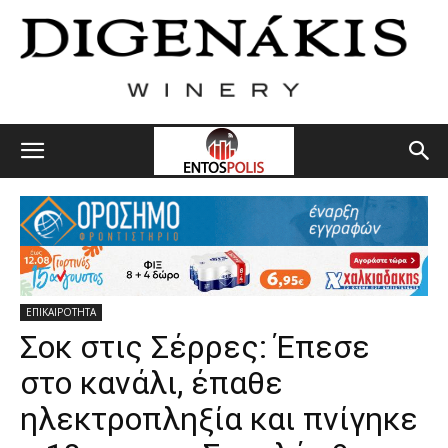
ΕΠΙΚΑΙΡΟΤΗΤΑ
Σοκ στις Σέρρες: Έπεσε
στο κανάλι, έπαθε
ηλεκτροπληξία και πνίγηκε