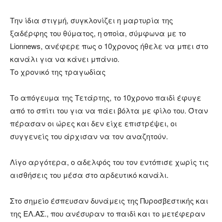
Την ίδια στιγμή, συγκλονίζει η μαρτυρία της
ξαδέρφης του θύματος, η οποία, σύμφωνα με το
Lionnews, ανέφερε πως ο 10χρονος ήθελε να μπει στο
κανάλι για να κάνει μπάνιο.
Το χρονικό της τραγωδίας
Το απόγευμα της Τετάρτης, το 10χρονο παιδί έφυγε
από το σπίτι του για να πάει βόλτα με φίλο του. Όταν
πέρασαν οι ώρες και δεν είχε επιστρέψει, οι
συγγενείς του άρχισαν να τον αναζητούν.
Λίγο αργότερα, ο αδελφός του τον εντόπισε χωρίς τις
αισθήσεις του μέσα στο αρδευτικό κανάλι.
Στο σημείο έσπευσαν δυνάμεις της Πυροσβεστικής και
της ΕΛ.ΑΣ., που ανέσυραν το παιδί και το μετέφεραν