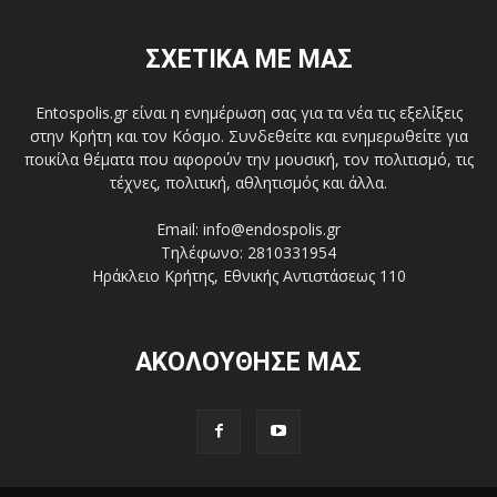
ΣΧΕΤΙΚΑ ΜΕ ΜΑΣ
Entospolis.gr είναι η ενημέρωση σας για τα νέα τις εξελίξεις
στην Κρήτη και τον Κόσμο. Συνδεθείτε και ενημερωθείτε για
ποικίλα θέματα που αφορούν την μουσική, τον πολιτισμό, τις
τέχνες, πολιτική, αθλητισμός και άλλα.
Email: info@endospolis.gr
Τηλέφωνο: 2810331954
Ηράκλειο Κρήτης, Εθνικής Αντιστάσεως 110
ΑΚΟΛΟΥΘΗΣΕ ΜΑΣ