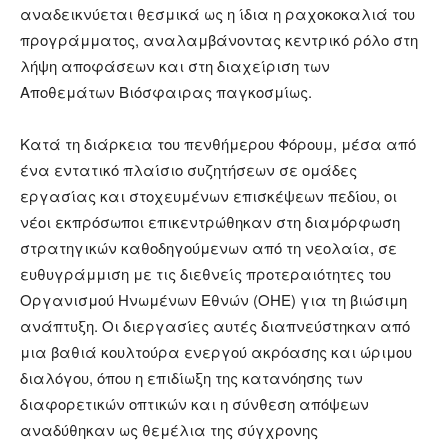
αναδεικνύεται θεσμικά ως η ίδια η ραχοκοκαλιά του
προγράμματος, αναλαμβάνοντας κεντρικό ρόλο στη
λήψη αποφάσεων και στη διαχείριση των
Αποθεμάτων Βιόσφαιρας παγκοσμίως.
Κατά τη διάρκεια του πενθήμερου Φόρουμ, μέσα από
ένα εντατικό πλαίσιο συζητήσεων σε ομάδες
εργασίας και στοχευμένων επισκέψεων πεδίου, οι
νέοι εκπρόσωποι επικεντρώθηκαν στη διαμόρφωση
στρατηγικών καθοδηγούμενων από τη νεολαία, σε
ευθυγράμμιση με τις διεθνείς προτεραιότητες του
Οργανισμού Ηνωμένων Εθνών (ΟΗΕ) για τη βιώσιμη
ανάπτυξη. Οι διεργασίες αυτές διαπνεύστηκαν από
μια βαθιά κουλτούρα ενεργού ακρόασης και ώριμου
διαλόγου, όπου η επιδίωξη της κατανόησης των
διαφορετικών οπτικών και η σύνθεση απόψεων
αναδύθηκαν ως θεμέλια της σύγχρονης