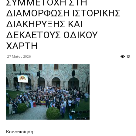
ΣΥΜΜΕΤΟΧΗ ΣΤΗ
ΔΙΑΜΟΡΦΩΣΗ ΙΣΤΟΡΙΚΗΣ
ΔΙΑΚΗΡΥΞΗΣ ΚΑΙ
ΔΕΚΑΕΤΟΥΣ ΟΔΙΚΟΥ
ΧΑΡΤΗ
27 Μαΐου 2026
13
Κοινοποίηση :