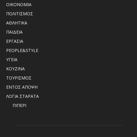
ΟΙΚΟΝΟΜΙΑ
ΠΟΛΙΤΙΣΜΟΣ
ΑΘΛΗΤΙΚΑ
ΠΑΙΔΕΙΑ
ΕΡΓΑΣΙΑ
PEOPLE&STYLE
ΥΓΕΙΑ
ΚΟΥΖΙΝΑ
ΤΟΥΡΙΣΜΟΣ
ΕΝΤΟΣ ΑΠΟΨΗ
ΛΟΓΙΑ ΣΤΑΡΑΤΑ
ΠΙΠΕΡΙ