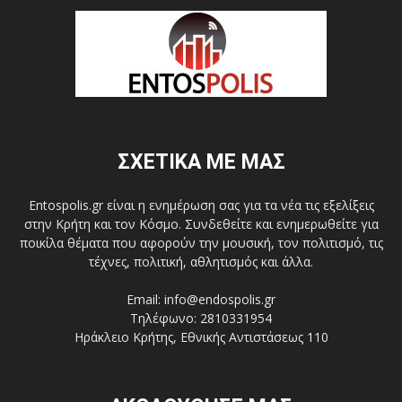
ΣΧΕΤΙΚΑ ΜΕ ΜΑΣ
Entospolis.gr είναι η ενημέρωση σας για τα νέα τις εξελίξεις
στην Κρήτη και τον Κόσμο. Συνδεθείτε και ενημερωθείτε για
ποικίλα θέματα που αφορούν την μουσική, τον πολιτισμό, τις
τέχνες, πολιτική, αθλητισμός και άλλα.
Email: info@endospolis.gr
Τηλέφωνο: 2810331954
Ηράκλειο Κρήτης, Εθνικής Αντιστάσεως 110