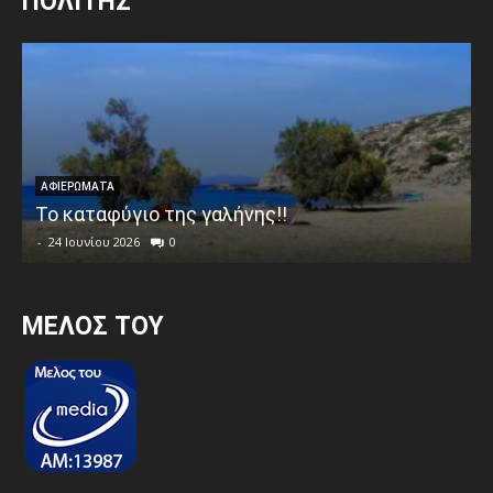
ΠΟΛΙΤΗΣ
ΑΦΙΕΡΩΜΑΤΑ
Το καταφύγιο της γαλήνης!!
-
24 Ιουνίου 2026
0
MEΛΟΣ ΤΟΥ