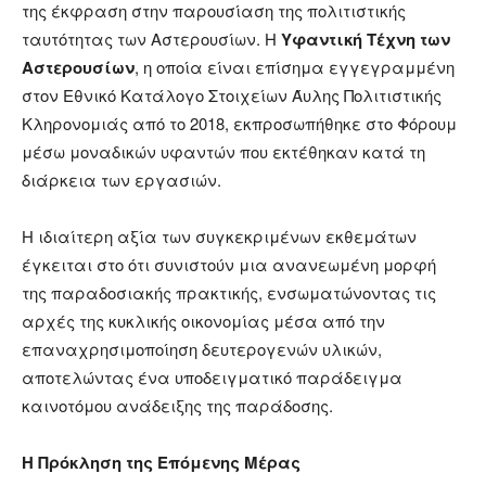
της έκφραση στην παρουσίαση της πολιτιστικής
ταυτότητας των Αστερουσίων. Η
Υφαντική Τέχνη των
Αστερουσίων
, η οποία είναι επίσημα εγγεγραμμένη
στον Εθνικό Κατάλογο Στοιχείων Άυλης Πολιτιστικής
Κληρονομιάς από το 2018, εκπροσωπήθηκε στο Φόρουμ
μέσω μοναδικών υφαντών που εκτέθηκαν κατά τη
διάρκεια των εργασιών.
Η ιδιαίτερη αξία των συγκεκριμένων εκθεμάτων
έγκειται στο ότι συνιστούν μια ανανεωμένη μορφή
της παραδοσιακής πρακτικής, ενσωματώνοντας τις
αρχές της κυκλικής οικονομίας μέσα από την
επαναχρησιμοποίηση δευτερογενών υλικών,
αποτελώντας ένα υποδειγματικό παράδειγμα
καινοτόμου ανάδειξης της παράδοσης.
Η Πρόκληση της Επόμενης Μέρας