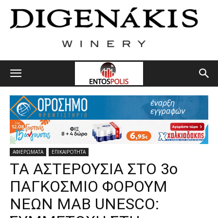
ΑΦΙΕΡΩΜΑΤΑ
ΕΠΙΚΑΙΡΟΤΗΤΑ
ΤΑ ΑΣΤΕΡΟΥΣΙΑ ΣΤΟ 3ο
ΠΑΓΚΟΣΜΙΟ ΦΟΡΟΥΜ
ΝΕΩΝ MAB UNESCO: