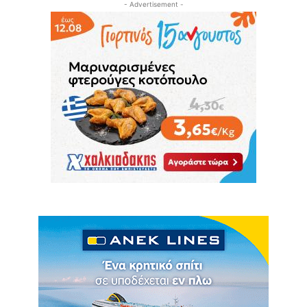
- Advertisement -