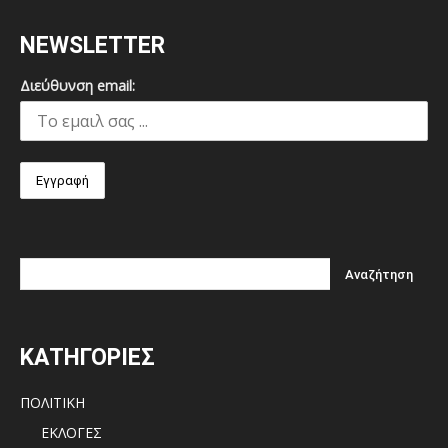
NEWSLETTER
Διεύθυνση email:
ΚΑΤΗΓΟΡΙΕΣ
ΠΟΛΙΤΙΚΗ
ΕΚΛΟΓΕΣ