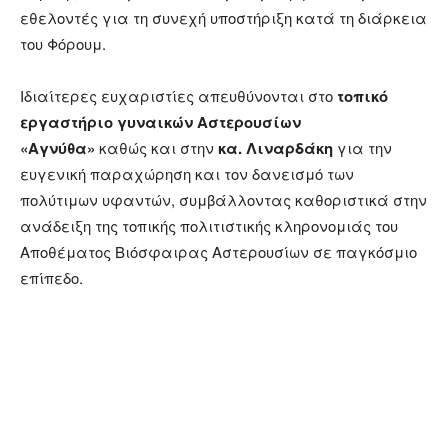
εθελοντές για τη συνεχή υποστήριξη κατά τη διάρκεια
του Φόρουμ.
Ιδιαίτερες ευχαριστίες απευθύνονται στο
τοπικό
εργαστήριο γυναικών Αστερουσίων
«Αγνύθα»
καθώς και στην
κα. Λιναρδάκη
για την
ευγενική παραχώρηση και τον δανεισμό των
πολύτιμων υφαντών, συμβάλλοντας καθοριστικά στην
ανάδειξη της τοπικής πολιτιστικής κληρονομιάς του
Αποθέματος Βιόσφαιρας Αστερουσίων σε παγκόσμιο
επίπεδο.