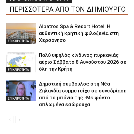
ΠΕΡΙΣΣΟΤΕΡΑ ΑΠΟ ΤΟΝ ΔΗΜΙΟΥΡΓΟ
Albatros Spa & Resort Hotel: Η
αυθεντική κρητική φιλοξενία στη
Χερσόνησο
ΕΠΙΚΑΙΡΟΤΗΤΑ
Πολύ υψηλός κίνδυνος πυρκαγιάς
αύριο Σάββατο 8 Αυγούστου 2026 σε
όλη την Κρήτη
ΕΠΙΚΑΙΡΟΤΗΤΑ
Δημοτική σύμβουλος στη Νέα
Ζηλανδία συμμετείχε σε συνεδρίαση
από το μπάνιο της -Με φόντο
ΕΠΙΚΑΙΡΟΤΗΤΑ
απλωμένα εσώρουχα