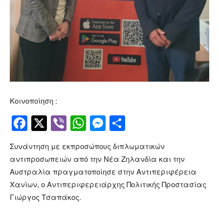
Κοινοποίηση :
Facebook
Twitter
Viber
WhatsApp
Messenger
Μοιραστείτ
Συνάντηση με εκπροσώπους διπλωματικών
αντιπροσωπειών από την Νέα Ζηλανδία και την
Αυστραλία πραγματοποίησε στην Αντιπεριφέρεια
Χανίων, ο Αντιπεριφερειάρχης Πολιτικής Προστασίας
Γιώργος Τσαπάκος.