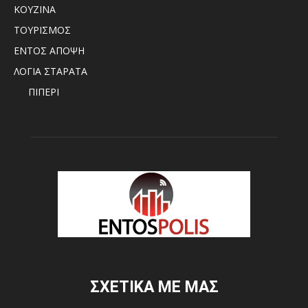
ΚΟΥΖΙΝΑ
ΤΟΥΡΙΣΜΟΣ
ΕΝΤΟΣ ΑΠΟΨΗ
ΛΟΓΙΑ ΣΤΑΡΑΤΑ
ΠΙΠΕΡΙ
ΣΧΕΤΙΚΑ ΜΕ ΜΑΣ