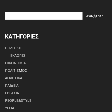
ΚΑΤΗΓΟΡΙΕΣ
ΠΟΛΙΤΙΚΗ
ΕΚΛΟΓΕΣ
ΟΙΚΟΝΟΜΙΑ
ΠΟΛΙΤΙΣΜΟΣ
ΑΘΛΗΤΙΚΑ
ΠΑΙΔΕΙΑ
ΕΡΓΑΣΙΑ
PEOPLE&STYLE
ΥΓΕΙΑ