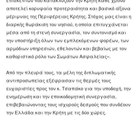
επισκεπτών που κατακλύζουν την Κρήτη κάθε χρόνο
αποτελεί κορυφαία προτεραιότητα και βασικό άξονα
μέριμνας της Περιφέρειας Κρήτης. Στόχος μας είναι η
διαρκής θωράκιση του νησιού, η οποία επιτυγχάνεται
μέσα από τη στενή συνεργασία, τον συντονισμό και
την υποστήριξη όλων των εμπλεκόμενων φορέων, των
αρμόδιων υπηρεσιών, εθελοντών και βεβαίως με τον
καθοριστικό ρόλο των Σωμάτων Ασφαλείας».
Από την πλευρά τους, τα μέλη της διπλωματικής
αντιπροσωπείας εξέφρασαν τις θερμές τους
ευχαριστίες προς τον κ. Τσαπάκο για την υποδοχή, την
ενημέρωση και την εποικοδομητική συνεργασία,
επιβεβαιώνοντας τους ισχυρούς δεσμούς που συνδέουν
την Ελλάδα και την Κρήτη με τις δύο χώρες.