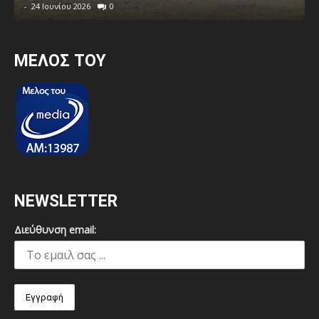
-
24 Ιουνίου 2026
0
MEΛΟΣ ΤΟΥ
NEWSLETTER
Διεύθυνση email: