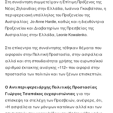
Στη συνάντηση συμμετείχαν η Επίτιμη Πρόξενος της
Νέας Ζηλανδίας στην Ελλάδα, Ιωάννα Γκουβάτσου, η
περιφερειακή υπάλληλος του Προξενείου της
Αυστραλίας Jo-Anne Hardie, καθώς και η διευθύντρια
Προξενείου και Διαβατηρίων της Πρεσβείας της
Αυστραλίας στην Ελλάδα, Leonie Kowalenko.
Στο επίκεντρο της συνάντησης τέθηκαν θέματα που
αφορούν στην Πολιτική Προστασία, στην ασφάλεια
αλλά και στη σπουδαιότητα χρήσης του ευρωπαϊκού
αριθμού έκτακτης ανάγκης «112» που αφορά στην
προστασία των πολιτών και των ξένων επισκεπτών.
Ο Αντιπεριφερειάρχης Πολιτικής Προστασίας
Γιώργος Τσαπάκος ευχαριστώντας
για την
επίσκεψη τα στελέχη των Πρεσβειών, ανέφερε, ότι,
«Η ασφάλεια των μόνιμων κατοίκων αλλά και των