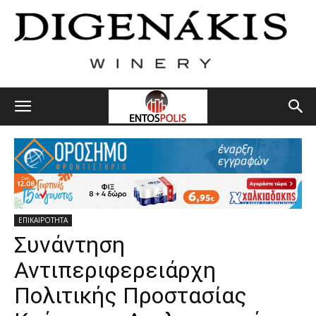
ΕΠΙΚΑΙΡΟΤΗΤΑ
Συνάντηση
Αντιπεριφερειάρχη
Πολιτικής Προστασίας