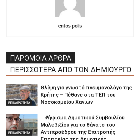
entos polis
ΠΑΡΟΜΟΙΑ ΑΡΘΡΑ
ΠΕΡΙΣΣΟΤΕΡΑ ΑΠΟ ΤΟΝ ΔΗΜΙΟΥΡΓΟ
Θλίψη για γνωστό πνευμονολόγο της
Κρήτης – Πέθανε στα ΤΕΠ του
Νοσοκομείου Χανίων
ΕΠΙΚΑΙΡΟΤΗΤΑ
Ψήφισμα Δημοτικού Συμβουλίου
Μαλεβιζίου για το θάνατο του
Αντιπροέδρου της Επιτροπής
ΕΠΙΚΑΙΡΟΤΗΤΑ
Εποπτείας της Δημοτικής