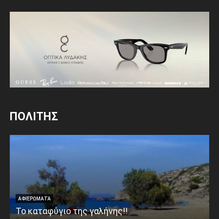
ΠΟΛΙΤΗΣ
ΑΦΙΕΡΩΜΑΤΑ
Το καταφύγιο της γαλήνης!!