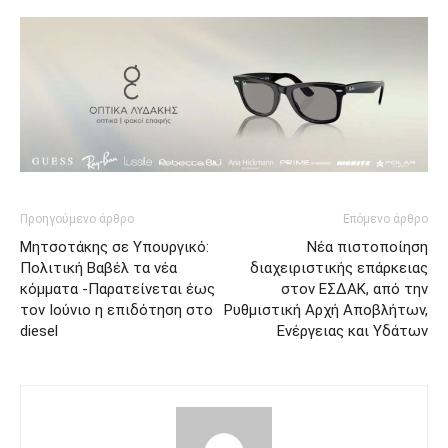
Προηγούμενο άρθρο
Επόμενο άρθρο
Μητσοτάκης σε Υπουργικό:
Νέα πιστοποίηση
Πολιτική Βαβέλ τα νέα
διαχειριστικής επάρκειας
κόμματα -Παρατείνεται έως
στον ΕΣΔΑΚ, από την
τον Ιούνιο η επιδότηση στο
Ρυθμιστική Αρχή Αποβλήτων,
diesel
Ενέργειας και Υδάτων