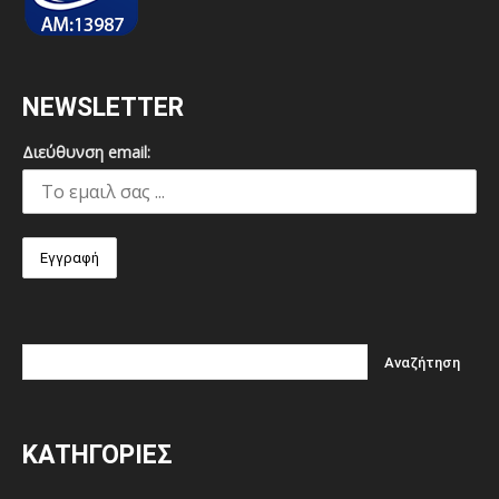
NEWSLETTER
Διεύθυνση email:
ΚΑΤΗΓΟΡΙΕΣ