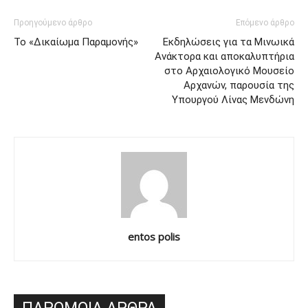
Προηγούμενο άρθρο
Επόμενο άρθρο
Το «Δικαίωμα Παραμονής»
Εκδηλώσεις για τα Μινωικά
Ανάκτορα και αποκαλυπτήρια
στο Αρχαιολογικό Μουσείο
Αρχανών, παρουσία της
Υπουργού Λίνας Μενδώνη
entos polis