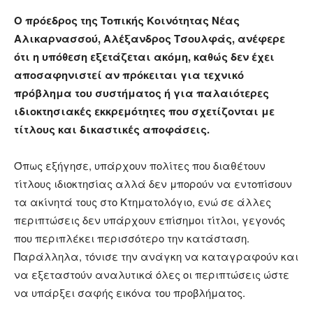
Ο πρόεδρος της Τοπικής Κοινότητας Νέας
Αλικαρνασσού,
Αλέξανδρος Τσουλφάς
, ανέφερε
ότι η υπόθεση εξετάζεται ακόμη, καθώς δεν έχει
αποσαφηνιστεί αν πρόκειται για τεχνικό
πρόβλημα του συστήματος ή για παλαιότερες
ιδιοκτησιακές εκκρεμότητες που σχετίζονται με
τίτλους και δικαστικές αποφάσεις.
Όπως εξήγησε, υπάρχουν πολίτες που διαθέτουν
τίτλους ιδιοκτησίας αλλά δεν μπορούν να εντοπίσουν
τα ακίνητά τους στο Κτηματολόγιο, ενώ σε άλλες
περιπτώσεις δεν υπάρχουν επίσημοι τίτλοι, γεγονός
που περιπλέκει περισσότερο την κατάσταση.
Παράλληλα, τόνισε την ανάγκη να καταγραφούν και
να εξεταστούν αναλυτικά όλες οι περιπτώσεις ώστε
να υπάρξει σαφής εικόνα του προβλήματος.