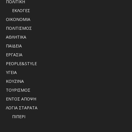
ΠΟΛΙΤΙΚΗ
ΕΚΛΟΓΕΣ
ΟΙΚΟΝΟΜΙΑ
ΠΟΛΙΤΙΣΜΟΣ
ΑΘΛΗΤΙΚΑ
ΠΑΙΔΕΙΑ
ΕΡΓΑΣΙΑ
PEOPLE&STYLE
ΥΓΕΙΑ
ΚΟΥΖΙΝΑ
ΤΟΥΡΙΣΜΟΣ
ΕΝΤΟΣ ΑΠΟΨΗ
ΛΟΓΙΑ ΣΤΑΡΑΤΑ
ΠΙΠΕΡΙ