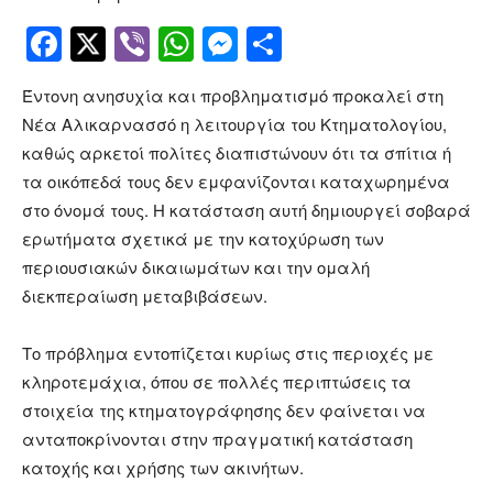
Facebook
Twitter
Viber
WhatsApp
Messenger
Μοιραστείτ
Έντονη ανησυχία και προβληματισμό προκαλεί στη
Νέα Αλικαρνασσό η λειτουργία του Κτηματολογίου,
καθώς αρκετοί πολίτες διαπιστώνουν ότι τα σπίτια ή
τα οικόπεδά τους δεν εμφανίζονται καταχωρημένα
στο όνομά τους. Η κατάσταση αυτή δημιουργεί σοβαρά
ερωτήματα σχετικά με την κατοχύρωση των
περιουσιακών δικαιωμάτων και την ομαλή
διεκπεραίωση μεταβιβάσεων.
Το πρόβλημα εντοπίζεται κυρίως στις περιοχές με
κληροτεμάχια, όπου σε πολλές περιπτώσεις τα
στοιχεία της κτηματογράφησης δεν φαίνεται να
ανταποκρίνονται στην πραγματική κατάσταση
κατοχής και χρήσης των ακινήτων.