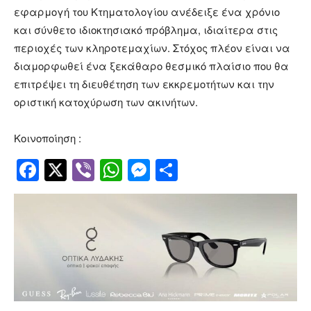
εφαρμογή του Κτηματολογίου ανέδειξε ένα χρόνιο
και σύνθετο ιδιοκτησιακό πρόβλημα, ιδιαίτερα στις
περιοχές των κληροτεμαχίων. Στόχος πλέον είναι να
διαμορφωθεί ένα ξεκάθαρο θεσμικό πλαίσιο που θα
επιτρέψει τη διευθέτηση των εκκρεμοτήτων και την
οριστική κατοχύρωση των ακινήτων.
Κοινοποίηση :
Facebook
Twitter
Viber
WhatsApp
Messenger
Μοιραστείτ