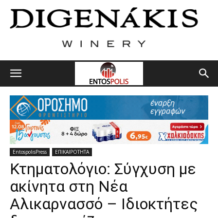
EntospolisPress
ΕΠΙΚΑΙΡΟΤΗΤΑ
Κτηματολόγιο: Σύγχυση με
ακίνητα στη Νέα
Αλικαρνασσό – Ιδιοκτήτες