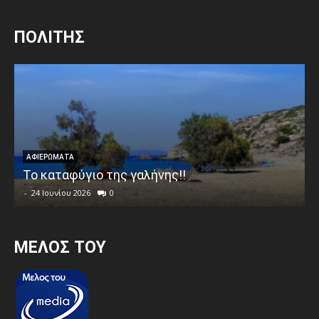
ΠΟΛΙΤΗΣ
ΑΦΙΕΡΩΜΑΤΑ
Το καταφύγιο της γαλήνης!!
-
24 Ιουνίου 2026
0
MEΛΟΣ ΤΟΥ