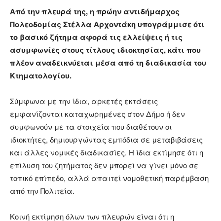
Από την πλευρά της, η πρώην αντιδήμαρχος
Πολεοδομίας
Στέλλα Αρχοντάκη
υπογράμμισε ότι
το βασικό ζήτημα αφορά τις ελλείψεις ή τις
ασυμφωνίες στους τίτλους ιδιοκτησίας, κάτι που
πλέον αναδεικνύεται μέσα από τη διαδικασία του
Κτηματολογίου.
Σύμφωνα με την ίδια, αρκετές εκτάσεις
εμφανίζονται καταχωρημένες στον Δήμο ή δεν
συμφωνούν με τα στοιχεία που διαθέτουν οι
ιδιοκτήτες, δημιουργώντας εμπόδια σε μεταβιβάσεις
και άλλες νομικές διαδικασίες. Η ίδια εκτίμησε ότι η
επίλυση του ζητήματος δεν μπορεί να γίνει μόνο σε
τοπικό επίπεδο, αλλά απαιτεί νομοθετική παρέμβαση
από την Πολιτεία.
Κοινή εκτίμηση όλων των πλευρών είναι ότι η