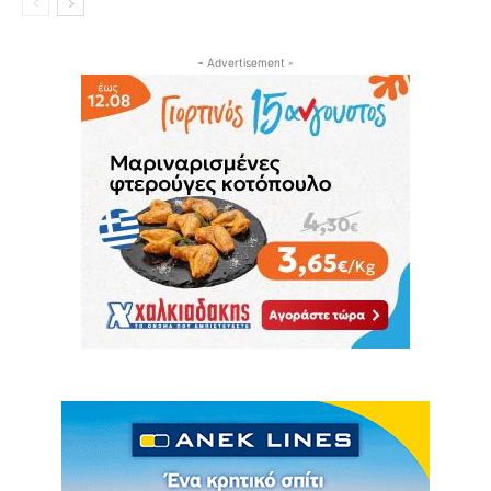
- Advertisement -