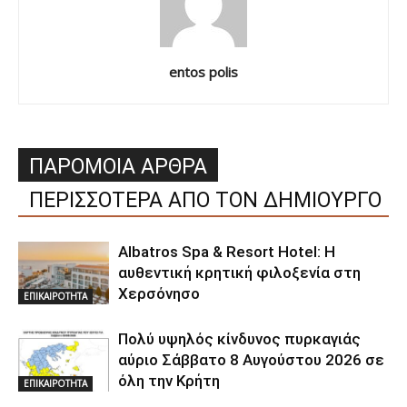
entos polis
ΠΑΡΟΜΟΙΑ ΑΡΘΡΑ
ΠΕΡΙΣΣΟΤΕΡΑ ΑΠΟ ΤΟΝ ΔΗΜΙΟΥΡΓΟ
Albatros Spa & Resort Hotel: Η
αυθεντική κρητική φιλοξενία στη
Χερσόνησο
ΕΠΙΚΑΙΡΟΤΗΤΑ
Πολύ υψηλός κίνδυνος πυρκαγιάς
αύριο Σάββατο 8 Αυγούστου 2026 σε
όλη την Κρήτη
ΕΠΙΚΑΙΡΟΤΗΤΑ