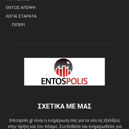
ΕΝΤΟΣ ΑΠΟΨΗ
ΛΟΓΙΑ ΣΤΑΡΑΤΑ
ΠΙΠΕΡΙ
ΣΧΕΤΙΚΑ ΜΕ ΜΑΣ
Entospolis.gr είναι η ενημέρωση σας για τα νέα τις εξελίξεις
στην Κρήτη και τον Κόσμο. Συνδεθείτε και ενημερωθείτε για