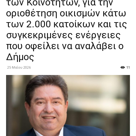
των Κοινοτήτων, για την
οριοθέτηση οικισμών κάτω
των 2.000 κατοίκων και τις
συγκεκριμένες ενέργειες
που οφείλει να αναλάβει ο
Δήμος
25 Μαΐου 2026
11