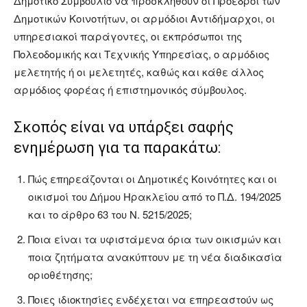
Δημοτικό Συμβούλιο να προσκληθούν οι Πρόεδροι των
Δημοτικών Κοινοτήτων, οι αρμόδιοι Αντιδήμαρχοι, οι
υπηρεσιακοί παράγοντες, οι εκπρόσωποι της
Πολεοδομικής και Τεχνικής Υπηρεσίας, ο αρμόδιος
μελετητής ή οι μελετητές, καθώς και κάθε άλλος
αρμόδιος φορέας ή επιστημονικός σύμβουλος.
Σκοπός είναι να υπάρξει σαφής
ενημέρωση για τα παρακάτω:
Πώς επηρεάζονται οι Δημοτικές Κοινότητες και οι
οικισμοί του Δήμου Ηρακλείου από το Π.Δ. 194/2025
και το άρθρο 63 του Ν. 5215/2025;
Ποια είναι τα υφιστάμενα όρια των οικισμών και
ποια ζητήματα ανακύπτουν με τη νέα διαδικασία
οριοθέτησης;
Ποιες ιδιοκτησίες ενδέχεται να επηρεαστούν ως