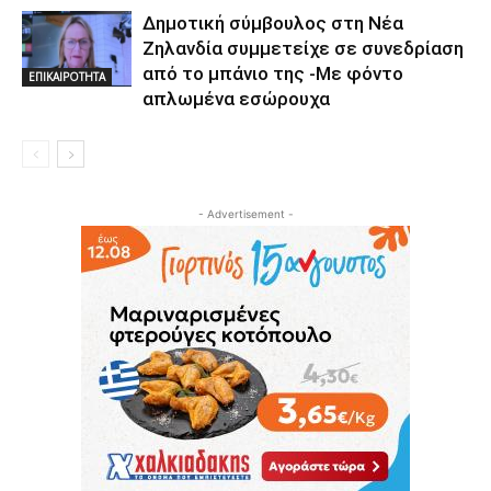
Δημοτική σύμβουλος στη Νέα
Ζηλανδία συμμετείχε σε συνεδρίαση
από το μπάνιο της -Με φόντο
ΕΠΙΚΑΙΡΟΤΗΤΑ
απλωμένα εσώρουχα
- Advertisement -