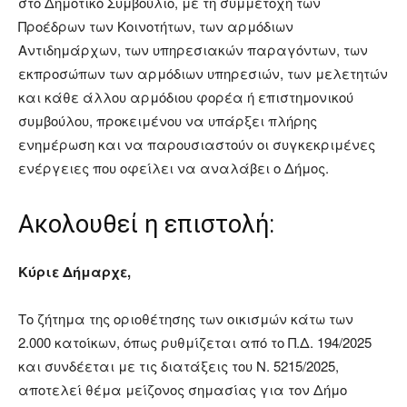
στο Δημοτικό Συμβούλιο, με τη συμμετοχή των
Προέδρων των Κοινοτήτων, των αρμόδιων
Αντιδημάρχων, των υπηρεσιακών παραγόντων, των
εκπροσώπων των αρμόδιων υπηρεσιών, των μελετητών
και κάθε άλλου αρμόδιου φορέα ή επιστημονικού
συμβούλου, προκειμένου να υπάρξει πλήρης
ενημέρωση και να παρουσιαστούν οι συγκεκριμένες
ενέργειες που οφείλει να αναλάβει ο Δήμος.
Ακολουθεί η επιστολή:
Κύριε Δήμαρχε,
Το ζήτημα της οριοθέτησης των οικισμών κάτω των
2.000 κατοίκων, όπως ρυθμίζεται από το Π.Δ. 194/2025
και συνδέεται με τις διατάξεις του Ν. 5215/2025,
αποτελεί θέμα μείζονος σημασίας για τον Δήμο