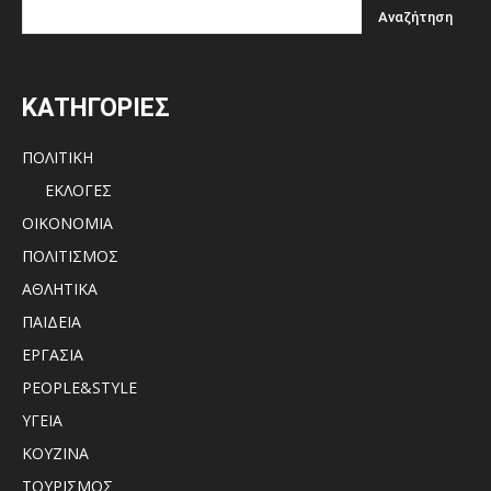
ΚΑΤΗΓΟΡΙΕΣ
ΠΟΛΙΤΙΚΗ
ΕΚΛΟΓΕΣ
ΟΙΚΟΝΟΜΙΑ
ΠΟΛΙΤΙΣΜΟΣ
ΑΘΛΗΤΙΚΑ
ΠΑΙΔΕΙΑ
ΕΡΓΑΣΙΑ
PEOPLE&STYLE
ΥΓΕΙΑ
ΚΟΥΖΙΝΑ
ΤΟΥΡΙΣΜΟΣ