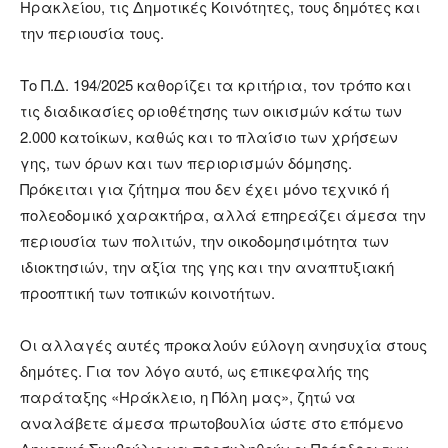
Ηρακλείου, τις Δημοτικές Κοινότητες, τους δημότες και
την περιουσία τους.
Το Π.Δ. 194/2025 καθορίζει τα κριτήρια, τον τρόπο και
τις διαδικασίες οριοθέτησης των οικισμών κάτω των
2.000 κατοίκων, καθώς και το πλαίσιο των χρήσεων
γης, των όρων και των περιορισμών δόμησης.
Πρόκειται για ζήτημα που δεν έχει μόνο τεχνικό ή
πολεοδομικό χαρακτήρα, αλλά επηρεάζει άμεσα την
περιουσία των πολιτών, την οικοδομησιμότητα των
ιδιοκτησιών, την αξία της γης και την αναπτυξιακή
προοπτική των τοπικών κοινοτήτων.
Οι αλλαγές αυτές προκαλούν εύλογη ανησυχία στους
δημότες. Για τον λόγο αυτό, ως επικεφαλής της
παράταξης «Ηράκλειο, η Πόλη μας», ζητώ να
αναλάβετε άμεσα πρωτοβουλία ώστε στο επόμενο