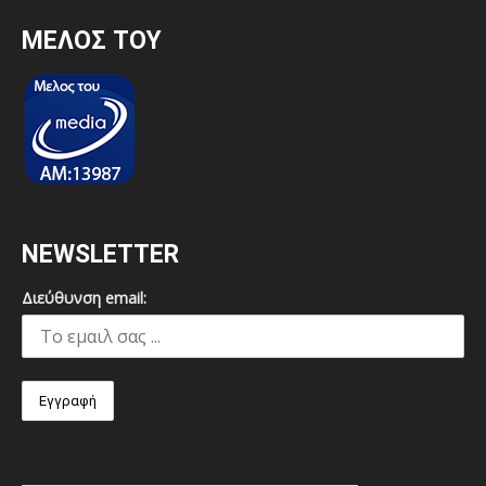
MEΛΟΣ ΤΟΥ
NEWSLETTER
Διεύθυνση email: