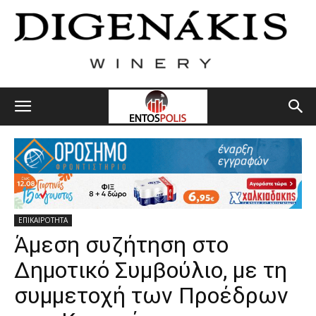
ΕΠΙΚΑΙΡΟΤΗΤΑ
Άμεση συζήτηση στο
Δημοτικό Συμβούλιο, με τη
συμμετοχή των Προέδρων