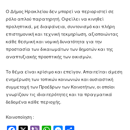
Ο Δήμος Ηρακλείου δεν μπορεί να περιοριστεί σε
ρόλο απλού παρατηρητή. Οφείλει να κινηθεί
προληπτικά, με διαφάνεια, συντονισμό και πλήρη
επιστημονική και τεχνική τεκμηρίωση, αξιοποιώντας
κάθε θεσμική και νομική δυνατότητα για την
προστασία των δικαιωμάτων των δημοτών και της
αναπτυξιακής προοπτικής των οικισμών.
Το θέμα είναι κρίσιμο και επείγον. Απαιτείται άμεση
ενημέρωση των τοπικών κοινωνιών και ουσιαστική
συμμετοχή των Προέδρων των Κοινοτήτων, οι οποίοι
γνωρίζουν τις ιδιαιτερότητες και τα πραγματικά
δεδομένα κάθε περιοχής.
Κοινοποίηση :