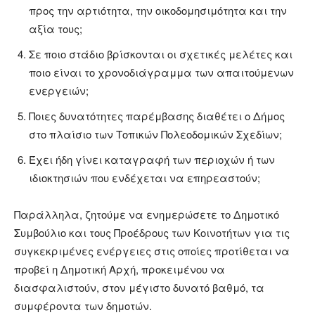
προς την αρτιότητα, την οικοδομησιμότητα και την
αξία τους;
Σε ποιο στάδιο βρίσκονται οι σχετικές μελέτες και
ποιο είναι το χρονοδιάγραμμα των απαιτούμενων
ενεργειών;
Ποιες δυνατότητες παρέμβασης διαθέτει ο Δήμος
στο πλαίσιο των Τοπικών Πολεοδομικών Σχεδίων;
Έχει ήδη γίνει καταγραφή των περιοχών ή των
ιδιοκτησιών που ενδέχεται να επηρεαστούν;
Παράλληλα, ζητούμε να ενημερώσετε το Δημοτικό
Συμβούλιο και τους Προέδρους των Κοινοτήτων για τις
συγκεκριμένες ενέργειες στις οποίες προτίθεται να
προβεί η Δημοτική Αρχή, προκειμένου να
διασφαλιστούν, στον μέγιστο δυνατό βαθμό, τα
συμφέροντα των δημοτών.