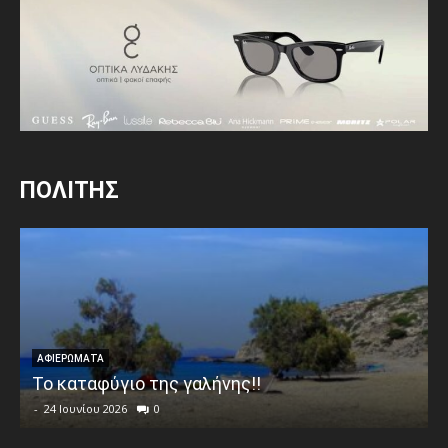
ΠΟΛΙΤΗΣ
ΑΦΙΕΡΩΜΑΤΑ
Το καταφύγιο της γαλήνης!!
-
24 Ιουνίου 2026
0