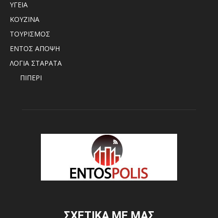
ΥΓΕΙΑ
ΚΟΥΖΙΝΑ
ΤΟΥΡΙΣΜΟΣ
ΕΝΤΟΣ ΑΠΟΨΗ
ΛΟΓΙΑ ΣΤΑΡΑΤΑ
ΠΙΠΕΡΙ
ΣΧΕΤΙΚΑ ΜΕ ΜΑΣ