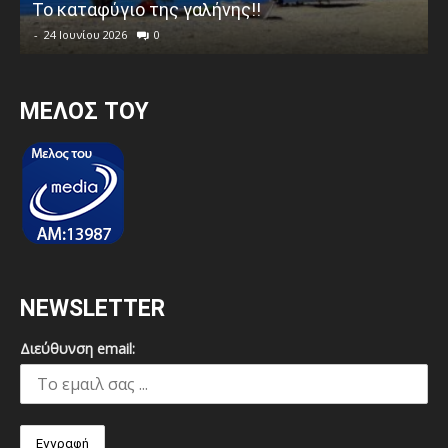
Το καταφύγιο της γαλήνης!!
-
24 Ιουνίου 2026
0
MEΛΟΣ ΤΟΥ
NEWSLETTER
Διεύθυνση email: