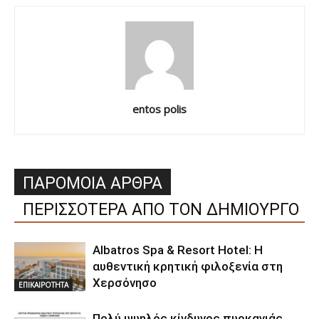
entos polis
ΠΑΡΟΜΟΙΑ ΑΡΘΡΑ
ΠΕΡΙΣΣΟΤΕΡΑ ΑΠΟ ΤΟΝ ΔΗΜΙΟΥΡΓΟ
Albatros Spa & Resort Hotel: Η
αυθεντική κρητική φιλοξενία στη
Χερσόνησο
ΕΠΙΚΑΙΡΟΤΗΤΑ
Πολύ υψηλός κίνδυνος πυρκαγιάς