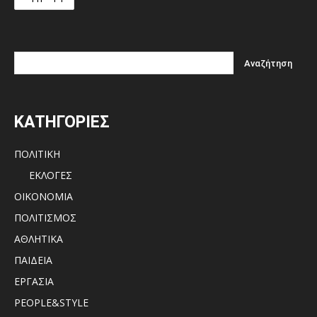
ΚΑΤΗΓΟΡΙΕΣ
ΠΟΛΙΤΙΚΗ
ΕΚΛΟΓΕΣ
ΟΙΚΟΝΟΜΙΑ
ΠΟΛΙΤΙΣΜΟΣ
ΑΘΛΗΤΙΚΑ
ΠΑΙΔΕΙΑ
ΕΡΓΑΣΙΑ
PEOPLE&STYLE