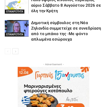
αύριο Σάββατο 8 Αυγούστου 2026 σε
όλη την Κρήτη
ΕΠΙΚΑΙΡΟΤΗΤΑ
Δημοτική σύμβουλος στη Νέα
Ζηλανδία συμμετείχε σε συνεδρίαση
από το μπάνιο της -Με φόντο
ΕΠΙΚΑΙΡΟΤΗΤΑ
απλωμένα εσώρουχα
- Advertisement -