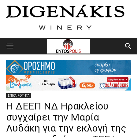
ΕΠΙΚΑΙΡΟΤΗΤΑ
Η ΔΕΕΠ ΝΔ Ηρακλείου
συγχαίρει την Μαρία
Λυδάκη για την εκλογή της