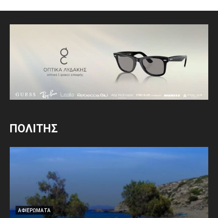
ΠΟΛΙΤΗΣ
ΑΦΙΕΡΩΜΑΤΑ