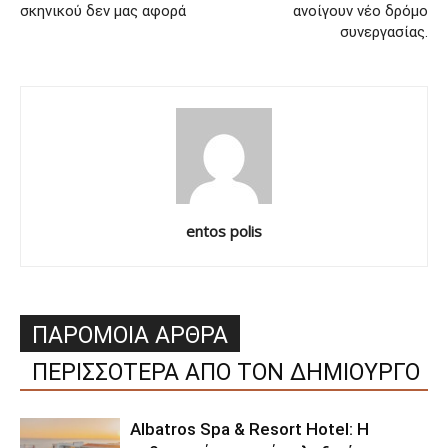
σκηνικού δεν μας αφορά
ανοίγουν νέο δρόμο
συνεργασίας.
entos polis
ΠΑΡΟΜΟΙΑ ΑΡΘΡΑ
ΠΕΡΙΣΣΟΤΕΡΑ ΑΠΟ ΤΟΝ ΔΗΜΙΟΥΡΓΟ
Albatros Spa & Resort Hotel: Η