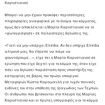
Καρυστιανού
Μπορεί να μην έχουν προκύψει περισσότερες
πληροφορίες αναφορικά με το όνομα του κόμματος,
όμως δεν αποκλείεται η Μαρία Καρυστιανού να το
«φωτογράφησε» σε παλαιότερες δηλώσεις της.
«Γιατί να μην υπάρχει Ελπίδα; Αν δεν υπήρχε Ελπίδα
αλίμονό μας, θα έπρεπε να πάμε να
φουντάρουμε…», είχε πει η Μαρία Καρυστιανού σε
ερώτηση που είχε δεχτεί για το κόμμα της, όταν είχε
πάει να δηλώσει παράσταση προς υποστήριξη της
κατηγορίας σε βάρος του πρώην υπουργού
Μεταφορών Κώστα Καραμανλή για τυχόν ποινικές
ευθύνες του στην υπόθεση της τραγωδίας των Τεμπών.
Οι άνθρωποι που βρίσκονται στο πλευρό της Μαρίας
Καρυστιανού και οι πρώτες υπογραφές για το κόμμα