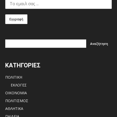
ΚΑΤΗΓΟΡΙΕΣ
ΠΟΛΙΤΙΚΗ
ΕΚΛΟΓΕΣ
ΟΙΚΟΝΟΜΙΑ
ΠΟΛΙΤΙΣΜΟΣ
ΑΘΛΗΤΙΚΑ
ΠΑΙΔΕΙΑ