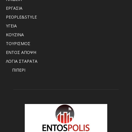
ΕΡΓΑΣΙΑ
PEOPLE&STYLE
ΥΓΕΙΑ
ΚΟΥΖΙΝΑ
ΤΟΥΡΙΣΜΟΣ
ΕΝΤΟΣ ΑΠΟΨΗ
ΛΟΓΙΑ ΣΤΑΡΑΤΑ
ΠΙΠΕΡΙ