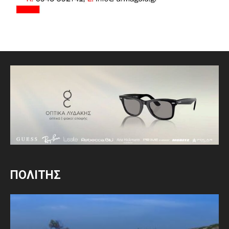
ΠΟΛΙΤΗΣ