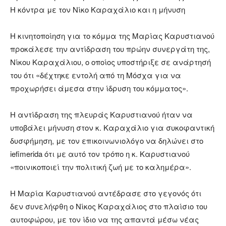
Η κόντρα με τον Νίκο Καραχάλιο και η μήνυση
Η κινητοποίηση για το κόμμα της Μαρίας Καρυστιανού
προκάλεσε την αντίδραση του πρώην συνεργάτη της,
Νίκου Καραχάλιου, ο οποίος υποστήριξε σε ανάρτησή
του ότι «δέχτηκε εντολή από τη Μόσχα για να
προχωρήσει άμεσα στην ίδρυση του κόμματος».
Η αντίδραση της πλευράς Καρυστιανού ήταν να
υποβάλει μήνυση στον κ. Καραχάλιο για συκοφαντική
δυσφήμηση, με τον επικοινωνιολόγο να δηλώνει στο
iefimerida ότι με αυτό τον τρόπο η κ. Καρυστιανού
«ποινικοποιεί την πολιτική ζωή με το καλημέρα».
Η Μαρία Καρυστιανού αντέδρασε στο γεγονός ότι
δεν συνελήφθη ο Νίκος Καραχάλιος στο πλαίσιο του
αυτοφώρου, με τον ίδιο να της απαντά μέσω νέας