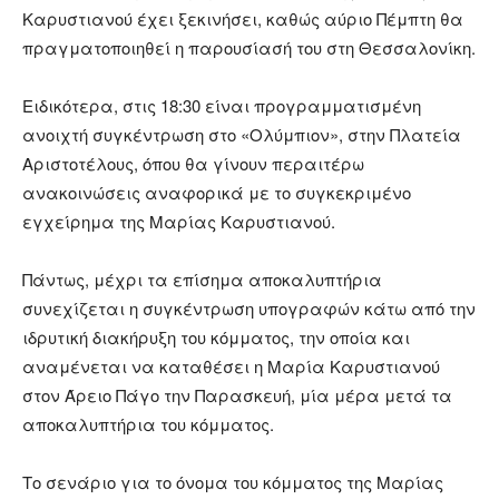
Καρυστιανού έχει ξεκινήσει, καθώς αύριο Πέμπτη θα
πραγματοποιηθεί η παρουσίασή του στη Θεσσαλονίκη.
Ειδικότερα, στις 18:30 είναι προγραμματισμένη
ανοιχτή συγκέντρωση στο «Ολύμπιον», στην Πλατεία
Αριστοτέλους, όπου θα γίνουν περαιτέρω
ανακοινώσεις αναφορικά με το συγκεκριμένο
εγχείρημα της Μαρίας Καρυστιανού.
Πάντως, μέχρι τα επίσημα αποκαλυπτήρια
συνεχίζεται η συγκέντρωση υπογραφών κάτω από την
ιδρυτική διακήρυξη του κόμματος, την οποία και
αναμένεται να καταθέσει η Μαρία Καρυστιανού
στον Άρειο Πάγο την Παρασκευή, μία μέρα μετά τα
αποκαλυπτήρια του κόμματος.
Το σενάριο για το όνομα του κόμματος της Μαρίας