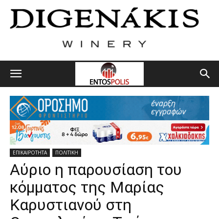
ΕΠΙΚΑΙΡΟΤΗΤΑ
ΠΟΛΙΤΙΚΗ
Αύριο η παρουσίαση του
κόμματος της Μαρίας
Καρυστιανού στη