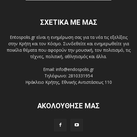
ΣΧΕΤΙΚΑ ΜΕ ΜΑΣ
Entospolis.gr είναι η ενημέρωση σας για τα νέα τις εξελίξεις
στην Κρήτη και τον Κόσμο. Συνδεθείτε και ενημερωθείτε για
ποικίλα θέματα που αφορούν την μουσική, τον πολιτισμό, τις
τέχνες, πολιτική, αθλητισμός και άλλα.
Email: info@endospolis.gr
Τηλέφωνο: 2810331954
Ηράκλειο Κρήτης, Εθνικής Αντιστάσεως 110
ΑΚΟΛΟΥΘΗΣΕ ΜΑΣ