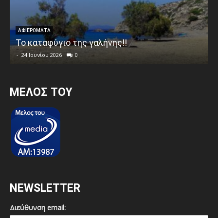
ΑΦΙΕΡΩΜΑΤΑ
Το καταφύγιο της γαλήνης!!
-
24 Ιουνίου 2026
0
MEΛΟΣ ΤΟΥ
NEWSLETTER
Διεύθυνση email: