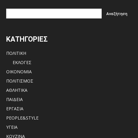
ΚΑΤΗΓΟΡΙΕΣ
ΠΟΛΙΤΙΚΗ
ΕΚΛΟΓΕΣ
ΟΙΚΟΝΟΜΙΑ
ΠΟΛΙΤΙΣΜΟΣ
ΑΘΛΗΤΙΚΑ
ΠΑΙΔΕΙΑ
ΕΡΓΑΣΙΑ
PEOPLE&STYLE
ΥΓΕΙΑ
ΚΟΥΖΙΝΑ