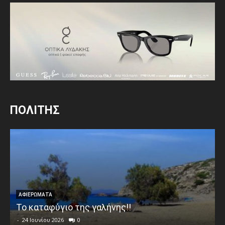
ΠΟΛΙΤΗΣ
ΑΦΙΕΡΩΜΑΤΑ
Το καταφύγιο της γαλήνης!!
-
24 Ιουνίου 2026
0