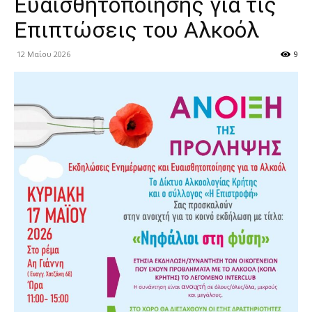
Ευαισθητοποίησης για τις
Επιπτώσεις του Αλκοόλ
12 Μαΐου 2026
9