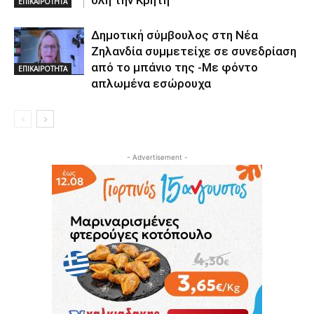
ΕΠΙΚΑΙΡΟΤΗΤΑ
Δημοτική σύμβουλος στη Νέα
Ζηλανδία συμμετείχε σε συνεδρίαση
από το μπάνιο της -Με φόντο
ΕΠΙΚΑΙΡΟΤΗΤΑ
απλωμένα εσώρουχα
- Advertisement -