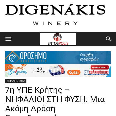
ΕΠΙΚΑΙΡΟΤΗΤΑ
7η ΥΠΕ Κρήτης –
ΝΗΦΑΛΙΟΙ ΣΤΗ ΦΥΣΗ: Μια
Ακόμη Δράση