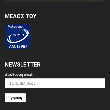
MEΛΟΣ ΤΟΥ
NEWSLETTER
Διεύθυνση email: