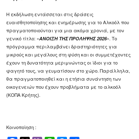
Η εκδήλωση εντάσσεται στις δράσεις
ευαισθητοποίησης και ενημέρωσης για το Αλκοόλ που
πραγματοποιούνται για μια ακόμα χρονιά, με τον
γενικό τίτλο: «
ΑΝΟΙΞΗ ΤΗΣ ΠΡΟΛΗΨΗΣ 2026
». Το
πρόγραμμα περιλαμβάνει δραστηριότητες για
μικρούς και μεγάλους στη φύση και οι συμμετέχοντες
έχουν τη δυνατότητα μεριμνώντας οι ίδιοι για το
φαγητό τους, να γευματίσουν στο χώρο. Παράλληλα,
θα πραγματοποιηθεί και η ετήσια συνάντηση των
οικογενειών που έχουν προβλήματα με το αλκοόλ
(ΚΟΠΑ Κρήτης).
Κοινοποίηση :