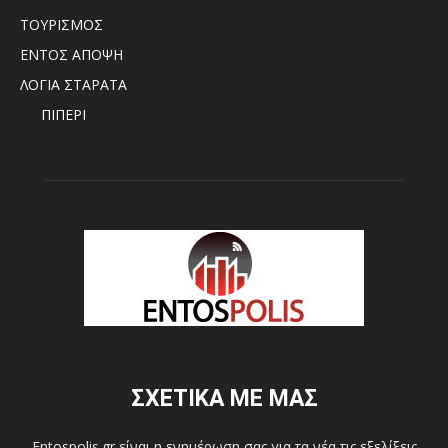
ΤΟΥΡΙΣΜΟΣ
ΕΝΤΟΣ ΑΠΟΨΗ
ΛΟΓΙΑ ΣΤΑΡΑΤΑ
ΠΙΠΕΡΙ
ΣΧΕΤΙΚΑ ΜΕ ΜΑΣ
Entospolis.gr είναι η ενημέρωση σας για τα νέα τις εξελίξεις