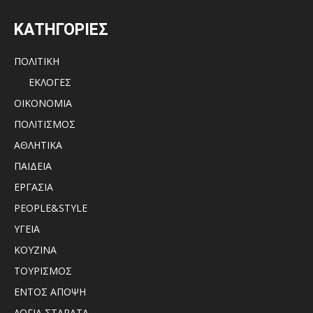
ΚΑΤΗΓΟΡΙΕΣ
ΠΟΛΙΤΙΚΗ
ΕΚΛΟΓΕΣ
ΟΙΚΟΝΟΜΙΑ
ΠΟΛΙΤΙΣΜΟΣ
ΑΘΛΗΤΙΚΑ
ΠΑΙΔΕΙΑ
ΕΡΓΑΣΙΑ
PEOPLE&STYLE
ΥΓΕΙΑ
ΚΟΥΖΙΝΑ
ΤΟΥΡΙΣΜΟΣ
ΕΝΤΟΣ ΑΠΟΨΗ
ΛΟΓΙΑ ΣΤΑΡΑΤΑ