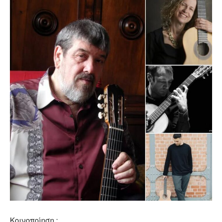
Κοινοποίηση :