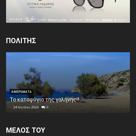
ΠΟΛΙΤΗΣ
ΑΦΙΕΡΩΜΑΤΑ
Το καταφύγιο της γαλήνης!!
-
24 Ιουνίου 2026
0
MEΛΟΣ ΤΟΥ