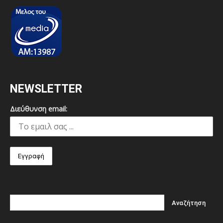
NEWSLETTER
Διεύθυνση email: