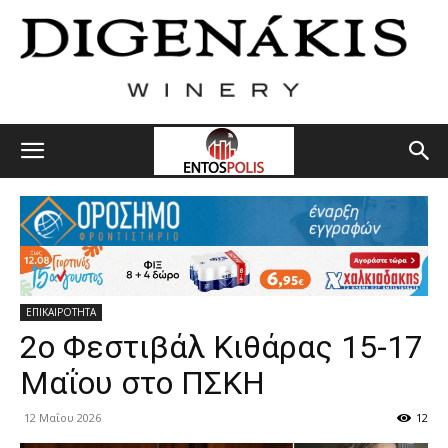
ΕΠΙΚΑΙΡΟΤΗΤΑ
2ο Φεστιβάλ Κιθάρας 15-17
Μαΐου στο ΠΣΚΗ
12 Μαΐου 2026
12