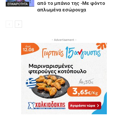
από το μπάνιο της -Με φόντο
ΕΠΙΚΑΙΡΟΤΗΤΑ
απλωμένα εσώρουχα
- Advertisement -