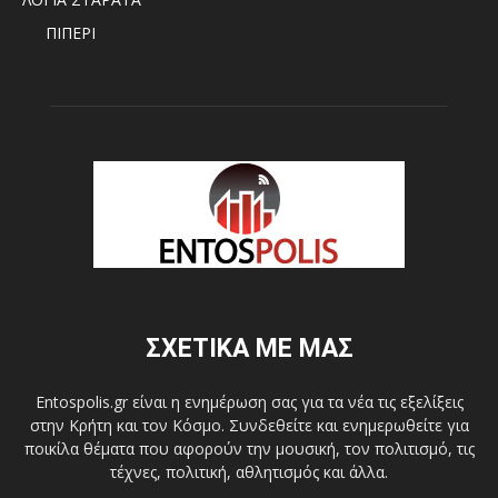
ΠΙΠΕΡΙ
ΣΧΕΤΙΚΑ ΜΕ ΜΑΣ
Entospolis.gr είναι η ενημέρωση σας για τα νέα τις εξελίξεις
στην Κρήτη και τον Κόσμο. Συνδεθείτε και ενημερωθείτε για
ποικίλα θέματα που αφορούν την μουσική, τον πολιτισμό, τις
τέχνες, πολιτική, αθλητισμός και άλλα.