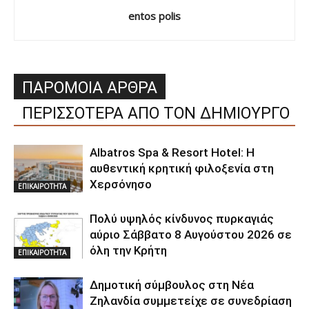
entos polis
ΠΑΡΟΜΟΙΑ ΑΡΘΡΑ
ΠΕΡΙΣΣΟΤΕΡΑ ΑΠΟ ΤΟΝ ΔΗΜΙΟΥΡΓΟ
Albatros Spa & Resort Hotel: Η
αυθεντική κρητική φιλοξενία στη
Χερσόνησο
ΕΠΙΚΑΙΡΟΤΗΤΑ
Πολύ υψηλός κίνδυνος πυρκαγιάς
αύριο Σάββατο 8 Αυγούστου 2026 σε
όλη την Κρήτη
ΕΠΙΚΑΙΡΟΤΗΤΑ
Δημοτική σύμβουλος στη Νέα
Ζηλανδία συμμετείχε σε συνεδρίαση