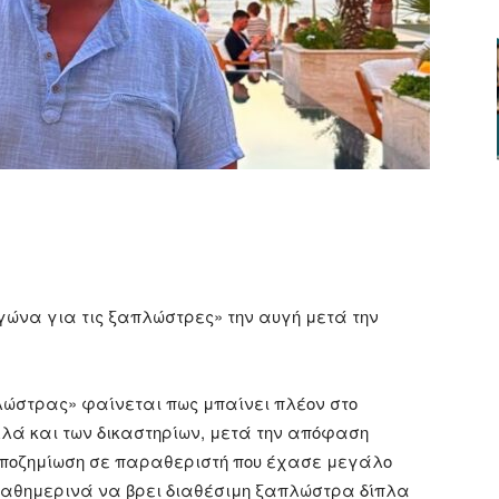
ger
αστείτε
γώνα για τις ξαπλώστρες» την αυγή μετά την
λώστρας» φαίνεται πως μπαίνει πλέον στο
λλά και των δικαστηρίων, μετά την απόφαση
 αποζημίωση σε παραθεριστή που έχασε μεγάλο
καθημερινά να βρει διαθέσιμη ξαπλώστρα δίπλα