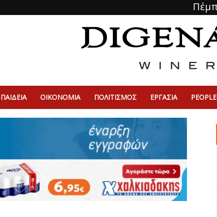
Πέμπ
ΠΑΙΔΕΙΑ
ΟΙΚΟΝΟΜΙΑ
ΠΟΛΙΤΙΣΜΌΣ
ΕΡΓΑΣΙΑ
PEOPLE