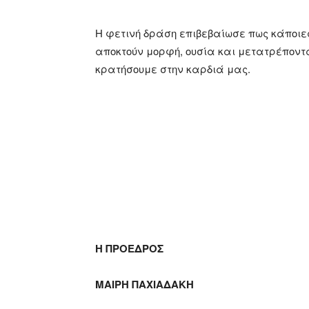
Η φετινή δράση επιβεβαίωσε πως κάποιε
αποκτούν μορφή, ουσία και μετατρέποντα
κρατήσουμε στην καρδιά μας.
Η ΠΡΟΕΔΡΟΣ Η Γ
ΜΑΙΡΗ ΠΑΧΙΑΔΑΚΗ ΣΜ