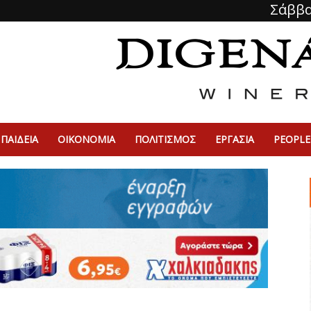
Σάββα
ΠΑΙΔΕΙΑ
ΟΙΚΟΝΟΜΙΑ
ΠΟΛΙΤΙΣΜΌΣ
ΕΡΓΑΣΙΑ
PEOPLE