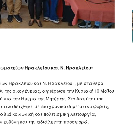
ger
αστείτε
Σωματείων Ηρακλείου και Ν. Ηρακλείου»
ων Ηρακλείου και Ν. Ηρακλείου», με σταθερό
ν της οικογένειας, αφιέρωσε την Κυριακή 10 Μαΐου
 για την Ημέρα της Μητέρας. Στο Αστρίτσι του
α αναδείχθηκε σε διαχρονικό σημείο αναφοράς,
βαθιά κοινωνική και πολιτισμική λειτουργία,
ν ευθύνη και την αδιάλειπτη προσφορά.