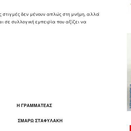
ς στιγμές δεν μένουν απλώς στη μνήμη, αλλά
ι σε συλλογική εμπειρία που αξίζει να
ΡΑΜΜΑΤΕΑΣ
ΑΡΩ ΣΤΑΦΥΛΑΚΗ