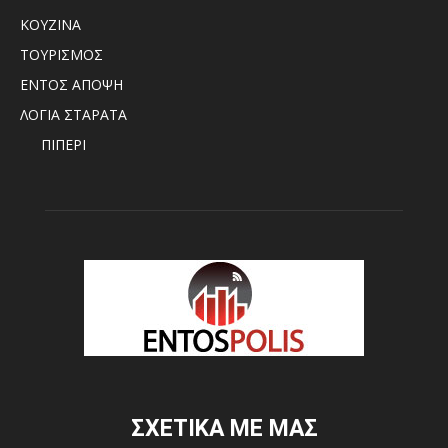
ΚΟΥΖΙΝΑ
ΤΟΥΡΙΣΜΟΣ
ΕΝΤΟΣ ΑΠΟΨΗ
ΛΟΓΙΑ ΣΤΑΡΑΤΑ
ΠΙΠΕΡΙ
ΣΧΕΤΙΚΑ ΜΕ ΜΑΣ