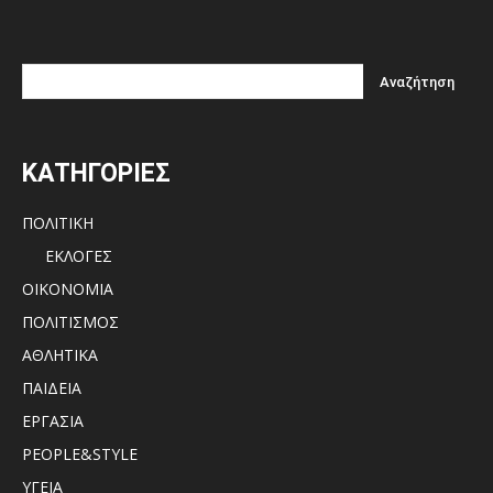
ΚΑΤΗΓΟΡΙΕΣ
ΠΟΛΙΤΙΚΗ
ΕΚΛΟΓΕΣ
ΟΙΚΟΝΟΜΙΑ
ΠΟΛΙΤΙΣΜΟΣ
ΑΘΛΗΤΙΚΑ
ΠΑΙΔΕΙΑ
ΕΡΓΑΣΙΑ
PEOPLE&STYLE
ΥΓΕΙΑ