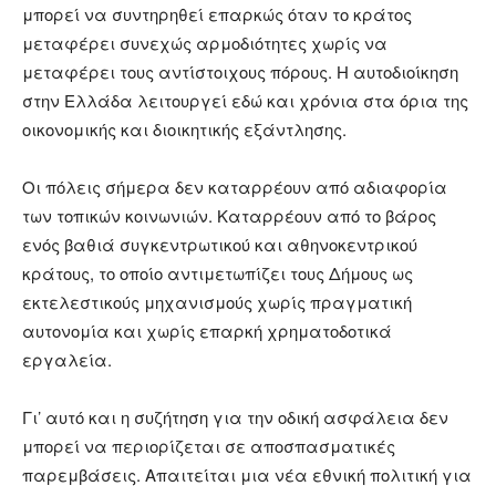
μπορεί να συντηρηθεί επαρκώς όταν το κράτος
μεταφέρει συνεχώς αρμοδιότητες χωρίς να
μεταφέρει τους αντίστοιχους πόρους. Η αυτοδιοίκηση
στην Ελλάδα λειτουργεί εδώ και χρόνια στα όρια της
οικονομικής και διοικητικής εξάντλησης.
Οι πόλεις σήμερα δεν καταρρέουν από αδιαφορία
των τοπικών κοινωνιών. Καταρρέουν από το βάρος
ενός βαθιά συγκεντρωτικού και αθηνοκεντρικού
κράτους, το οποίο αντιμετωπίζει τους Δήμους ως
εκτελεστικούς μηχανισμούς χωρίς πραγματική
αυτονομία και χωρίς επαρκή χρηματοδοτικά
εργαλεία.
Γι’ αυτό και η συζήτηση για την οδική ασφάλεια δεν
μπορεί να περιορίζεται σε αποσπασματικές
παρεμβάσεις. Απαιτείται μια νέα εθνική πολιτική για