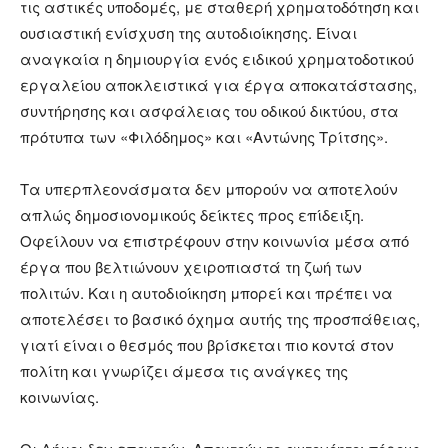
τις αστικές υποδομές, με σταθερή χρηματοδότηση και
ουσιαστική ενίσχυση της αυτοδιοίκησης. Είναι
αναγκαία η δημιουργία ενός ειδικού χρηματοδοτικού
εργαλείου αποκλειστικά για έργα αποκατάστασης,
συντήρησης και ασφάλειας του οδικού δικτύου, στα
πρότυπα των «Φιλόδημος» και «Αντώνης Τρίτσης».
Τα υπερπλεονάσματα δεν μπορούν να αποτελούν
απλώς δημοσιονομικούς δείκτες προς επίδειξη.
Οφείλουν να επιστρέφουν στην κοινωνία μέσα από
έργα που βελτιώνουν χειροπιαστά τη ζωή των
πολιτών. Και η αυτοδιοίκηση μπορεί και πρέπει να
αποτελέσει το βασικό όχημα αυτής της προσπάθειας,
γιατί είναι ο θεσμός που βρίσκεται πιο κοντά στον
πολίτη και γνωρίζει άμεσα τις ανάγκες της
κοινωνίας.