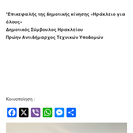
*Επικεφαλής της δημοτικής κίνησης «Ηράκλειο για
όλους»
Δημοτικός Σύμβουλος Ηρακλείου
Πρώην Αντιδήμαρχος Τεχνικών Υποδομών
Κοινοποίηση :
Facebook
Twitter
Viber
WhatsApp
Messenger
Μοιραστείτ