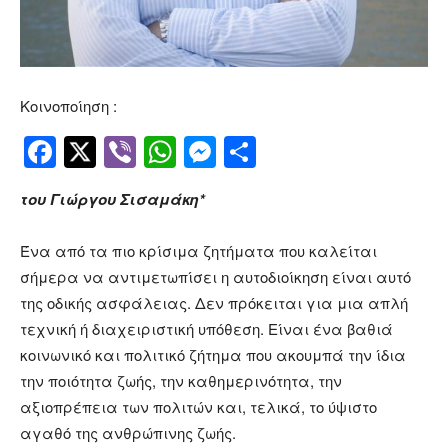
Κοινοποίηση :
Facebook
Twitter
Viber
WhatsApp
Messenger
Μοιραστείτ
του Γιώργου Σισαμάκη*
Ένα από τα πιο κρίσιμα ζητήματα που καλείται
σήμερα να αντιμετωπίσει η αυτοδιοίκηση είναι αυτό
της οδικής ασφάλειας. Δεν πρόκειται για μια απλή
τεχνική ή διαχειριστική υπόθεση. Είναι ένα βαθιά
κοινωνικό και πολιτικό ζήτημα που ακουμπά την ίδια
την ποιότητα ζωής, την καθημερινότητα, την
αξιοπρέπεια των πολιτών και, τελικά, το ύψιστο
αγαθό της ανθρώπινης ζωής.