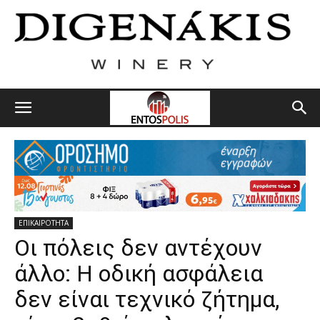
ΕΠΙΚΑΙΡΟΤΗΤΑ
Οι πόλεις δεν αντέχουν
άλλο: Η οδική ασφάλεια
δεν είναι τεχνικό ζήτημα,