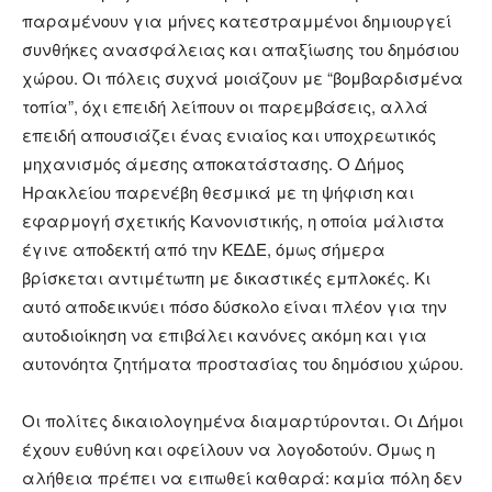
παραμένουν για μήνες κατεστραμμένοι δημιουργεί
συνθήκες ανασφάλειας και απαξίωσης του δημόσιου
χώρου. Οι πόλεις συχνά μοιάζουν με “βομβαρδισμένα
τοπία”, όχι επειδή λείπουν οι παρεμβάσεις, αλλά
επειδή απουσιάζει ένας ενιαίος και υποχρεωτικός
μηχανισμός άμεσης αποκατάστασης. Ο Δήμος
Ηρακλείου παρενέβη θεσμικά με τη ψήφιση και
εφαρμογή σχετικής Κανονιστικής, η οποία μάλιστα
έγινε αποδεκτή από την ΚΕΔΕ, όμως σήμερα
βρίσκεται αντιμέτωπη με δικαστικές εμπλοκές. Κι
αυτό αποδεικνύει πόσο δύσκολο είναι πλέον για την
αυτοδιοίκηση να επιβάλει κανόνες ακόμη και για
αυτονόητα ζητήματα προστασίας του δημόσιου χώρου.
Οι πολίτες δικαιολογημένα διαμαρτύρονται. Οι Δήμοι
έχουν ευθύνη και οφείλουν να λογοδοτούν. Όμως η
αλήθεια πρέπει να ειπωθεί καθαρά: καμία πόλη δεν