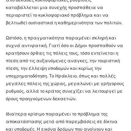
καταβάλλεται μια συνεχής προσπάθεια να
περιοριστεί το κυκλοφοριακό πρόβλημα και να
βελτιωθεί ουσιαστικά η καθημερινότητα των πολιτών.
Ωστόσο, η πραγματικότητα παραμένει σκληρή και
συχνά αντιφατική. Γιατί όσο οι Δήμοι προσπαθούν να
κρατήσουν όρθιες τις πόλεις τους, τόσο εντείνεται η
πίεση από τις αυξανόμενες ανάγκες, την τουριστική
πίεση, την έλλειψη υποδομών και κυρίως την
υποχρηματοδότηση. Το Ηράκλειο, όπως και πολλές
μεγάλες πόλεις της χώρας, μεγαλώνει με γρήγορους
ρυθμούς, αλλά το κράτος συνεχίζει να λειτουργεί με
όρους προηγούμενων δεκαετιών.
Ιδιαίτερα κρίσιμο παραμένει το πρόβλημα της
αποκατάστασης μετά από παρεμβάσεις σε δίκτυα
και υποδομές. Η εικόνα δρόμων που ανοίγουν και