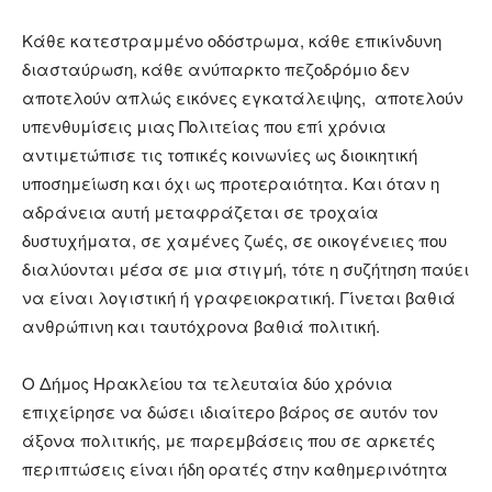
Κάθε κατεστραμμένο οδόστρωμα, κάθε επικίνδυνη
διασταύρωση, κάθε ανύπαρκτο πεζοδρόμιο δεν
αποτελούν απλώς εικόνες εγκατάλειψης, αποτελούν
υπενθυμίσεις μιας Πολιτείας που επί χρόνια
αντιμετώπισε τις τοπικές κοινωνίες ως διοικητική
υποσημείωση και όχι ως προτεραιότητα. Και όταν η
αδράνεια αυτή μεταφράζεται σε τροχαία
δυστυχήματα, σε χαμένες ζωές, σε οικογένειες που
διαλύονται μέσα σε μια στιγμή, τότε η συζήτηση παύει
να είναι λογιστική ή γραφειοκρατική. Γίνεται βαθιά
ανθρώπινη και ταυτόχρονα βαθιά πολιτική.
Ο Δήμος Ηρακλείου τα τελευταία δύο χρόνια
επιχείρησε να δώσει ιδιαίτερο βάρος σε αυτόν τον
άξονα πολιτικής, με παρεμβάσεις που σε αρκετές
περιπτώσεις είναι ήδη ορατές στην καθημερινότητα