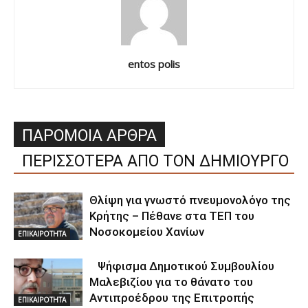
entos polis
ΠΑΡΟΜΟΙΑ ΑΡΘΡΑ
ΠΕΡΙΣΣΟΤΕΡΑ ΑΠΟ ΤΟΝ ΔΗΜΙΟΥΡΓΟ
Θλίψη για γνωστό πνευμονολόγο της
Κρήτης – Πέθανε στα ΤΕΠ του
Νοσοκομείου Χανίων
ΕΠΙΚΑΙΡΟΤΗΤΑ
Ψήφισμα Δημοτικού Συμβουλίου
Μαλεβιζίου για το θάνατο του
Αντιπροέδρου της Επιτροπής
ΕΠΙΚΑΙΡΟΤΗΤΑ