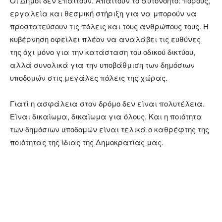
Οι Δήμοι δεν επαιτούν. Απαιτούν το αυτονόητο: πόρους,
εργαλεία και θεσμική στήριξη για να μπορούν να
προστατεύσουν τις πόλεις και τους ανθρώπους τους. Η
κυβέρνηση οφείλει πλέον να αναλάβει τις ευθύνες
της όχι μόνο για την κατάσταση του οδικού δικτύου,
αλλά συνολικά για την υποβάθμιση των δημόσιων
υποδομών στις μεγάλες πόλεις της χώρας.
Γιατί η ασφάλεια στον δρόμο δεν είναι πολυτέλεια.
Είναι δικαίωμα, δικαίωμα για όλους. Και η ποιότητα
των δημόσιων υποδομών είναι τελικά ο καθρέφτης της
ποιότητας της ίδιας της Δημοκρατίας μας.