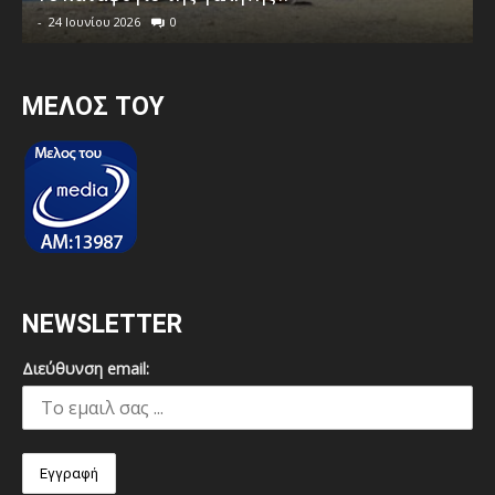
-
24 Ιουνίου 2026
0
MEΛΟΣ ΤΟΥ
NEWSLETTER
Διεύθυνση email: