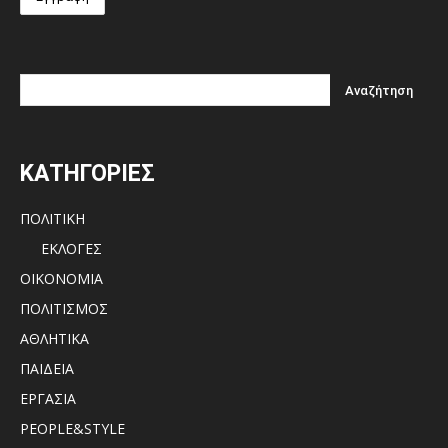
ΚΑΤΗΓΟΡΙΕΣ
ΠΟΛΙΤΙΚΗ
ΕΚΛΟΓΕΣ
ΟΙΚΟΝΟΜΙΑ
ΠΟΛΙΤΙΣΜΟΣ
ΑΘΛΗΤΙΚΑ
ΠΑΙΔΕΙΑ
ΕΡΓΑΣΙΑ
PEOPLE&STYLE