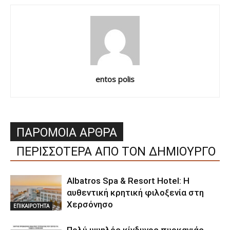
entos polis
ΠΑΡΟΜΟΙΑ ΑΡΘΡΑ
ΠΕΡΙΣΣΟΤΕΡΑ ΑΠΟ ΤΟΝ ΔΗΜΙΟΥΡΓΟ
Albatros Spa & Resort Hotel: Η
αυθεντική κρητική φιλοξενία στη
Χερσόνησο
ΕΠΙΚΑΙΡΟΤΗΤΑ