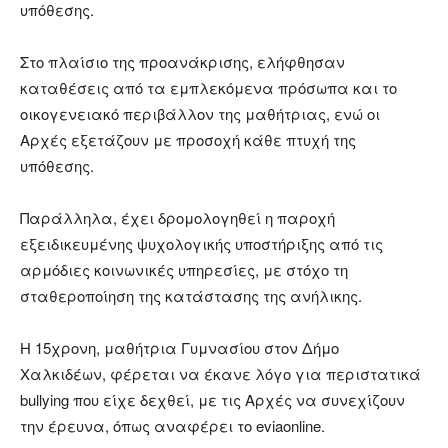
υπόθεσης.
Στο πλαίσιο της προανάκρισης, ελήφθησαν
καταθέσεις από τα εμπλεκόμενα πρόσωπα και το
οικογενειακό περιβάλλον της μαθήτριας, ενώ οι
Αρχές εξετάζουν με προσοχή κάθε πτυχή της
υπόθεσης.
Παράλληλα, έχει δρομολογηθεί η παροχή
εξειδικευμένης ψυχολογικής υποστήριξης από τις
αρμόδιες κοινωνικές υπηρεσίες, με στόχο τη
σταθεροποίηση της κατάστασης της ανήλικης.
Η 15χρονη, μαθήτρια Γυμνασίου στον Δήμο
Χαλκιδέων, φέρεται να έκανε λόγο για περιστατικά
bullying που είχε δεχθεί, με τις Αρχές να συνεχίζουν
την έρευνα, όπως αναφέρει το eviaonline.