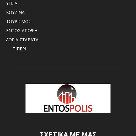
ΥΓΕΙΑ
ΚΟΥΖΙΝΑ
ΤΟΥΡΙΣΜΟΣ
ΕΝΤΟΣ ΑΠΟΨΗ
ΛΟΓΙΑ ΣΤΑΡΑΤΑ
ΠΙΠΕΡΙ
ΣΧΕΤΙΚΑ ΜΕ ΜΑΣ