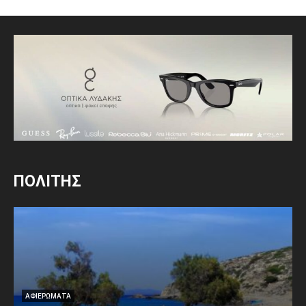
ΠΟΛΙΤΗΣ
ΑΦΙΕΡΩΜΑΤΑ