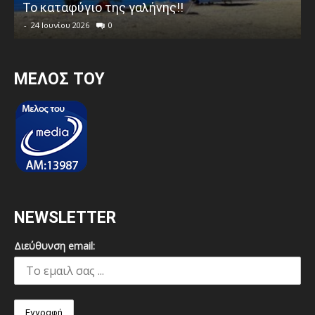
Το καταφύγιο της γαλήνης!!
-
24 Ιουνίου 2026
0
MEΛΟΣ ΤΟΥ
NEWSLETTER
Διεύθυνση email: