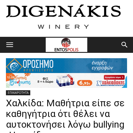
ΕΠΙΚΑΙΡΟΤΗΤΑ
Χαλκίδα: Μαθήτρια είπε σε
καθηγήτρια ότι θέλει να
αυτοκτονήσει λόγω bullying