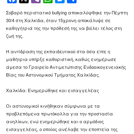
Σοβαρό περιστατικό bullying αποκαλύφθηκε την Πέμπτη
30/4 στη Χαλκίδα, όταν 15χρονη αποκάλυψε σε
καθηγήτριά της την πρόθεσή της να βάλει τέλος στη
ζωή της.
Η αντίδραση της εκπαιδευτικού στα όσα είπε η
μαθήτρια υπήρξε καθοριστική, καθώς ενημέρωσε
άμεσα το Γραφείο Αντιμετώπισης Ενδοοικογενειακής
Βίας του Αστυνομικού Τμήματος Χαλκίδας.
Χαλκίδα: Ενημερώθηκε και εισαγγελέας
Οι αστυνομικοί κινήθηκαν σύμφωνα με τα
προβλεπόμενα πρωτόκολλα για την προστασία
ανηλίκων, ενώ ενημερώθηκε και ο αρμόδιος
εισαγγελέας, ο οποίος ανέλαβε την εποπτεία της