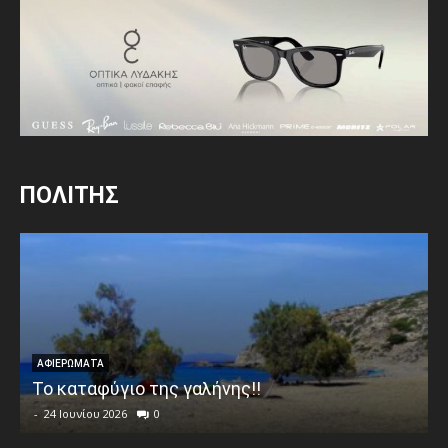
ΠΟΛΙΤΗΣ
ΑΦΙΕΡΩΜΑΤΑ
Το καταφύγιο της γαλήνης!!
-
24 Ιουνίου 2026
0