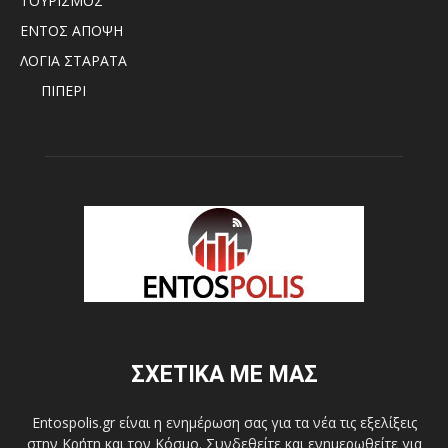
ΤΟΥΡΙΣΜΟΣ
ΕΝΤΟΣ ΑΠΟΨΗ
ΛΟΓΙΑ ΣΤΑΡΑΤΑ
ΠΙΠΕΡΙ
ΣΧΕΤΙΚΑ ΜΕ ΜΑΣ
Entospolis.gr είναι η ενημέρωση σας για τα νέα τις εξελίξεις
στην Κρήτη και τον Κόσμο. Συνδεθείτε και ενημερωθείτε για