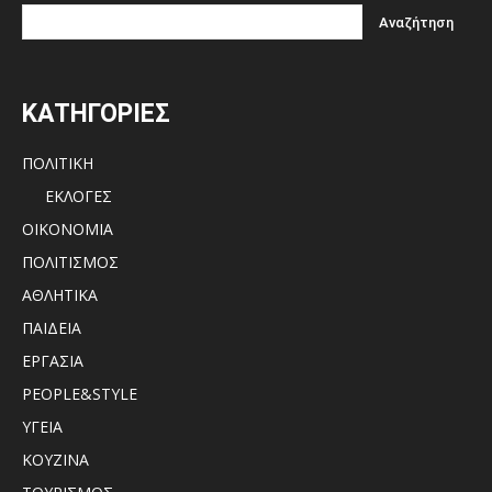
ΚΑΤΗΓΟΡΙΕΣ
ΠΟΛΙΤΙΚΗ
ΕΚΛΟΓΕΣ
ΟΙΚΟΝΟΜΙΑ
ΠΟΛΙΤΙΣΜΟΣ
ΑΘΛΗΤΙΚΑ
ΠΑΙΔΕΙΑ
ΕΡΓΑΣΙΑ
PEOPLE&STYLE
ΥΓΕΙΑ
ΚΟΥΖΙΝΑ