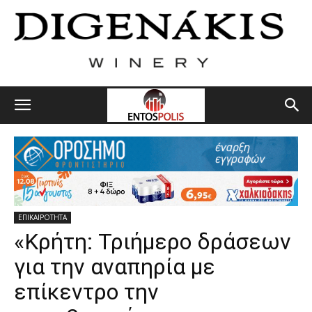
ΕΠΙΚΑΙΡΟΤΗΤΑ
«Κρήτη: Τριήμερο δράσεων
για την αναπηρία με
επίκεντρο την