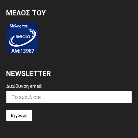
MEΛΟΣ ΤΟΥ
NEWSLETTER
Διεύθυνση email: