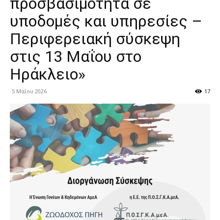
προσβασιμότητα σε
υποδομές και υπηρεσίες –
Περιφερειακή σύσκεψη
στις 13 Μαΐου στο
Ηράκλειο»
5 Μαΐου 2026
17