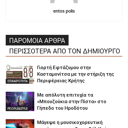
entos polis
ΠΑΡΟΜΟΙΑ ΑΡΘΡΑ
ΠΕΡΙΣΣΟΤΕΡΑ ΑΠΟ ΤΟΝ ΔΗΜΙΟΥΡΓΟ
Γιορτή Εφτάζυμου στην
Κασταμονίτσα με την στήριξη της
Περιφέρειας Κρήτης
ΕΠΙΚΑΙΡΟΤΗΤΑ
Με απόλυτη επιτυχία τα
«Μπουζούκια στην Πίστα» στο
Γήπεδο του Ηροδότου
PEOPLE&STYLE
Μάγεψε η μουσικοχορευτική