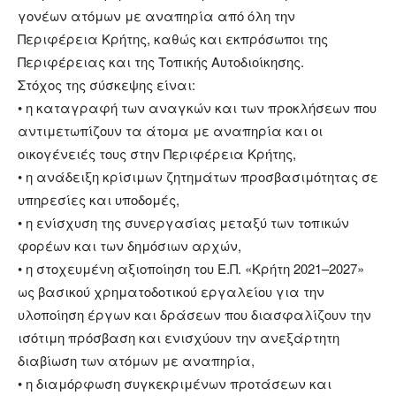
γονέων ατόμων με αναπηρία από όλη την
Περιφέρεια Κρήτης, καθώς και εκπρόσωποι της
Περιφέρειας και της Τοπικής Αυτοδιοίκησης.
Στόχος της σύσκεψης είναι:
• η καταγραφή των αναγκών και των προκλήσεων που
αντιμετωπίζουν τα άτομα με αναπηρία και οι
οικογένειές τους στην Περιφέρεια Κρήτης,
• η ανάδειξη κρίσιμων ζητημάτων προσβασιμότητας σε
υπηρεσίες και υποδομές,
• η ενίσχυση της συνεργασίας μεταξύ των τοπικών
φορέων και των δημόσιων αρχών,
• η στοχευμένη αξιοποίηση του Ε.Π. «Κρήτη 2021–2027»
ως βασικού χρηματοδοτικού εργαλείου για την
υλοποίηση έργων και δράσεων που διασφαλίζουν την
ισότιμη πρόσβαση και ενισχύουν την ανεξάρτητη
διαβίωση των ατόμων με αναπηρία,
• η διαμόρφωση συγκεκριμένων προτάσεων και