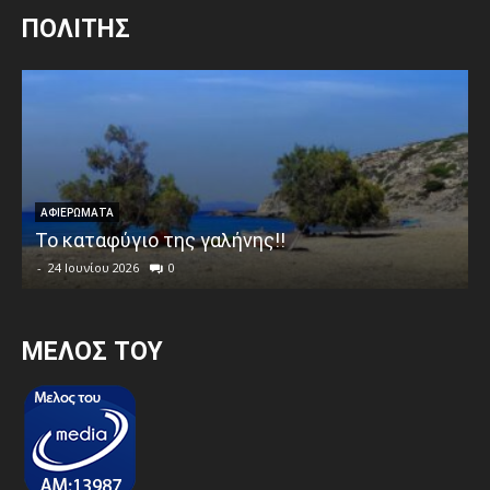
ΠΟΛΙΤΗΣ
ΑΦΙΕΡΩΜΑΤΑ
Το καταφύγιο της γαλήνης!!
-
24 Ιουνίου 2026
0
MEΛΟΣ ΤΟΥ