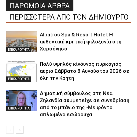
ΠΑΡΟΜΟΙΑ ΑΡΘΡΑ
ΠΕΡΙΣΣΟΤΕΡΑ ΑΠΟ ΤΟΝ ΔΗΜΙΟΥΡΓΟ
Albatros Spa & Resort Hotel: Η
αυθεντική κρητική φιλοξενία στη
Χερσόνησο
ΕΠΙΚΑΙΡΟΤΗΤΑ
Πολύ υψηλός κίνδυνος πυρκαγιάς
αύριο Σάββατο 8 Αυγούστου 2026 σε
όλη την Κρήτη
ΕΠΙΚΑΙΡΟΤΗΤΑ
Δημοτική σύμβουλος στη Νέα
Ζηλανδία συμμετείχε σε συνεδρίαση
από το μπάνιο της -Με φόντο
ΕΠΙΚΑΙΡΟΤΗΤΑ
απλωμένα εσώρουχα