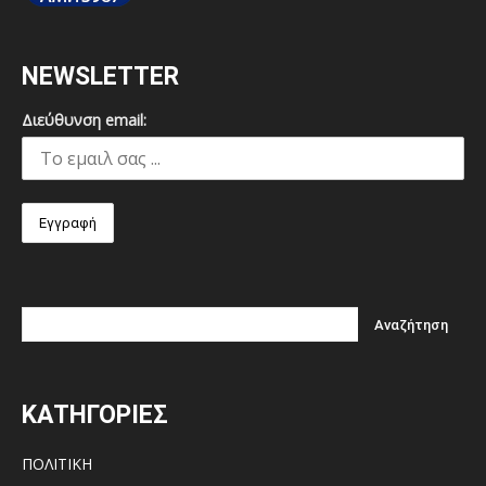
NEWSLETTER
Διεύθυνση email:
ΚΑΤΗΓΟΡΙΕΣ
ΠΟΛΙΤΙΚΗ