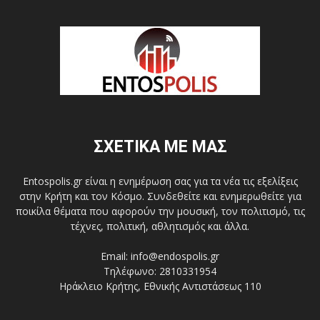
ΣΧΕΤΙΚΑ ΜΕ ΜΑΣ
Entospolis.gr είναι η ενημέρωση σας για τα νέα τις εξελίξεις
στην Κρήτη και τον Κόσμο. Συνδεθείτε και ενημερωθείτε για
ποικίλα θέματα που αφορούν την μουσική, τον πολιτισμό, τις
τέχνες, πολιτική, αθλητισμός και άλλα.
Email: info@endospolis.gr
Τηλέφωνο: 2810331954
Ηράκλειο Κρήτης, Εθνικής Αντιστάσεως 110