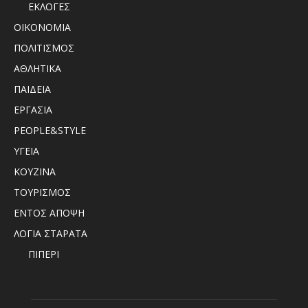
ΕΚΛΟΓΕΣ
ΟΙΚΟΝΟΜΙΑ
ΠΟΛΙΤΙΣΜΟΣ
ΑΘΛΗΤΙΚΑ
ΠΑΙΔΕΙΑ
ΕΡΓΑΣΙΑ
PEOPLE&STYLE
ΥΓΕΙΑ
ΚΟΥΖΙΝΑ
ΤΟΥΡΙΣΜΟΣ
ΕΝΤΟΣ ΑΠΟΨΗ
ΛΟΓΙΑ ΣΤΑΡΑΤΑ
ΠΙΠΕΡΙ