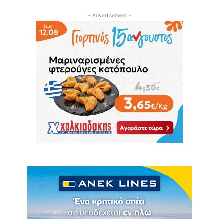
- Advertisement -