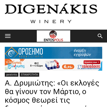
paratiritis
ΕΠΙΚΑΙΡΟΤΗΤΑ
Α. Δρυμιώτης: «Οι εκλογές
θα γίνουν τον Μάρτιο, ο
κόσμος θεωρεί τις