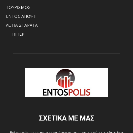
ΤΟΥΡΙΣΜΟΣ
ΕΝΤΟΣ ΑΠΟΨΗ
ΛΟΓΙΑ ΣΤΑΡΑΤΑ
ΠΙΠΕΡΙ
ΣΧΕΤΙΚΑ ΜΕ ΜΑΣ
Entospolis.gr είναι η ενημέρωση σας για τα νέα τις εξελίξεις