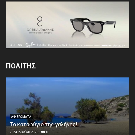
ΠΟΛΙΤΗΣ
ΑΦΙΕΡΩΜΑΤΑ
Το καταφύγιο της γαλήνης!!
-
24 Ιουνίου 2026
0