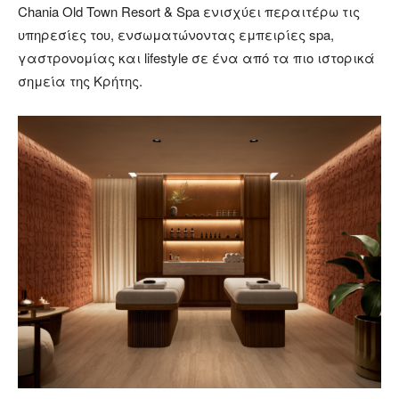
Chania Old Town Resort & Spa ενισχύει περαιτέρω τις
υπηρεσίες του, ενσωματώνοντας εμπειρίες spa,
γαστρονομίας και lifestyle σε ένα από τα πιο ιστορικά
σημεία της Κρήτης.