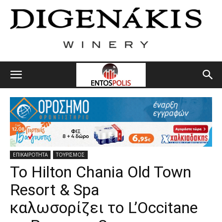
ΕΠΙΚΑΙΡΟΤΗΤΑ
ΤΟΥΡΙΣΜΟΣ
Το Hilton Chania Old Town
Resort & Spa
καλωσορίζει το L’Occitane