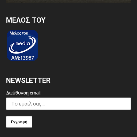
MEΛΟΣ ΤΟΥ
NEWSLETTER
Διεύθυνση email: