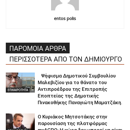
entos polis
ΠΑΡΟΜΟΙΑ ΑΡΘΡΑ
ΠΕΡΙΣΣΟΤΕΡΑ ΑΠΟ ΤΟΝ ΔΗΜΙΟΥΡΓΟ
Ψήφισμα Δημοτικού Συμβουλίου
Μαλεβιζίου για το θάνατο του
Αντιπροέδρου της Επιτροπής
ΕΠΙΚΑΙΡΟΤΗΤΑ
Εποπτείας της Δημοτικής
Πινακοθήκης Παναγιώτη Μαματζάκη.
Ο Κυριάκος Μητσοτάκης στην
παρουσίαση της πλατφόρμας
myAGRO: Η χώρα δεν μπορεί να είναι