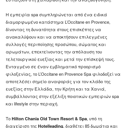
Η εμπειρία spa συμπληρώνεται από ένα ειδικά
διαμορφωμένο κατάστημα L’Occitane en Provence,
δίνοντας τη δυνατότητα στους επισκέπτες να
ανακαλύψουν και να αποκτήσουν επιλεγμένες
συλλογές περιποίησης προσώπου, σώματος και
αρωμάτων, επεκτείνοντας την απόλαυση του
τελετουργικού ευεξίας και μετά την επίσκεψή τους.
Ενταγμένο σε έναν εμβληματικό προορισμό
φιλοξενίας, το L’Occitane en Provence Spa φιλοδοξεί να
αποτελέσει σημείο αναφοράς για τον κλάδο της
ευεξίας στην Ελλάδα, την Κρήτη και τα Χανιά,
συμβάλλοντας στην εξέλιξη ποιοτικών εμπειριών spa
και lifestyle στην περιοχή.
Το
Hilton Chania Old Town Resort & Spa
, υπό τη
διαχείριση της
Hotelleading
, διαθέτει 85 δωμάτια και