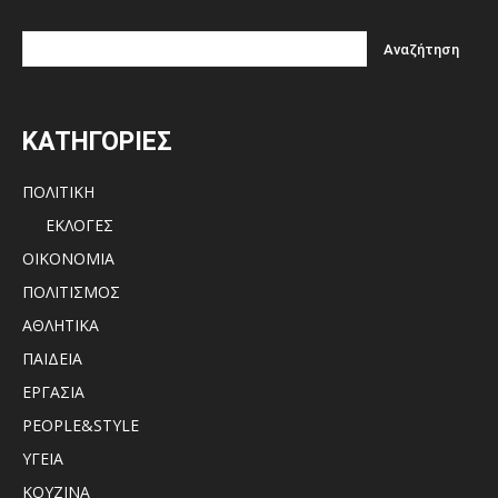
ΚΑΤΗΓΟΡΙΕΣ
ΠΟΛΙΤΙΚΗ
ΕΚΛΟΓΕΣ
ΟΙΚΟΝΟΜΙΑ
ΠΟΛΙΤΙΣΜΟΣ
ΑΘΛΗΤΙΚΑ
ΠΑΙΔΕΙΑ
ΕΡΓΑΣΙΑ
PEOPLE&STYLE
ΥΓΕΙΑ
ΚΟΥΖΙΝΑ