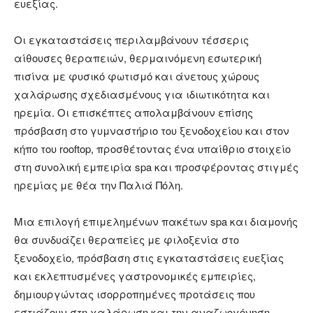
ευεξίας.
Οι εγκαταστάσεις περιλαμβάνουν τέσσερις
αίθουσες θεραπειών, θερμαινόμενη εσωτερική
πισίνα με φυσικό φωτισμό και άνετους χώρους
χαλάρωσης σχεδιασμένους για ιδιωτικότητα και
ηρεμία. Οι επισκέπτες απολαμβάνουν επίσης
πρόσβαση στο γυμναστήριο του ξενοδοχείου και στον
κήπο του rooftop, προσθέτοντας ένα υπαίθριο στοιχείο
στη συνολική εμπειρία spa και προσφέροντας στιγμές
ηρεμίας με θέα την Παλιά Πόλη.
Μια επιλογή επιμελημένων πακέτων spa και διαμονής
θα συνδυάζει θεραπείες με φιλοξενία στο
ξενοδοχείο, πρόσβαση στις εγκαταστάσεις ευεξίας
και εκλεπτυσμένες γαστρονομικές εμπειρίες,
δημιουργώντας ισορροπημένες προτάσεις που
εστιάζουν στη χαλάρωση και την αναζωογόνηση.