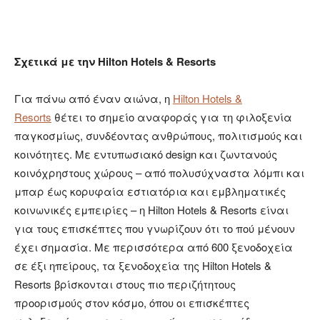
Σχετικά με την Hilton Hotels & Resorts
Για πάνω από έναν αιώνα, η
Hilton Hotels &
Resorts
θέτει το σημείο αναφοράς για τη φιλοξενία
παγκοσμίως, συνδέοντας ανθρώπους, πολιτισμούς και
κοινότητες. Με εντυπωσιακό design και ζωντανούς
κοινόχρηστους χώρους – από πολυσύχναστα λόμπι και
μπαρ έως κορυφαία εστιατόρια και εμβληματικές
κοινωνικές εμπειρίες – η Hilton Hotels & Resorts είναι
για τους επισκέπτες που γνωρίζουν ότι το πού μένουν
έχει σημασία. Με περισσότερα από 600 ξενοδοχεία
σε έξι ηπείρους, τα ξενοδοχεία της Hilton Hotels &
Resorts βρίσκονται στους πιο περιζήτητους
προορισμούς στον κόσμο, όπου οι επισκέπτες