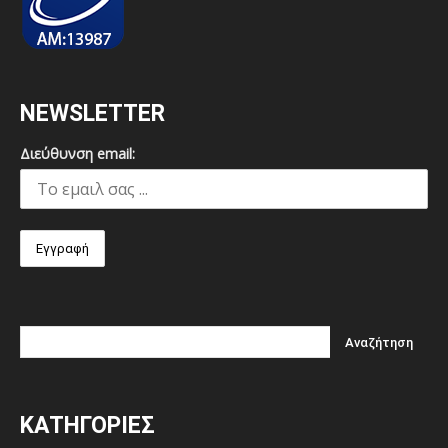
NEWSLETTER
Διεύθυνση email:
ΚΑΤΗΓΟΡΙΕΣ