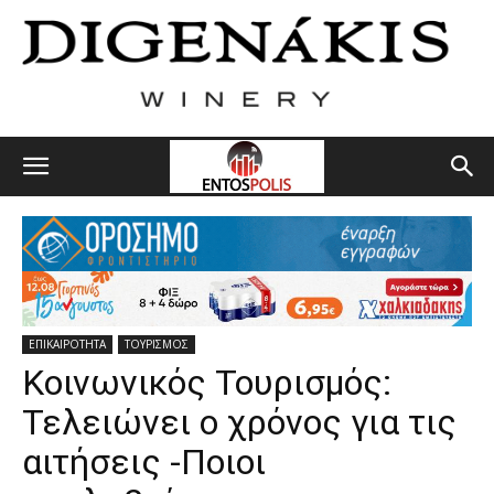
ΕΠΙΚΑΙΡΟΤΗΤΑ
ΤΟΥΡΙΣΜΟΣ
Κοινωνικός Τουρισμός:
Τελειώνει ο χρόνος για τις
αιτήσεις -Ποιοι