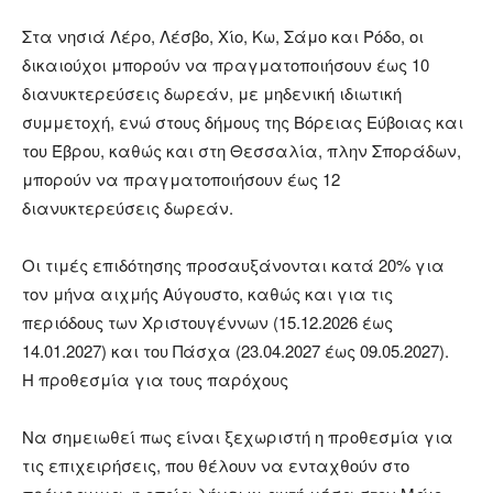
Στα νησιά Λέρο, Λέσβο, Χίο, Κω, Σάμο και Ρόδο, οι
δικαιούχοι μπορούν να πραγματοποιήσουν έως 10
διανυκτερεύσεις δωρεάν, με μηδενική ιδιωτική
συμμετοχή, ενώ στους δήμους της Βόρειας Εύβοιας και
του Έβρου, καθώς και στη Θεσσαλία, πλην Σποράδων,
μπορούν να πραγματοποιήσουν έως 12
διανυκτερεύσεις δωρεάν.
Οι τιμές επιδότησης προσαυξάνονται κατά 20% για
τον μήνα αιχμής Αύγουστο, καθώς και για τις
περιόδους των Χριστουγέννων (15.12.2026 έως
14.01.2027) και του Πάσχα (23.04.2027 έως 09.05.2027).
Η προθεσμία για τους παρόχους
Να σημειωθεί πως είναι ξεχωριστή η προθεσμία για
τις επιχειρήσεις, που θέλουν να ενταχθούν στο