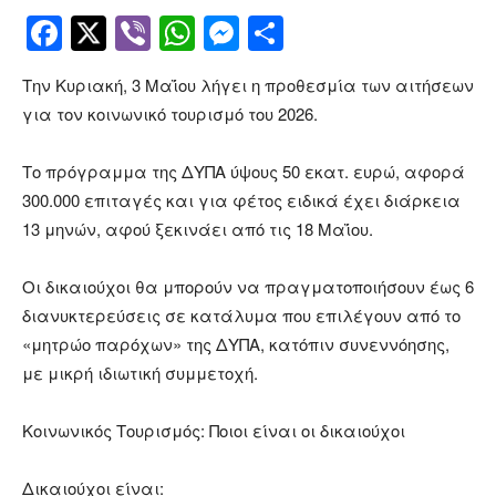
Facebook
Twitter
Viber
WhatsApp
Messenger
Μοιραστείτ
Την Κυριακή, 3 Μαΐου λήγει η προθεσμία των αιτήσεων
για τον κοινωνικό τουρισμό του 2026.
Το πρόγραμμα της ΔΥΠΑ ύψους 50 εκατ. ευρώ, αφορά
300.000 επιταγές και για φέτος ειδικά έχει διάρκεια
13 μηνών, αφού ξεκινάει από τις 18 Μαΐου.
Οι δικαιούχοι θα μπορούν να πραγματοποιήσουν έως 6
διανυκτερεύσεις σε κατάλυμα που επιλέγουν από το
«μητρώο παρόχων» της ΔΥΠΑ, κατόπιν συνεννόησης,
με μικρή ιδιωτική συμμετοχή.
Κοινωνικός Τουρισμός: Ποιοι είναι οι δικαιούχοι
Δικαιούχοι είναι: