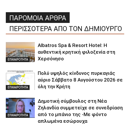
ΠΑΡΟΜΟΙΑ ΑΡΘΡΑ
ΠΕΡΙΣΣΟΤΕΡΑ ΑΠΟ ΤΟΝ ΔΗΜΙΟΥΡΓΟ
Albatros Spa & Resort Hotel: Η
αυθεντική κρητική φιλοξενία στη
Χερσόνησο
ΕΠΙΚΑΙΡΟΤΗΤΑ
Πολύ υψηλός κίνδυνος πυρκαγιάς
αύριο Σάββατο 8 Αυγούστου 2026 σε
όλη την Κρήτη
ΕΠΙΚΑΙΡΟΤΗΤΑ
Δημοτική σύμβουλος στη Νέα
Ζηλανδία συμμετείχε σε συνεδρίαση
από το μπάνιο της -Με φόντο
ΕΠΙΚΑΙΡΟΤΗΤΑ
απλωμένα εσώρουχα