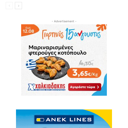
- Advertisement -