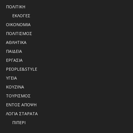
ΠΟΛΙΤΙΚΗ
ΕΚΛΟΓΕΣ
ΟΙΚΟΝΟΜΙΑ
ΠΟΛΙΤΙΣΜΟΣ
ΑΘΛΗΤΙΚΑ
ΠΑΙΔΕΙΑ
ΕΡΓΑΣΙΑ
PEOPLE&STYLE
ΥΓΕΙΑ
ΚΟΥΖΙΝΑ
ΤΟΥΡΙΣΜΟΣ
ΕΝΤΟΣ ΑΠΟΨΗ
ΛΟΓΙΑ ΣΤΑΡΑΤΑ
ΠΙΠΕΡΙ