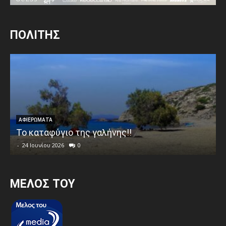
ΠΟΛΙΤΗΣ
ΑΦΙΕΡΩΜΑΤΑ
Το καταφύγιο της γαλήνης!!
-
24 Ιουνίου 2026
0
MEΛΟΣ ΤΟΥ