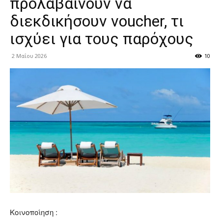
προλαβαίνουν να
διεκδικήσουν voucher, τι
ισχύει για τους παρόχους
2 Μαΐου 2026
10
Κοινοποίηση :