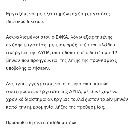
Εργαζόμενοι με εξαρτημένη σχέση εργασίας
ιδιωτικού δικαίου.
Ασφαλισμένοι στον e-EΦΚΑ, λόγω εξαρτημένης
σχέσης εργασίας, με εισφορές υπέρ του κλάδου
ανεργίας της ΔΥΠΑ, οποτεδήποτε στο διάστημα 12
μηνών που προηγούνται της λήξης της προθεσμίας
υποβολής αιτήσεων.
Άνεργοι εγγεγραμμένοι στο ψηφιακό μητρώο
αναζητούντων εργασία της ΔΥΠΑ, με συνεχόμενο
χρονικό διάστημα ανεργίας τουλάχιστον τριών μηνών
κατά την ημερομηνία λήξης της προθεσμίας.
Προϋπόθεση είναι εισόδημα έως: