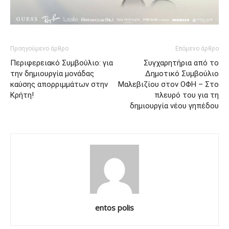
Προηγούμενο άρθρο
Επόμενο άρθρο
Περιφερειακό Συμβούλιο: για
Συγχαρητήρια από το
την δημιουργία μονάδας
Δημοτικό Συμβούλιο
καύσης απορριμμάτων στην
Μαλεβιζίου στον ΟΦΗ – Στο
Κρήτη!
πλευρό του για τη
δημιουργία νέου γηπέδου
entos polis