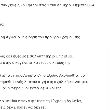
συγγενείς και φίλοι στις 17:00 σήμερα, Πέμπτη 30/4
αΐα
κρή Αγλαΐα, η είδηση του πρόωρου χαμού της
ως και εξέδωσε συλλυπητήριο ψήφισμα,
την οικογένεια και τους οικείους της.
εί αντιπροσωπεία στην Εξόδιο Ακολουθία, να
τηρηθεί ενός λεπτού σιγή στη σχολική κοινότητα.
 αναφέρουν οι εκπαιδευτικοί της.
αλαμακίου αποχαιρέτησε τη 12χρονη Αγλαΐα,
ίς δεν μπορεί να δεχτεί.