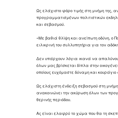
Ως ελάχιστο φόρο τιμής στη μνήμη της, 
προγραμματισμένων πολιτιστικών εκδηλώσ
και σεβασμού.
«Με βαθιά θλίψη και ανείπωτη οδύνη, ο 
ειλικρινή του συλλυπητήρια για τον αδόκ
Δεν υπάρχουν λόγια ικανά να απαλύνουν
όλων μας βρίσκεται δίπλα στην οικογένει
οποίους ευχόμαστε δύναμη και κουράγιο 
Ως ελάχιστη ένδειξη σεβασμού στη μνήμη
ανακοινώνει την ακύρωση όλων των προ
θερινής περιόδου.
Ας είναι ελαφρύ το χώμα που θα τη σκεπ