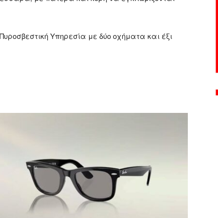
 Πυροσβεστική Υπηρεσία με δύο οχήματα και έξι
ger
αστείτε