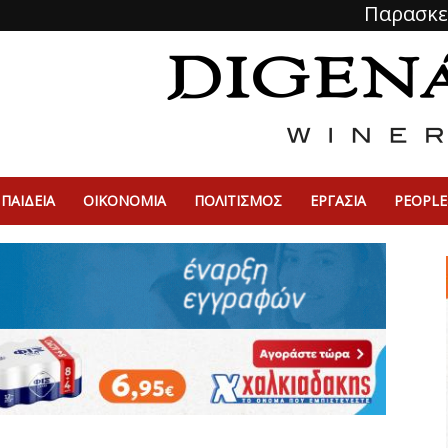
Παρασκε
ΠΑΙΔΕΙΑ
ΟΙΚΟΝΟΜΙΑ
ΠΟΛΙΤΙΣΜΌΣ
ΕΡΓΑΣΙΑ
PEOPLE