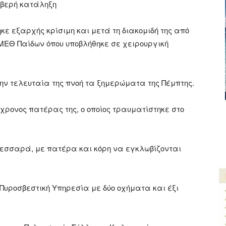
ιβερή κατάληξη
κε εξαρχής κρίσιμη και μετά τη διακομιδή της από
 ΜΕΘ Παίδων όπου υποβλήθηκε σε χειρουργική
ην τελευταία της πνοή τα ξημερώματα της Πέμπτης.
6χρονος πατέρας της, ο οποίος τραυματίστηκε στο
Μεσσαρά, με πατέρα και κόρη να εγκλωβίζονται
 Πυροσβεστική Υπηρεσία με δύο οχήματα και έξι