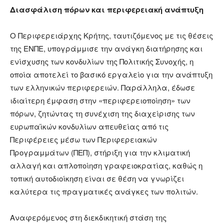
Διασφάλιση πόρων και περιφερειακή ανάπτυξη
Ο Περιφερειάρχης Κρήτης, ταυτιζόμενος με τις θέσεις
της ΕΝΠΕ, υπογράμμισε την ανάγκη διατήρησης και
ενίσχυσης των κονδυλίων της Πολιτικής Συνοχής, η
οποία αποτελεί το βασικό εργαλείο για την ανάπτυξη
των ελληνικών περιφερειών. Παράλληλα, έδωσε
ιδιαίτερη έμφαση στην «περιφερειοποίηση» των
πόρων, ζητώντας τη συνέχιση της διαχείρισης των
ευρωπαϊκών κονδυλίων απευθείας από τις
Περιφέρειες μέσω των Περιφερειακών
Προγραμμάτων (ΠΕΠ), στήριξη για την κλιματική
αλλαγή και απλοποίηση γραφειοκρατίας, καθώς η
τοπική αυτοδιοίκηση είναι σε θέση να γνωρίζει
καλύτερα τις πραγματικές ανάγκες των πολιτών.
Αναφερόμενος στη διεκδικητική στάση της