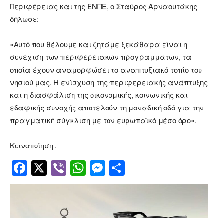
Περιφέρειας και της ΕΝΠΕ, ο Σταύρος Αρναουτάκης
δήλωσε:
«Αυτό που θέλουμε και ζητάμε ξεκάθαρα είναι η
συνέχιση των περιφερειακών προγραμμάτων, τα
οποία έχουν αναμορφώσει το αναπτυξιακό τοπίο του
νησιού μας. Η ενίσχυση της περιφερειακής ανάπτυξης
και η διασφάλιση της οικονομικής, κοινωνικής και
εδαφικής συνοχής αποτελούν τη μοναδική οδό για την
πραγματική σύγκλιση με τον ευρωπαϊκό μέσο όρο».
Κοινοποίηση :
Facebook
Twitter
Viber
WhatsApp
Messenger
Μοιραστείτ