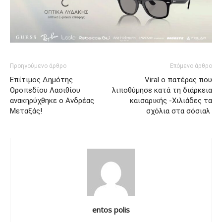
Προηγούμενο άρθρο
Επόμενο άρθρο
Επίτιμος Δημότης
Viral ο πατέρας που
Οροπεδίου Λασιθίου
λιποθύμησε κατά τη διάρκεια
ανακηρύχθηκε o Ανδρέας
καισαρικής -Χιλιάδες τα
Μεταξάς!
σχόλια στα σόσιαλ
entos polis