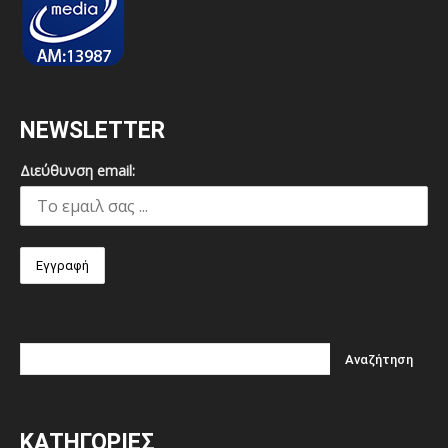
NEWSLETTER
Διεύθυνση email:
ΚΑΤΗΓΟΡΙΕΣ