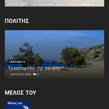
ΠΟΛΙΤΗΣ
ΑΦΙΕΡΩΜΑΤΑ
Το καταφύγιο της γαλήνης!!
-
24 Ιουνίου 2026
0
MEΛΟΣ ΤΟΥ