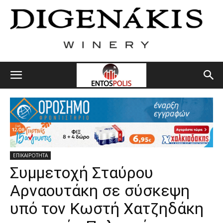
ΕΠΙΚΑΙΡΟΤΗΤΑ
Συμμετοχή Σταύρου
Αρναουτάκη σε σύσκεψη
υπό τον Κωστή Χατζηδάκη