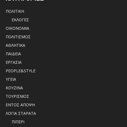
ΠΟΛΙΤΙΚΗ
ΕΚΛΟΓΕΣ
ΟΙΚΟΝΟΜΙΑ
ΠΟΛΙΤΙΣΜΟΣ
ΑΘΛΗΤΙΚΑ
ΠΑΙΔΕΙΑ
ΕΡΓΑΣΙΑ
PEOPLE&STYLE
ΥΓΕΙΑ
ΚΟΥΖΙΝΑ
ΤΟΥΡΙΣΜΟΣ
ΕΝΤΟΣ ΑΠΟΨΗ
ΛΟΓΙΑ ΣΤΑΡΑΤΑ
ΠΙΠΕΡΙ