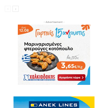
- Advertisement -