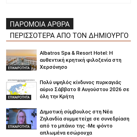
ΠΑΡΟΜΟΙΑ ΑΡΘΡΑ
ΠΕΡΙΣΣΟΤΕΡΑ ΑΠΟ ΤΟΝ ΔΗΜΙΟΥΡΓΟ
Albatros Spa & Resort Hotel: Η
αυθεντική κρητική φιλοξενία στη
Χερσόνησο
ΕΠΙΚΑΙΡΟΤΗΤΑ
Πολύ υψηλός κίνδυνος πυρκαγιάς
αύριο Σάββατο 8 Αυγούστου 2026 σε
όλη την Κρήτη
ΕΠΙΚΑΙΡΟΤΗΤΑ
Δημοτική σύμβουλος στη Νέα
Ζηλανδία συμμετείχε σε συνεδρίαση
από το μπάνιο της -Με φόντο
ΕΠΙΚΑΙΡΟΤΗΤΑ
απλωμένα εσώρουχα