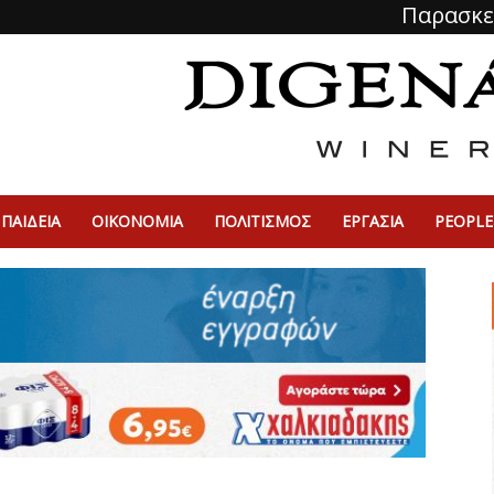
Παρασκε
ΠΑΙΔΕΙΑ
ΟΙΚΟΝΟΜΙΑ
ΠΟΛΙΤΙΣΜΌΣ
ΕΡΓΑΣΙΑ
PEOPLE