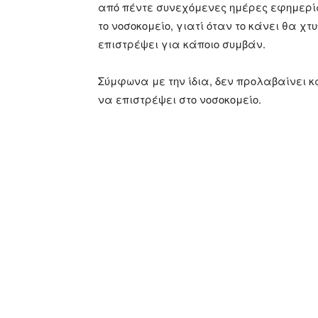
από πέντε συνεχόμενες ημέρες εφημερίας
το νοσοκομείο, γιατί όταν το κάνει θα χτ
επιστρέψει για κάποιο συμβάν.
Σύμφωνα με την ίδια, δεν προλαβαίνει κ
να επιστρέψει στο νοσοκομείο.