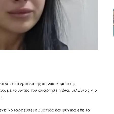
ger
αστείτε
 κάνει το αγροτικό της σε νοσοκομείο της
υο, με το βίντεο που ανάρτησε η ίδια, μιλώντας για
ι.
 έχει καταρρεύσει σωματικά και ψυχικά έπειτα