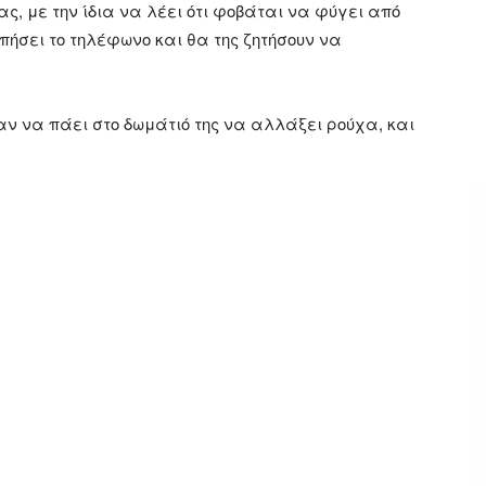
, με την ίδια να λέει ότι φοβάται να φύγει από
υπήσει το τηλέφωνο και θα της ζητήσουν να
αν να πάει στο δωμάτιό της να αλλάξει ρούχα, και