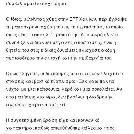
συμβολισμό στο εγχείρημα.
Ο ίδιος, μιλώντας χθες στην ΕΡΤ Χανίων, περιέγραψε
τη μακρόχρονη σχέση του με το περπάτημα, το οποίο –
όπως είπε– αποτελεί τρόπο ζωής. Από μικρή ηλικία
συνήθιζε να διανύει μεγάλες αποστάσεις, ενώ η
θητεία του στις ειδικές δυνάμεις ενίσχυσε ακόμη
περισσότερο την αντοχή και την πειθαρχία του.
Όπως εξήγησε, οι διαδρομές του απαιτούν ελάχιστες
στάσεις και βασικό εξοπλισμό: «Ξεκινάω πάντα
νύχτα με μια κάτσουνα, νερό και μια σοκολάτα. Αν
σταματήσεις για ώρα, δεν βγαίνει η διαδρομή»,
ανέφερε χαρακτηριστικά.
Η συγκεκριμένη δράση είχε και κοινωνικό
χαρακτήρα, καθώς απευθύνθηκε κάλεσμα προς