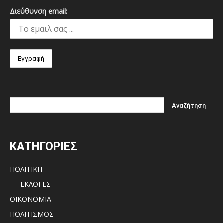
Διεύθυνση email:
ΚΑΤΗΓΟΡΙΕΣ
ΠΟΛΙΤΙΚΗ
ΕΚΛΟΓΕΣ
ΟΙΚΟΝΟΜΙΑ
ΠΟΛΙΤΙΣΜΟΣ