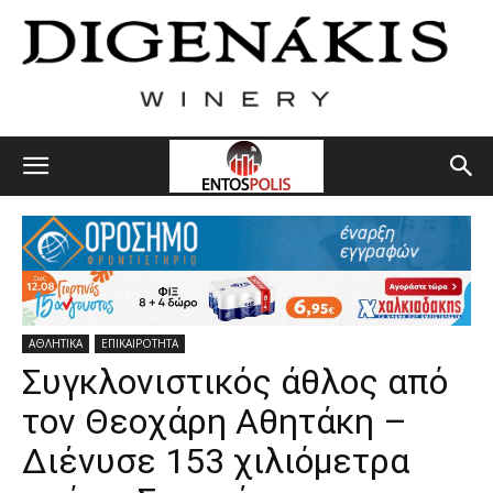
ΑΘΛΗΤΙΚΑ
ΕΠΙΚΑΙΡΟΤΗΤΑ
Συγκλονιστικός άθλος από
τον Θεοχάρη Αθητάκη –
Διένυσε 153 χιλιόμετρα