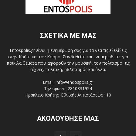
ΣΧΕΤΙΚΑ ΜΕ ΜΑΣ
Entospolis.gr είναι η ενημέρωση σας για τα νέα τις εξελίξεις
στην Κρήτη και τον Κόσμο. Συνδεθείτε και ενημερωθείτε για
ποικίλα θέματα που αφορούν την μουσική, τον πολιτισμό, τις
τέχνες, πολιτική, αθλητισμός και άλλα.
Email: info@endospolis.gr
Τηλέφωνο: 2810331954
Ηράκλειο Κρήτης, Εθνικής Αντιστάσεως 110
ΑΚΟΛΟΥΘΗΣΕ ΜΑΣ