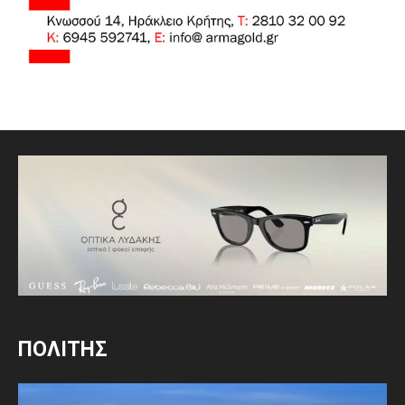
ΠΟΛΙΤΗΣ