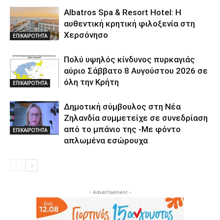
Albatros Spa & Resort Hotel: Η
αυθεντική κρητική φιλοξενία στη
Χερσόνησο
ΕΠΙΚΑΙΡΟΤΗΤΑ
Πολύ υψηλός κίνδυνος πυρκαγιάς
αύριο Σάββατο 8 Αυγούστου 2026 σε
όλη την Κρήτη
ΕΠΙΚΑΙΡΟΤΗΤΑ
Δημοτική σύμβουλος στη Νέα
Ζηλανδία συμμετείχε σε συνεδρίαση
από το μπάνιο της -Με φόντο
ΕΠΙΚΑΙΡΟΤΗΤΑ
απλωμένα εσώρουχα
- Advertisement -