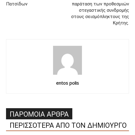
Πατσίδων
παράταση των προθεσμιών
στεγαστικής συνδρομής
στους σεισμόπληκτους της
Κρήτης.
entos polis
ΠΑΡΟΜΟΙΑ ΑΡΘΡΑ
ΠΕΡΙΣΣΟΤΕΡΑ ΑΠΟ ΤΟΝ ΔΗΜΙΟΥΡΓΟ