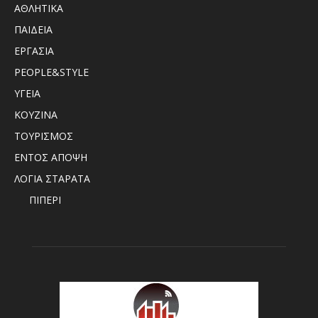
ΑΘΛΗΤΙΚΑ
ΠΑΙΔΕΙΑ
ΕΡΓΑΣΙΑ
PEOPLE&STYLE
ΥΓΕΙΑ
ΚΟΥΖΙΝΑ
ΤΟΥΡΙΣΜΟΣ
ΕΝΤΟΣ ΑΠΟΨΗ
ΛΟΓΙΑ ΣΤΑΡΑΤΑ
ΠΙΠΕΡΙ