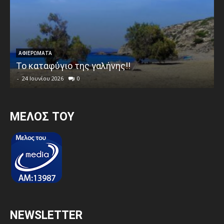
ΑΦΙΕΡΩΜΑΤΑ
Το καταφύγιο της γαλήνης!!
-
24 Ιουνίου 2026
0
MEΛΟΣ ΤΟΥ
NEWSLETTER