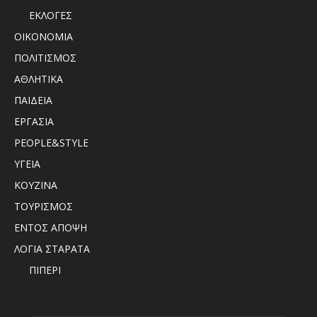
ΕΚΛΟΓΕΣ
ΟΙΚΟΝΟΜΙΑ
ΠΟΛΙΤΙΣΜΟΣ
ΑΘΛΗΤΙΚΑ
ΠΑΙΔΕΙΑ
ΕΡΓΑΣΙΑ
PEOPLE&STYLE
ΥΓΕΙΑ
ΚΟΥΖΙΝΑ
ΤΟΥΡΙΣΜΟΣ
ΕΝΤΟΣ ΑΠΟΨΗ
ΛΟΓΙΑ ΣΤΑΡΑΤΑ
ΠΙΠΕΡΙ