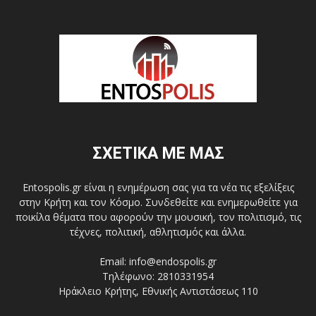
ΣΧΕΤΙΚΑ ΜΕ ΜΑΣ
Entospolis.gr είναι η ενημέρωση σας για τα νέα τις εξελίξεις
στην Κρήτη και τον Κόσμο. Συνδεθείτε και ενημερωθείτε για
ποικίλα θέματα που αφορούν την μουσική, τον πολιτισμό, τις
τέχνες, πολιτική, αθλητισμός και άλλα.
Email: info@endospolis.gr
Τηλέφωνο: 2810331954
Ηράκλειο Κρήτης, Εθνικής Αντιστάσεως 110