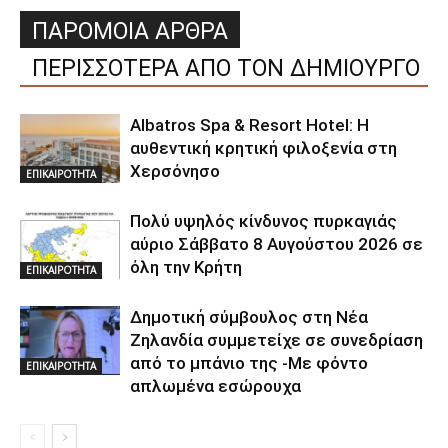
ΠΑΡΟΜΟΙΑ ΑΡΘΡΑ
ΠΕΡΙΣΣΟΤΕΡΑ ΑΠΟ ΤΟΝ ΔΗΜΙΟΥΡΓΟ
Albatros Spa & Resort Hotel: Η
αυθεντική κρητική φιλοξενία στη
Χερσόνησο
ΕΠΙΚΑΙΡΟΤΗΤΑ
Πολύ υψηλός κίνδυνος πυρκαγιάς
αύριο Σάββατο 8 Αυγούστου 2026 σε
όλη την Κρήτη
ΕΠΙΚΑΙΡΟΤΗΤΑ
Δημοτική σύμβουλος στη Νέα
Ζηλανδία συμμετείχε σε συνεδρίαση
από το μπάνιο της -Με φόντο
ΕΠΙΚΑΙΡΟΤΗΤΑ
απλωμένα εσώρουχα