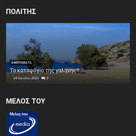
ΠΟΛΙΤΗΣ
ΑΦΙΕΡΩΜΑΤΑ
Το καταφύγιο της γαλήνης!!
-
24 Ιουνίου 2026
0
MEΛΟΣ ΤΟΥ