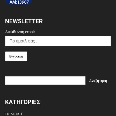
NEWSLETTER
Διεύθυνση email:
ΚΑΤΗΓΟΡΙΕΣ
ΠΟΛΙΤΙΚΗ