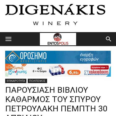
ΕΠΙΚΑΙΡΟΤΗΤΑ
ΠΟΛΙΤΙΣΜΟΣ
ΠΑΡΟΥΣΙΑΣΗ ΒΙΒΛΙΟΥ
ΚΑΘΑΡΜΟΣ ΤΟΥ ΣΠΥΡΟΥ
ΠΕΤΡΟΥΛΑΚΗ ΠΕΜΠΤΗ 30