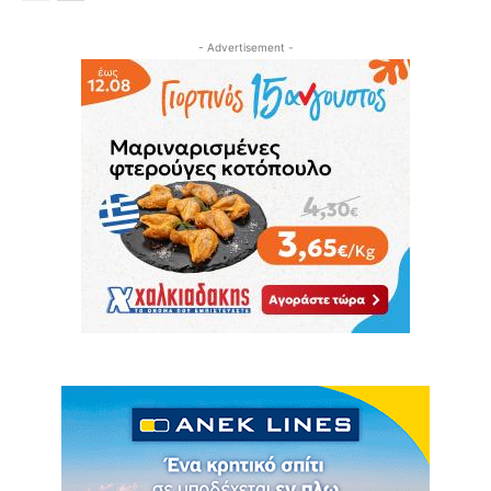
- Advertisement -