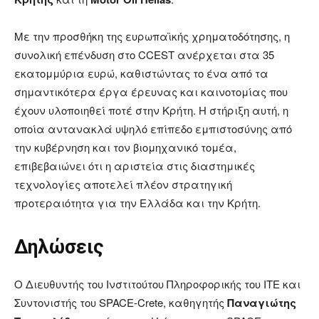
Με την προσθήκη της ευρωπαϊκής χρηματοδότησης, η
συνολική επένδυση στο CCEST ανέρχεται στα 35
εκατομμύρια ευρώ, καθιστώντας το ένα από τα
σημαντικότερα έργα έρευνας και καινοτομίας που
έχουν υλοποιηθεί ποτέ στην Κρήτη. Η στήριξη αυτή, η
οποία αντανακλά υψηλό επίπεδο εμπιστοσύνης από
την κυβέρνηση και τον βιομηχανικό τομέα,
επιβεβαιώνει ότι η αριστεία στις διαστημικές
τεχνολογίες αποτελεί πλέον στρατηγική
προτεραιότητα για την Ελλάδα και την Κρήτη.
Δηλώσεις
Ο Διευθυντής του Ινστιτούτου Πληροφορικής του ΙΤΕ και
Συντονιστής του SPACE-Crete, καθηγητής
Παναγιώτης