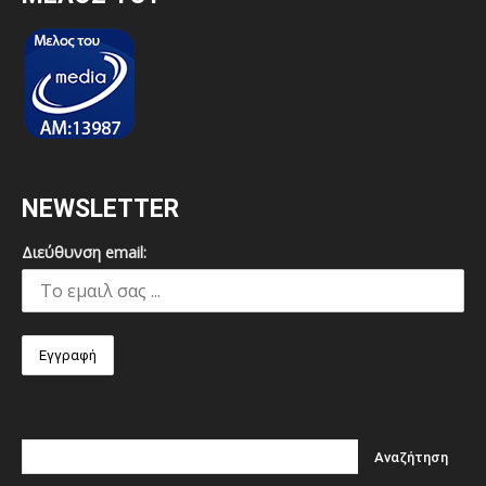
NEWSLETTER
Διεύθυνση email: