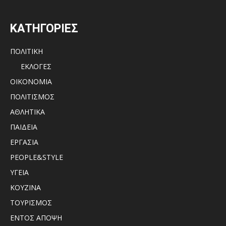
ΚΑΤΗΓΟΡΙΕΣ
ΠΟΛΙΤΙΚΗ
ΕΚΛΟΓΕΣ
ΟΙΚΟΝΟΜΙΑ
ΠΟΛΙΤΙΣΜΟΣ
ΑΘΛΗΤΙΚΑ
ΠΑΙΔΕΙΑ
ΕΡΓΑΣΙΑ
PEOPLE&STYLE
ΥΓΕΙΑ
ΚΟΥΖΙΝΑ
ΤΟΥΡΙΣΜΟΣ
ΕΝΤΟΣ ΑΠΟΨΗ