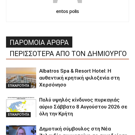
entos polis
ΠΑΡΟΜΟΙΑ ΑΡΘΡΑ
ΠΕΡΙΣΣΟΤΕΡΑ ΑΠΟ ΤΟΝ ΔΗΜΙΟΥΡΓΟ
Albatros Spa & Resort Hotel: Η
αυθεντική κρητική φιλοξενία στη
Χερσόνησο
ΕΠΙΚΑΙΡΟΤΗΤΑ
Πολύ υψηλός κίνδυνος πυρκαγιάς
αύριο Σάββατο 8 Αυγούστου 2026 σε
όλη την Κρήτη
ΕΠΙΚΑΙΡΟΤΗΤΑ
Δημοτική σύμβουλος στη Νέα