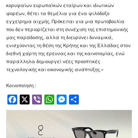
κορυφαίων ευρωπαϊκών εταίρων και ιδιωτικών
φορέων, θέτει τα θεμέλια για ένα φιλόδοξο
εγχείρημα αιχμής. Πρόκειται για μια πρωτοβουλία
που δεν περιορίζεται στη συνέχιση της επιστημονικής
μας παράδοσης, αλλά τη διευρύνει δυναμικά,
ενισχύοντας τη θέση της Κρήτης και της Ελλάδας στον
διεθνή χάρτη της έρευνας και της καινοτομίας, ενώ
παράλληλα δημιουργεί νέες προοπτικές
τεχνολογικής και οικονομικής ανάπτυξης.»
Κοινοποίηση :
Facebook
Twitter
Viber
WhatsApp
Messenger
Μοιραστείτ