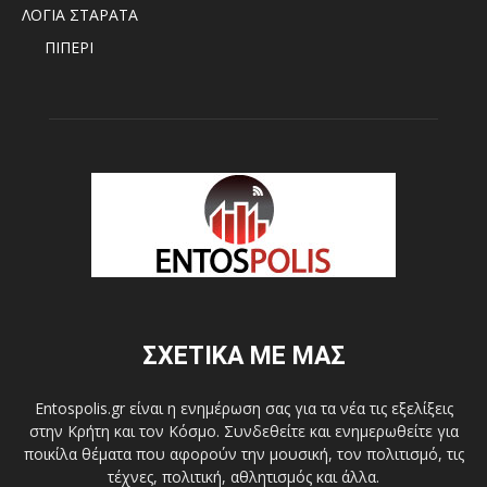
ΛΟΓΙΑ ΣΤΑΡΑΤΑ
ΠΙΠΕΡΙ
ΣΧΕΤΙΚΑ ΜΕ ΜΑΣ
Entospolis.gr είναι η ενημέρωση σας για τα νέα τις εξελίξεις
στην Κρήτη και τον Κόσμο. Συνδεθείτε και ενημερωθείτε για
ποικίλα θέματα που αφορούν την μουσική, τον πολιτισμό, τις
τέχνες, πολιτική, αθλητισμός και άλλα.