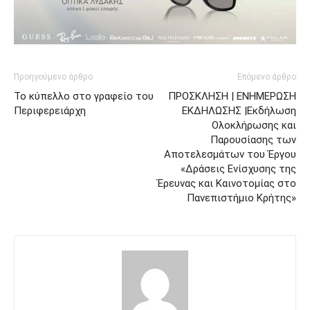
Προηγούμενο άρθρο
Επόμενο άρθρο
Το κύπελλο στο γραφείο του
ΠΡΟΣΚΛΗΣΗ | ΕΝΗΜΕΡΩΣΗ
Περιφερειάρχη
ΕΚΔΗΛΩΣΗΣ |Εκδήλωση
Ολοκλήρωσης και
Παρουσίασης των
Αποτελεσμάτων του Έργου
«Δράσεις Ενίσχυσης της
Έρευνας και Καινοτομίας στο
Πανεπιστήμιο Κρήτης»