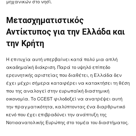
μηχανικών στο νησί.
Μετασχηματιστικός
Αντίκτυπος για την Ελλάδα και
την Κρήτη
Η επιτυχία αυτή υπερβαίνει κατά πολύ μια απλή
ακαδημαϊκή διάκριση. Παρά το υψηλό επίπεδο
ερευνητικής αριστείας που διαθέτει, η Ελλάδα δεν
έχει μέχρι σήμερα καταφέρει να κατακτήσει τη θέση
που της αναλογεί στην ευρωπαϊκή διαστημική
οικονομία. Το CCEST φιλοδοξεί να ανατρέψει αυτή
την πραγματικότητα, καλύπτοντας ένα διαρθρωτικό
κενό που έχει επιβραδύνει την ανάπτυξη της
Νοτιοανατολικής Ευρώπης στο τομέα του διαστήματος.