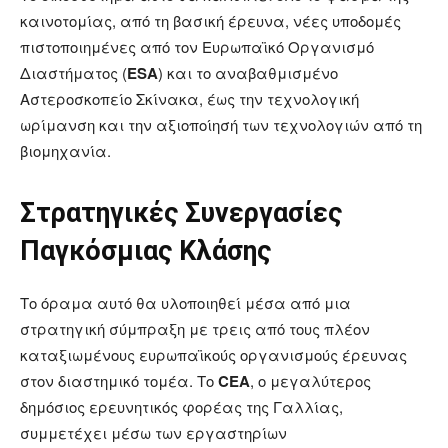
καινοτομίας, από τη βασική έρευνα, νέες υποδομές
πιστοποιημένες από τον Ευρωπαϊκό Οργανισμό
Διαστήματος (
ESA
) και το αναβαθμισμένο
Αστεροσκοπείο Σκίνακα, έως την τεχνολογική
ωρίμανση και την αξιοποίησή των τεχνολογιών από τη
βιομηχανία.
Στρατηγικές Συνεργασίες
Παγκόσμιας Κλάσης
Το όραμα αυτό θα υλοποιηθεί μέσα από μια
στρατηγική σύμπραξη με τρεις από τους πλέον
καταξιωμένους ευρωπαϊκούς οργανισμούς έρευνας
στον διαστημικό τομέα. Το
CEA
, ο μεγαλύτερος
δημόσιος ερευνητικός φορέας της Γαλλίας,
συμμετέχει μέσω των εργαστηρίων