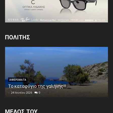
ΠΟΛΙΤΗΣ
ΑΦΙΕΡΩΜΑΤΑ
Το καταφύγιο της γαλήνης!!
-
24 Ιουνίου 2026
0
MEΛΟΣ ΤΟΥ