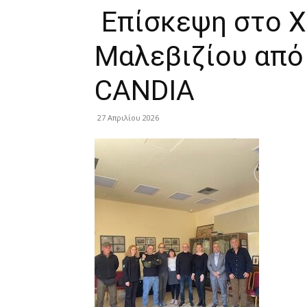
Επίσκεψη στο 
Μαλεβιζίου από
CANDIA
27 Απριλίου 2026