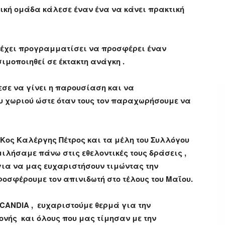
τική ομάδα κάλεσε έναν ένα να κάνει πρακτική
6 έχει προγραμματίσει να προσφέρει έναν
ιμοποιηθεί σε έκτακτη ανάγκη .
εσε να γίνει η παρουσίαση και να
ου χωριού ώστε όταν τους τον παραχωρήσουμε να
 Κος Καλέργης Πέτρος και τα μέλη του Συλλόγου
ιλήσαμε πάνω στις εθελοντικές τους δράσεις ,
ια να μας ευχαριστήσουν τιμώντας την
οσφέρουμε τον απινιδωτή στο τέλους του Μαΐου.
CANDIA
, ευχαριστούμε θερμά για την
ονής και όλους που μας τίμησαν με την