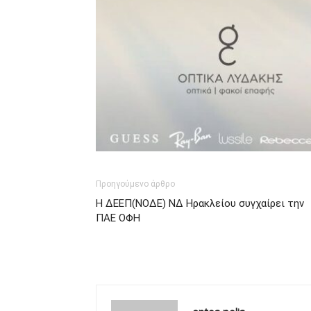
Προηγούμενο άρθρο
Η ΔΕΕΠ(ΝΟΔΕ) ΝΔ Ηρακλείου συγχαίρει την
ΠΑΕ ΟΦΗ