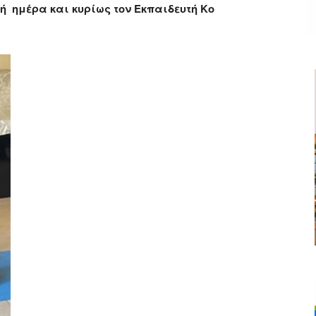
κή ημέρα και κυρίως τον Εκπαιδευτή Κο