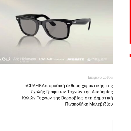
Επόμενο άρθρο
«GRAFIKA», ομαδική έκθεση χαρακτικής της
Σχολής Γραφικών Τεχνών της Ακαδημίας
Καλών Τεχνών της Βαρσοβίας, στη Δημοτική
Πινακοθήκη Μαλεβιζίου