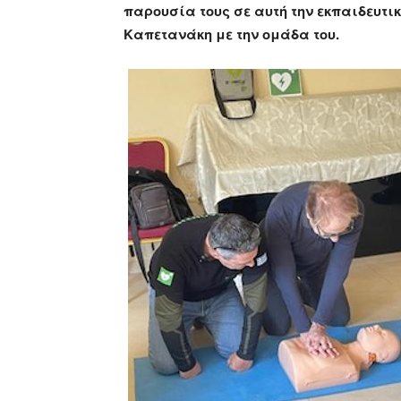
παρουσία τους σε αυτή την εκπαιδευτι
Καπετανάκη με την ομάδα του.