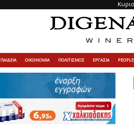
Κυρια
ΠΑΙΔΕΙΑ
ΟΙΚΟΝΟΜΙΑ
ΠΟΛΙΤΙΣΜΌΣ
ΕΡΓΑΣΙΑ
PEOPLE