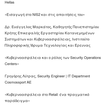
Hellas
«Εισαγωγή στο NIS2 και στις απαιτήσεις του»
Δρ. Ευάγγελος Μαρκάτος, Καθηγητής Πανεπιστημίου
Κρήτης Επικεφαλής Εργαστηρίου Κατανεμημένων
Συστημάτων και Κυβερνοασφάλειας, Ινστιτούτο
Πληροφορικής Ίδρυμα Τεχνολογίας και Έρευνας
«Κυβερνοασφάλεια και ο ρόλος των Security Operations
Centers»
Γρηγόρης Λύτρας
, Security Engineer | IT Department
Cosmossport
ΑΕ
«Κυβερνοασφάλεια στο Retail: ένα πραγματικό
παράδειγμα»