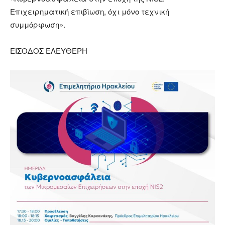
Επιχειρηματική επιβίωση, όχι μόνο τεχνική
συμμόρφωση».
ΕΙΣΟΔΟΣ ΕΛΕΥΘΕΡΗ