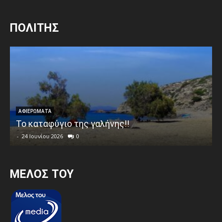
ΠΟΛΙΤΗΣ
ΑΦΙΕΡΩΜΑΤΑ
Το καταφύγιο της γαλήνης!!
-
24 Ιουνίου 2026
0
MEΛΟΣ ΤΟΥ