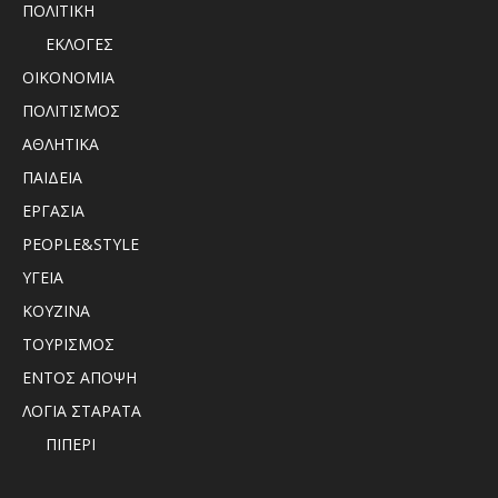
ΠΟΛΙΤΙΚΗ
ΕΚΛΟΓΕΣ
ΟΙΚΟΝΟΜΙΑ
ΠΟΛΙΤΙΣΜΟΣ
ΑΘΛΗΤΙΚΑ
ΠΑΙΔΕΙΑ
ΕΡΓΑΣΙΑ
PEOPLE&STYLE
ΥΓΕΙΑ
ΚΟΥΖΙΝΑ
ΤΟΥΡΙΣΜΟΣ
ΕΝΤΟΣ ΑΠΟΨΗ
ΛΟΓΙΑ ΣΤΑΡΑΤΑ
ΠΙΠΕΡΙ