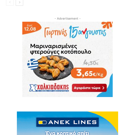
- Advertisement -