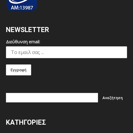
NEWSLETTER
Διεύθυνση email:
ΚΑΤΗΓΟΡΙΕΣ