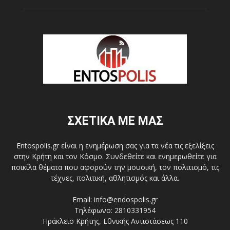
ΣΧΕΤΙΚΑ ΜΕ ΜΑΣ
Entospolis.gr είναι η ενημέρωση σας για τα νέα τις εξελίξεις
στην Κρήτη και τον Κόσμο. Συνδεθείτε και ενημερωθείτε για
ποικίλα θέματα που αφορούν την μουσική, τον πολιτισμό, τις
τέχνες, πολιτική, αθλητισμός και άλλα.
Email: info@endospolis.gr
Τηλέφωνο: 2810331954
Ηράκλειο Κρήτης, Εθνικής Αντιστάσεως 110