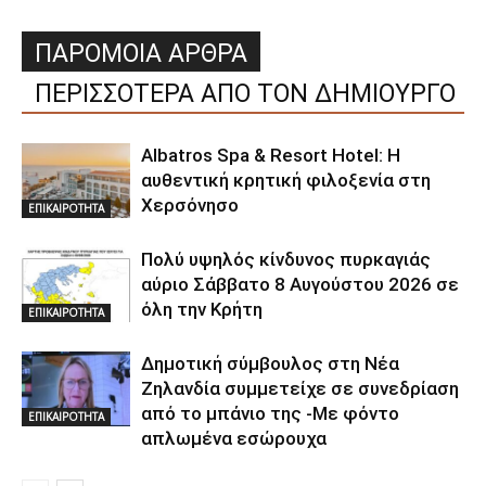
ΠΑΡΟΜΟΙΑ ΑΡΘΡΑ
ΠΕΡΙΣΣΟΤΕΡΑ ΑΠΟ ΤΟΝ ΔΗΜΙΟΥΡΓΟ
Albatros Spa & Resort Hotel: Η
αυθεντική κρητική φιλοξενία στη
Χερσόνησο
ΕΠΙΚΑΙΡΟΤΗΤΑ
Πολύ υψηλός κίνδυνος πυρκαγιάς
αύριο Σάββατο 8 Αυγούστου 2026 σε
όλη την Κρήτη
ΕΠΙΚΑΙΡΟΤΗΤΑ
Δημοτική σύμβουλος στη Νέα
Ζηλανδία συμμετείχε σε συνεδρίαση
από το μπάνιο της -Με φόντο
ΕΠΙΚΑΙΡΟΤΗΤΑ
απλωμένα εσώρουχα