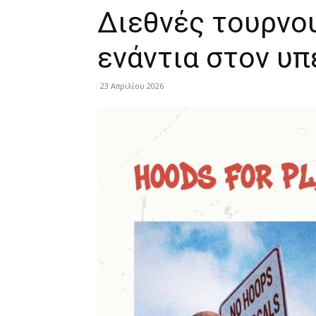
Διεθνές τουρνο
ενάντια στον υ
23 Απριλίου 2026