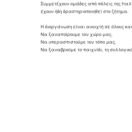
Συμμετέχουν ομάδες από πόλεις της Ιταλ
έχουν ήδη δραστηριοποιηθεί στο ζήτημα.
Η διοργάνωση είναι ανοιχτή σε όλους και
Να ξαναπάρουμε τον χώρο μας.
Να υπερασπιστούμε τον τόπο μας.
Να ξαναβρούμε το παιχνίδι, τη συλλογικό