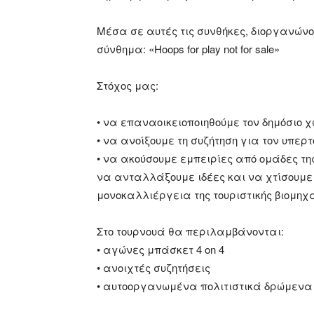
Μέσα σε αυτές τις συνθήκες, διοργανώνο
σύνθημα: «Hoops for play not for sale»
Στόχος μας:
• να επαναοικειοποιηθούμε τον δημόσιο 
• να ανοίξουμε τη συζήτηση για τον υπερ
• να ακούσουμε εμπειρίες από ομάδες τ
να ανταλλάξουμε ιδέες και να χτίσουμε
μονοκαλλιέργεια της τουριστικής βιομηχ
Στο τουρνουά θα περιλαμβάνονται:
• αγώνες μπάσκετ 4 on 4
• ανοιχτές συζητήσεις
• αυτοοργανωμένα πολιτιστικά δρώμενα