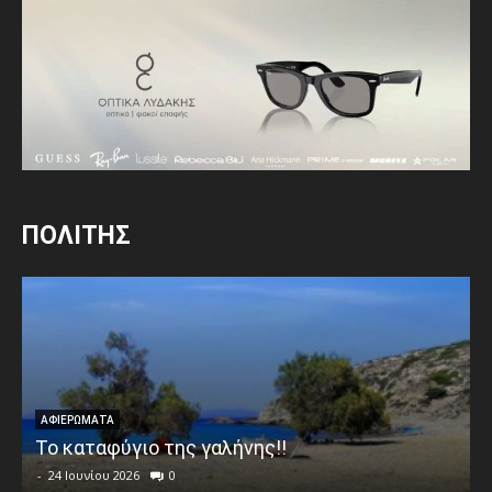
ΠΟΛΙΤΗΣ
ΑΦΙΕΡΩΜΑΤΑ
Το καταφύγιο της γαλήνης!!
-
24 Ιουνίου 2026
0