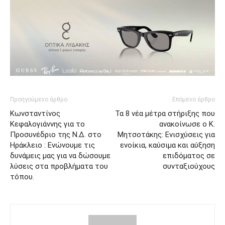
Προηγούμενο άρθρο
Επόμενο άρθρο
Κωνσταντίνος
Τα 8 νέα μέτρα στήριξης που
Κεφαλογιάννης για το
ανακοίνωσε ο Κ.
Προσυνέδριο της Ν.Δ. στο
Μητσοτάκης: Ενισχύσεις για
Ηράκλειο : Ενώνουμε τις
ενοίκια, καύσιμα και αύξηση
δυνάμεις μας για να δώσουμε
επιδόματος σε
λύσεις στα προβλήματα του
συνταξιούχους
τόπου.