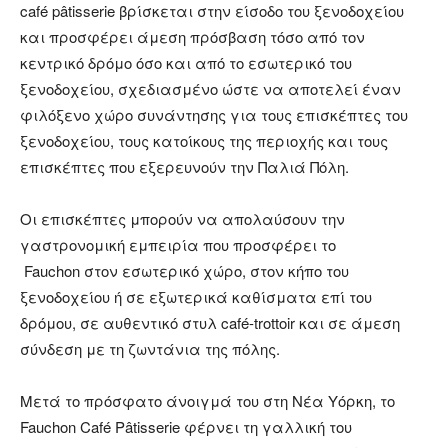
café pâtisserie βρίσκεται στην είσοδο του ξενοδοχείου
και προσφέρει άμεση πρόσβαση τόσο από τον
κεντρικό δρόμο όσο και από το εσωτερικό του
ξενοδοχείου, σχεδιασμένο ώστε να αποτελεί έναν
φιλόξενο χώρο συνάντησης για τους επισκέπτες του
ξενοδοχείου, τους κατοίκους της περιοχής και τους
επισκέπτες που εξερευνούν την Παλιά Πόλη.
Οι επισκέπτες μπορούν να απολαύσουν την
γαστρονομική εμπειρία που προσφέρει το
Fauchon στον εσωτερικό χώρο, στον κήπο του
ξενοδοχείου ή σε εξωτερικά καθίσματα επί του
δρόμου, σε αυθεντικό στυλ café-trottoir και σε άμεση
σύνδεση με τη ζωντάνια της πόλης.
Μετά το πρόσφατο άνοιγμά του στη Νέα Υόρκη, το
Fauchon Café Pâtisserie φέρνει τη γαλλική του