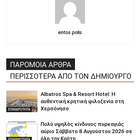
entos polis
ΠΑΡΟΜΟΙΑ ΑΡΘΡΑ
ΠΕΡΙΣΣΟΤΕΡΑ ΑΠΟ ΤΟΝ ΔΗΜΙΟΥΡΓΟ
Albatros Spa & Resort Hotel: Η
αυθεντική κρητική φιλοξενία στη
Χερσόνησο
ΕΠΙΚΑΙΡΟΤΗΤΑ
Πολύ υψηλός κίνδυνος πυρκαγιάς
αύριο Σάββατο 8 Αυγούστου 2026 σε
όλη την Κρήτη
ΕΠΙΚΑΙΡΟΤΗΤΑ