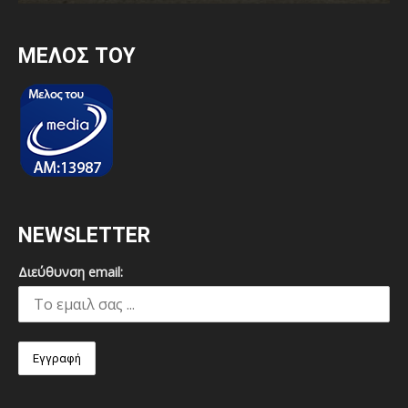
MEΛΟΣ ΤΟΥ
NEWSLETTER
Διεύθυνση email: