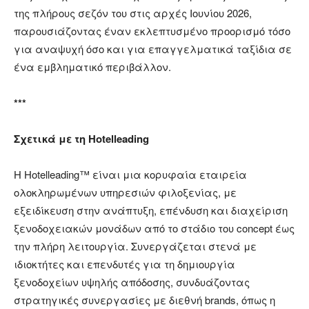
της πλήρους σεζόν του στις αρχές Ιουνίου 2026,
παρουσιάζοντας έναν εκλεπτυσμένο προορισμό τόσο
για αναψυχή όσο και για επαγγελματικά ταξίδια σε
ένα εμβληματικό περιβάλλον.
***
Σχετικά με τη Hotelleading
Η Hotelleading™ είναι μια κορυφαία εταιρεία
ολοκληρωμένων υπηρεσιών φιλοξενίας, με
εξειδίκευση στην ανάπτυξη, επένδυση και διαχείριση
ξενοδοχειακών μονάδων από το στάδιο του concept έως
την πλήρη λειτουργία. Συνεργάζεται στενά με
ιδιοκτήτες και επενδυτές για τη δημιουργία
ξενοδοχείων υψηλής απόδοσης, συνδυάζοντας
στρατηγικές συνεργασίες με διεθνή brands, όπως η