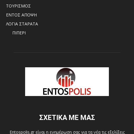
ΤΟΥΡΙΣΜΟΣ
ΕΝΤΟΣ ΑΠΟΨΗ
ΛΟΓΙΑ ΣΤΑΡΑΤΑ
ΠΙΠΕΡΙ
ΣΧΕΤΙΚΑ ΜΕ ΜΑΣ
Entospolis.gr είναι η ενημέρωση σας για τα νέα τις εξελίξεις