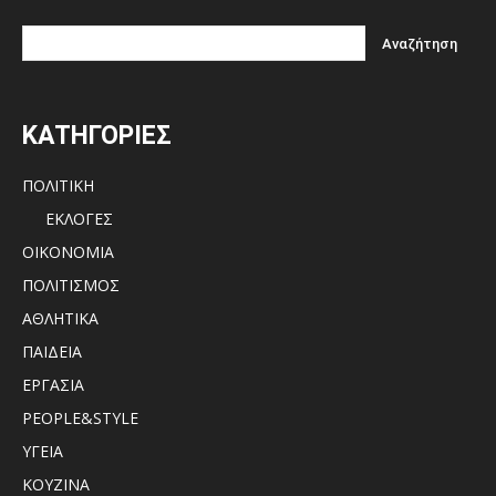
ΚΑΤΗΓΟΡΙΕΣ
ΠΟΛΙΤΙΚΗ
ΕΚΛΟΓΕΣ
ΟΙΚΟΝΟΜΙΑ
ΠΟΛΙΤΙΣΜΟΣ
ΑΘΛΗΤΙΚΑ
ΠΑΙΔΕΙΑ
ΕΡΓΑΣΙΑ
PEOPLE&STYLE
ΥΓΕΙΑ
ΚΟΥΖΙΝΑ