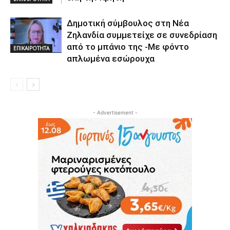
Δημοτική σύμβουλος στη Νέα
Ζηλανδία συμμετείχε σε συνεδρίαση
από το μπάνιο της -Με φόντο
ΕΠΙΚΑΙΡΟΤΗΤΑ
απλωμένα εσώρουχα
- Advertisement -