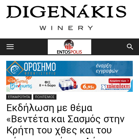
ΕΠΙΚΑΙΡΟΤΗΤΑ
ΠΟΛΙΤΙΣΜΟΣ
Εκδήλωση με θέμα
«Βεντέτα και Σασμός στην
Κρήτη του χθες και του