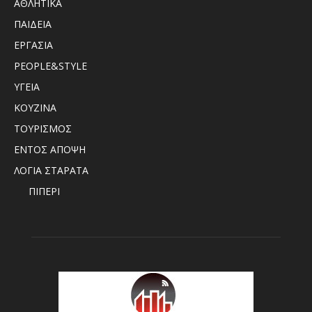
ΑΘΛΗΤΙΚΑ
ΠΑΙΔΕΙΑ
ΕΡΓΑΣΙΑ
PEOPLE&STYLE
ΥΓΕΙΑ
ΚΟΥΖΙΝΑ
ΤΟΥΡΙΣΜΟΣ
ΕΝΤΟΣ ΑΠΟΨΗ
ΛΟΓΙΑ ΣΤΑΡΑΤΑ
ΠΙΠΕΡΙ