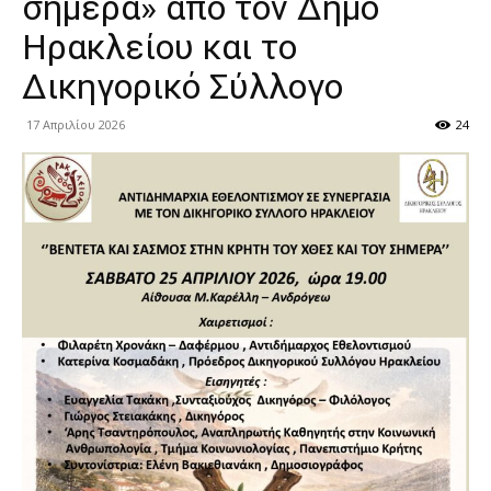
σήμερα» από τον Δήμο
Ηρακλείου και το
Δικηγορικό Σύλλογο
17 Απριλίου 2026
24