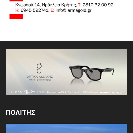
ΠΟΛΙΤΗΣ