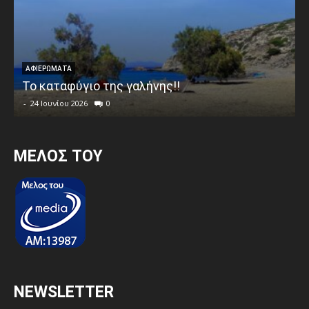
ΑΦΙΕΡΩΜΑΤΑ
Το καταφύγιο της γαλήνης!!
-
24 Ιουνίου 2026
0
MEΛΟΣ ΤΟΥ
NEWSLETTER