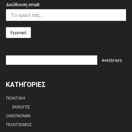
Διεύθυνση email:
ΚΑΤΗΓΟΡΙΕΣ
ΠΟΛΙΤΙΚΗ
ΕΚΛΟΓΕΣ
ΟΙΚΟΝΟΜΙΑ
ΠΟΛΙΤΙΣΜΟΣ