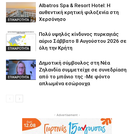
Albatros Spa & Resort Hotel: Η
αυθεντική κρητική φιλοξενία στη
Χερσόνησο
ΕΠΙΚΑΙΡΟΤΗΤΑ
Πολύ υψηλός κίνδυνος πυρκαγιάς
αύριο Σάββατο 8 Αυγούστου 2026 σε
όλη την Κρήτη
ΕΠΙΚΑΙΡΟΤΗΤΑ
Δημοτική σύμβουλος στη Νέα
Ζηλανδία συμμετείχε σε συνεδρίαση
από το μπάνιο της -Με φόντο
ΕΠΙΚΑΙΡΟΤΗΤΑ
απλωμένα εσώρουχα
- Advertisement -