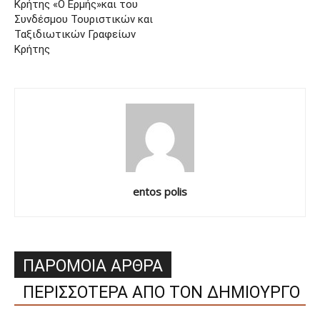
Κρήτης «Ο Ερμής»και του
Συνδέσμου Τουριστικών και
Ταξιδιωτικών Γραφείων
Κρήτης
entos polis
ΠΑΡΟΜΟΙΑ ΑΡΘΡΑ
ΠΕΡΙΣΣΟΤΕΡΑ ΑΠΟ ΤΟΝ ΔΗΜΙΟΥΡΓΟ