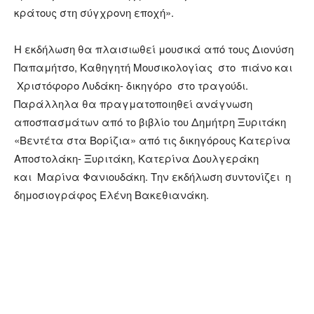
κράτους στη σύγχρονη εποχή».
Η εκδήλωση θα πλαισιωθεί μουσικά από τους Διονύση
Παπαμήτσο, Καθηγητή Μουσικολογίας στο πιάνο και
Χριστόφορο Λυδάκη- δικηγόρο στο τραγούδι.
Παράλληλα θα πραγματοποιηθεί ανάγνωση
αποσπασμάτων από το βιβλίο του Δημήτρη Ξυριτάκη
«Βεντέτα στα Βορίζια» από τις δικηγόρους Κατερίνα
Αποστολάκη- Ξυριτάκη, Κατερίνα Δουλγεράκη
και Μαρίνα Φανιουδάκη. Την εκδήλωση συντονίζει η
δημοσιογράφος Ελένη Βακεθιανάκη.