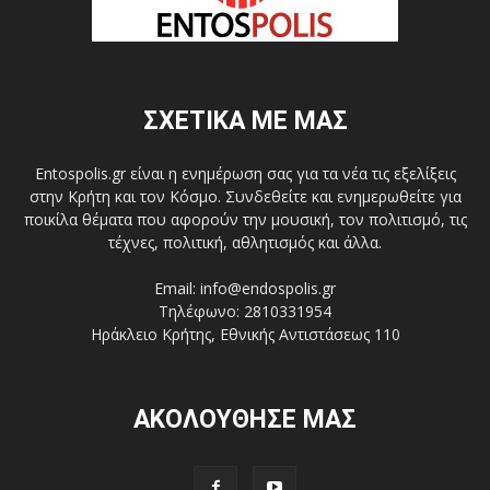
ΣΧΕΤΙΚΑ ΜΕ ΜΑΣ
Entospolis.gr είναι η ενημέρωση σας για τα νέα τις εξελίξεις
στην Κρήτη και τον Κόσμο. Συνδεθείτε και ενημερωθείτε για
ποικίλα θέματα που αφορούν την μουσική, τον πολιτισμό, τις
τέχνες, πολιτική, αθλητισμός και άλλα.
Email: info@endospolis.gr
Τηλέφωνο: 2810331954
Ηράκλειο Κρήτης, Εθνικής Αντιστάσεως 110
ΑΚΟΛΟΥΘΗΣΕ ΜΑΣ