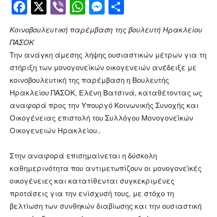
Facebook
Twitter
Viber
WhatsApp
Messenger
Μοιραστείτ
Κοινοβουλευτική παρέμβαση της βουλευτή Ηρακλείου
ΠΑΣΟΚ
Την ανάγκη άμεσης λήψης ουσιαστικών μέτρων για τη
στήριξη των μονογονεϊκών οικογενειών ανέδειξε με
κοινοβουλευτική της παρέμβαση η Βουλευτής
Ηρακλείου ΠΑΣΟΚ, Ελένη Βατσινά, καταθέτοντας ως
αναφορά προς την Υπουργό Κοινωνικής Συνοχής και
Οικογένειας επιστολή του Συλλόγου Μονογονεϊκών
Οικογενειών Ηρακλείου..
Στην αναφορά επισημαίνεται η δύσκολη
καθημερινότητα που αντιμετωπίζουν οι μονογονεϊκές
οικογένειες και κατατίθενται συγκεκριμένες
προτάσεις για την ενίσχυσή τους, με στόχο τη
βελτίωση των συνθηκών διαβίωσης και την ουσιαστική