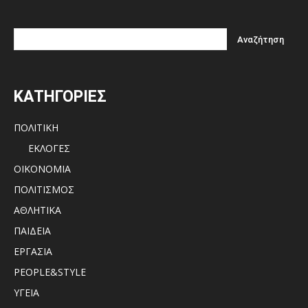
ΚΑΤΗΓΟΡΙΕΣ
ΠΟΛΙΤΙΚΗ
ΕΚΛΟΓΕΣ
ΟΙΚΟΝΟΜΙΑ
ΠΟΛΙΤΙΣΜΟΣ
ΑΘΛΗΤΙΚΑ
ΠΑΙΔΕΙΑ
ΕΡΓΑΣΙΑ
PEOPLE&STYLE
ΥΓΕΙΑ