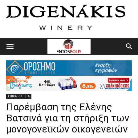
ΕΠΙΚΑΙΡΟΤΗΤΑ
Παρέμβαση της Ελένης
Βατσινά για τη στήριξη των
μονογονεϊκών οικογενειών