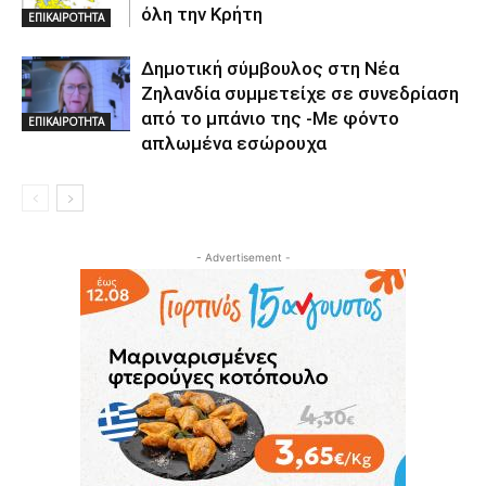
όλη την Κρήτη
ΕΠΙΚΑΙΡΟΤΗΤΑ
Δημοτική σύμβουλος στη Νέα
Ζηλανδία συμμετείχε σε συνεδρίαση
από το μπάνιο της -Με φόντο
ΕΠΙΚΑΙΡΟΤΗΤΑ
απλωμένα εσώρουχα
- Advertisement -