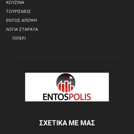
ΚΟΥΖΙΝΑ
ΤΟΥΡΙΣΜΟΣ
ΕΝΤΟΣ ΑΠΟΨΗ
ΛΟΓΙΑ ΣΤΑΡΑΤΑ
ΠΙΠΕΡΙ
ΣΧΕΤΙΚΑ ΜΕ ΜΑΣ