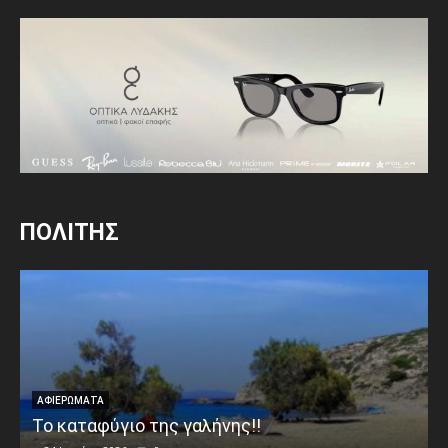
ΠΟΛΙΤΗΣ
ΑΦΙΕΡΩΜΑΤΑ
Το καταφύγιο της γαλήνης!!