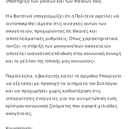
υποστήριξη των γονέων και των παιδιών τους.
Η κ.Βατσινά υπογραμμίζει ότι η Πολιτεία οφείλει να
ανταποκριθεί άμεσα στις ανάγκες αυτών των
οικογενειών, προχωρώντας σε δίκαιες και
αποτελεσματικές ρυθμίσεις. Όπως χαρακτηριστικά
τονίζει «η στήριξη των μονογονεϊκών οικογενειών
αποτελεί ουσιαστική επένδυση στην κοινωνική συνοχή
και το μέλλον της τοπικής μας κοινωνίας».
Παράλληλα, η βουλευτής καλεί το αρμόδιο Υπουργείο
να εξετάσει με προσοχή τα αιτήματα του Συλλόγου
και να προχωρήσει χωρίς καθυστέρηση στις
απαραίτητες ενέργειες για την αντιμετώπιση ενός
κρίσιμου κοινωνικού ζητήματος που αφορά χιλιάδες
οικογένειες.
Κοινοποίηση :