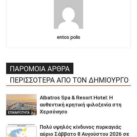
entos polis
ΠΑΡΟΜΟΙΑ ΑΡΘΡΑ
ΠΕΡΙΣΣΟΤΕΡΑ ΑΠΟ ΤΟΝ ΔΗΜΙΟΥΡΓΟ
Albatros Spa & Resort Hotel: Η
αυθεντική κρητική φιλοξενία στη
Χερσόνησο
ΕΠΙΚΑΙΡΟΤΗΤΑ
Πολύ υψηλός κίνδυνος πυρκαγιάς
αύριο Σάββατο 8 Αυγούστου 2026 σε