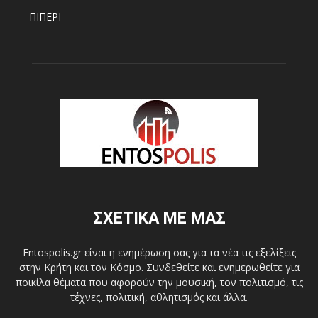
ΠΙΠΕΡΙ
ΣΧΕΤΙΚΑ ΜΕ ΜΑΣ
Entospolis.gr είναι η ενημέρωση σας για τα νέα τις εξελίξεις
στην Κρήτη και τον Κόσμο. Συνδεθείτε και ενημερωθείτε για
ποικίλα θέματα που αφορούν την μουσική, τον πολιτισμό, τις
τέχνες, πολιτική, αθλητισμός και άλλα.