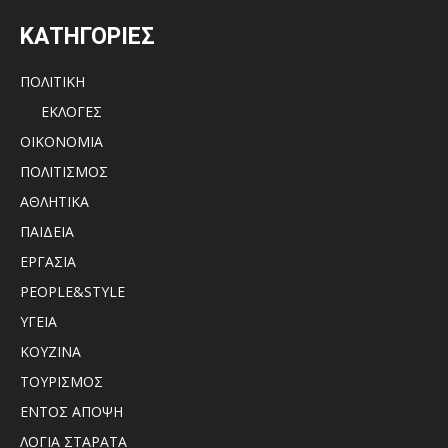
ΚΑΤΗΓΟΡΙΕΣ
ΠΟΛΙΤΙΚΗ
ΕΚΛΟΓΕΣ
ΟΙΚΟΝΟΜΙΑ
ΠΟΛΙΤΙΣΜΟΣ
ΑΘΛΗΤΙΚΑ
ΠΑΙΔΕΙΑ
ΕΡΓΑΣΙΑ
PEOPLE&STYLE
ΥΓΕΙΑ
ΚΟΥΖΙΝΑ
ΤΟΥΡΙΣΜΟΣ
ΕΝΤΟΣ ΑΠΟΨΗ
ΛΟΓΙΑ ΣΤΑΡΑΤΑ