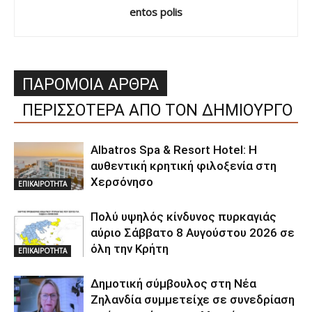
entos polis
ΠΑΡΟΜΟΙΑ ΑΡΘΡΑ
ΠΕΡΙΣΣΟΤΕΡΑ ΑΠΟ ΤΟΝ ΔΗΜΙΟΥΡΓΟ
Albatros Spa & Resort Hotel: Η
αυθεντική κρητική φιλοξενία στη
Χερσόνησο
ΕΠΙΚΑΙΡΟΤΗΤΑ
Πολύ υψηλός κίνδυνος πυρκαγιάς
αύριο Σάββατο 8 Αυγούστου 2026 σε
όλη την Κρήτη
ΕΠΙΚΑΙΡΟΤΗΤΑ
Δημοτική σύμβουλος στη Νέα
Ζηλανδία συμμετείχε σε συνεδρίαση