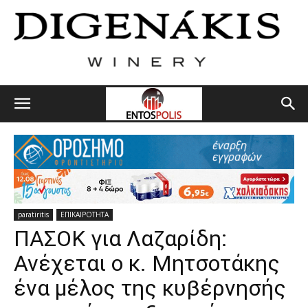
paratiritis
ΕΠΙΚΑΙΡΟΤΗΤΑ
ΠΑΣΟΚ για Λαζαρίδη:
Ανέχεται ο κ. Μητσοτάκης
ένα μέλος της κυβέρνησής