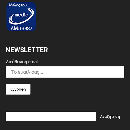
NEWSLETTER
Διεύθυνση email: