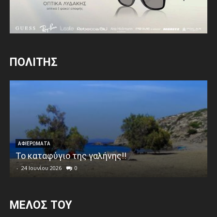
ΠΟΛΙΤΗΣ
ΑΦΙΕΡΩΜΑΤΑ
Το καταφύγιο της γαλήνης!!
-
24 Ιουνίου 2026
0
MEΛΟΣ ΤΟΥ