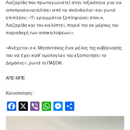
Λαζαρίδη που πρωταγωνιστεί στην τοξικότητα για να
αποπροσανατολίσει από τα σκάνδαλα» και ρωτά
επιπλέον: «Τι γραμμάτια ξεπληρώνει στον κ.
Λαζαρίδη και τον καλύπτει, παρά την εκ μέρους του
παραδοχή των αποκαλύψεων;».
«Ανέχεται ο κ. Μητσοτάκης ένα μέλος της κυβέρνησής
του να έχει καθ’ ομολογίαν του εξαπατήσει το
Δημόσιο;», ρωτά το ΠΑΣΟΚ.
ΑΠΕ-ΜΠΕ
Κοινοποίηση :
Facebook
Twitter
Viber
WhatsApp
Messenger
Μοιραστείτ